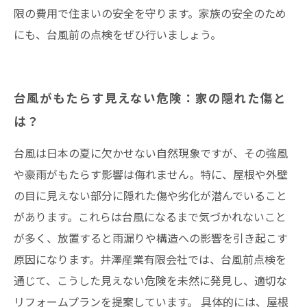
限の費用で住まいの安全を守ります。家族の安全のため
にも、台風前の点検をぜひ行いましょう。
台風がもたらす見えない危険：家の隠れた傷と
は？
台風は日本の夏に欠かせない自然現象ですが、その強風
や豪雨がもたらす影響は侮れません。特に、屋根や外壁
の目に見えない部分に隠れた傷や劣化が潜んでいること
があります。これらは台風になるまで気づかれないこと
が多く、放置すると雨漏りや構造への影響を引き起こす
原因になります。井澤産業有限会社では、台風前点検を
通じて、こうした見えない危険を未然に発見し、適切な
リフォームプランを提案しています。 具体的には、屋根