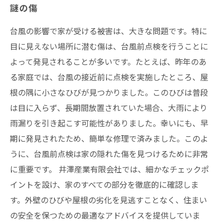
謎の傷
台風の影響で家が受ける被害は、大きな問題です。特に
目に見えない場所に潜む傷は、台風前点検を行うことに
よって発見されることが多いです。たとえば、昨年のあ
る家庭では、台風の接近前に点検を実施したところ、屋
根の隅に小さなひびが見つかりました。このひびは普段
は目に入らず、長期間放置されていた場合、大雨により
雨漏りを引き起こす可能性がありました。幸いにも、早
期に発見されたため、簡単な修理で済みました。このよ
うに、台風前点検は家の隠れた傷を見つけるために非常
に重要です。 井澤産業有限会社では、細かなチェックポ
イントを設け、家のすべての部分を徹底的に確認しま
す。外壁のひびや屋根の劣化を見逃すことなく、住まい
の安全を保つための最適なアドバイスを提供していま