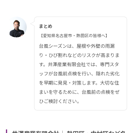
まとめ
【愛知県名古屋市・熱田区の皆様へ】
台風シーズンは、屋根や外壁の雨漏
り・ひび割れなどのリスクが高まりま
す。井澤産業有限会社では、専門スタ
ッフが台風前点検を行い、隠れた劣化
を早期に発見・対策します。大切な住
まいを守るために、台風前の点検をぜ
ひご検討ください。