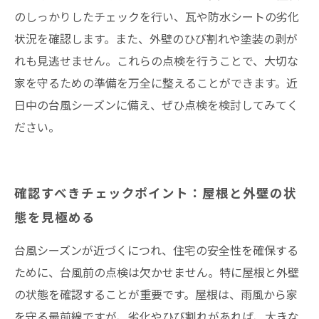
のしっかりしたチェックを行い、瓦や防水シートの劣化
状況を確認します。また、外壁のひび割れや塗装の剥が
れも見逃せません。これらの点検を行うことで、大切な
家を守るための準備を万全に整えることができます。近
日中の台風シーズンに備え、ぜひ点検を検討してみてく
ださい。
確認すべきチェックポイント：屋根と外壁の状
態を見極める
台風シーズンが近づくにつれ、住宅の安全性を確保する
ために、台風前の点検は欠かせません。特に屋根と外壁
の状態を確認することが重要です。屋根は、雨風から家
を守る最前線ですが、劣化やひび割れがあれば、大きな