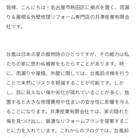
皆様、こんにちは！名古屋市熱田区に拠点を置く、雨漏
り＆屋根＆外壁修理リフォーム専門店の井澤産業有限会
社です。
台風は日本の夏の風物詩のひとつですが、その威力は私
たちの家に思わぬ被害をもたらすことがあります。特
に、雨漏りや屋根、外壁に関しては、台風前点検を行う
ことで未然にリスクを軽減することが可能です。しか
し、目に見えない傷や劣化が隠れていることが多く、放
置すると大きな修理費用や住まいの安全性に影響を与え
ることになります。井澤産業有限会社では、家の隠れた
傷を見つけ出し、最適なリフォームプランを提案するこ
とに力を入れています。これからのブログでは、台風前