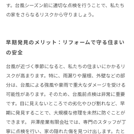
す。台風シーズン前に適切な点検を行うことで、私たち
の家をさらなるリスクから守りましょう。
早期発見のメリット：リフォームで守る住まい
の安全
台風が近づく季節になると、私たちの住まいにかかるリ
スクが高まります。特に、雨漏りや屋根、外壁などの部
分は、台風による強風や豪雨で重大なダメージを受ける
可能性があります。そのため、台風前点検は非常に重要
です。目に見えないところでの劣化やひび割れなど、早
期に発見することで、大規模な修理を未然に防ぐことが
できます。 井澤産業有限会社では、専門のスタッフが丁
寧に点検を行い、家の隠れた傷を見つけ出します。たと