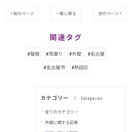
< 前のページ
一覧に戻る
次のページ >
関連タグ
#屋根
#雨漏り
#外壁
#名古屋
#名古屋市
#熱田区
カテゴリー
Categories
全てのカテゴリー
外壁に関する記事