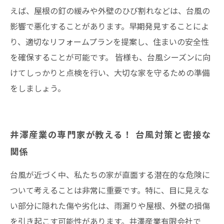
えば、屋根の釘の緩みや外壁のひび割れなどは、台風の
影響で悪化することがあります。早期発見することによ
り、適切なリフォームプランを提案し、住まいの安全性
を確保することが可能です。 皆様も、台風シーズンに向
けてしっかりと点検を行い、大切な家を守るための準備
をしましょう。
井澤産業の専門家が教える！ 台風対策と密接な
関係
台風が近づく中、私たちの家が直面する潜在的な危険に
ついて考えることは非常に重要です。特に、目に見えな
い部分に隠れた傷や劣化は、雨漏りや屋根、外壁の損傷
を引き起こす可能性があります。井澤産業有限会社で