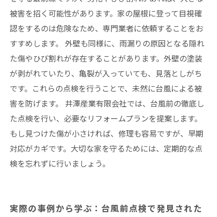
被害を招く可能性があります。家の屋根に登って目視確
認をするのは危険なため、専門業者に依頼することをお
すすめします。 外壁も同様に、雨漏りの原因となる隠れ
た傷やひび割れが存在することがあります。外壁の塗装
が剥がれていたり、亀裂が入っていても、見落としがち
です。これらの点検を行うことで、未然に台風による被
害を防げます。 井澤産業有限会社では、台風前の徹底し
た点検を行い、必要なリフォームプランを提案します。
もし見つけた傷が小さければ、修理も容易ですが、早期
対応がカギです。大切な家を守るためには、定期的な点
検を忘れずに行いましょう。
実際の事例から学ぶ：台風前点検で発見された