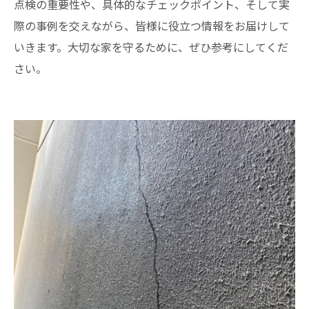
点検の重要性や、具体的なチェックポイント、そして実
際の事例を交えながら、皆様に役立つ情報をお届けして
いきます。大切な家を守るために、ぜひ参考にしてくだ
さい。