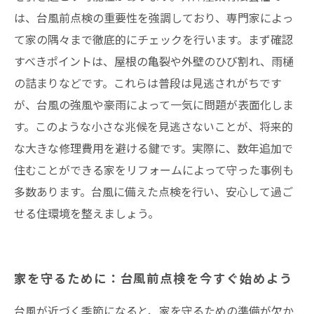
は、台風前点検の重要性を強調しており、専門家によっ
て家の隅々まで徹底的にチェックを行います。まず確認
すべきポイントは、屋根の亀裂や外壁のひび割れ、雨樋
の詰まりなどです。これらは普段は見逃されがちです
が、台風の強風や豪雨によって一気に問題が表面化しま
す。このような小さな兆候を見逃さないことが、将来的
な大きな修理費用を避ける鍵です。実際に、数年追加で
住むことができる家をリフォームによって守った事例も
多数あります。台風に備えた点検を行い、安心して過ご
せる住環境を整えましょう。
家を守るために：台風前点検を今すぐ始めよう
台風が近づく季節になると、家を守るための準備が欠か