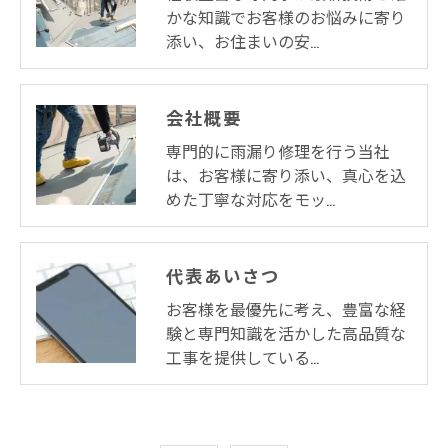
かな知識でお客様のお悩みに寄り
添い、お住まいの安…
会社概要
専門的に雨漏り修理を行う当社
は、お客様に寄り添い、真心を込
めた丁寧な対応をモッ…
代表あいさつ
お客様を最優先に考え、豊富な経
験と専門知識を活かした高品質な
工事を提供している…