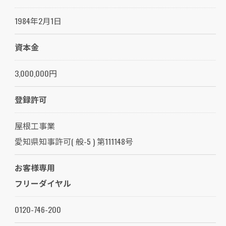
1984年2月1日
資本金
3,000,000円
登録許可
屋根工事業
愛知県知事許可( 般-5 ) 第111148号
お客様専用
フリーダイヤル
0120-746-200