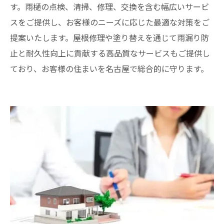
す。雨樋の点検、清掃、修理、交換を含む幅広いサービ
スをご提供し、お客様のニーズに応じた最適な対策をご
提案いたします。屋根修理や塗り替えを通じて雨漏り防
止と耐久性向上に貢献する高品質なサービスもご提供し
ており、お客様の住まいを名古屋で総合的に守ります。