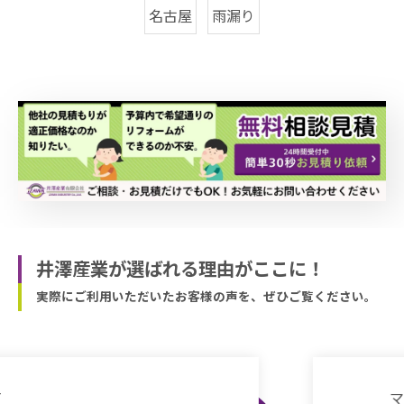
名古屋
雨漏り
井澤産業が選ばれる理由がここに！
実際にご利用いただいたお客様の声を、ぜひご覧ください。
マサコ