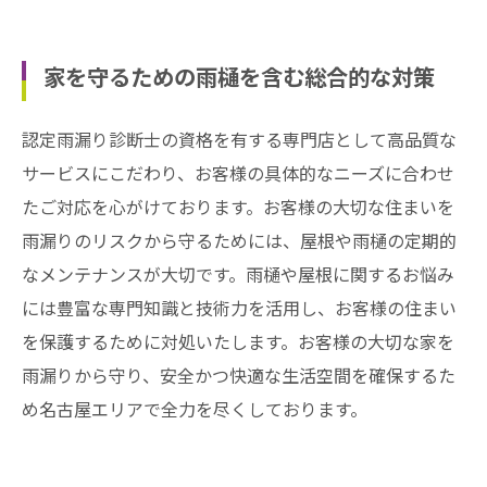
家を守るための雨樋を含む総合的な対策
認定雨漏り診断士の資格を有する専門店として高品質な
サービスにこだわり、お客様の具体的なニーズに合わせ
たご対応を心がけております。お客様の大切な住まいを
雨漏りのリスクから守るためには、屋根や雨樋の定期的
なメンテナンスが大切です。雨樋や屋根に関するお悩み
には豊富な専門知識と技術力を活用し、お客様の住まい
を保護するために対処いたします。お客様の大切な家を
雨漏りから守り、安全かつ快適な生活空間を確保するた
め名古屋エリアで全力を尽くしております。