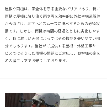
屋根や雨樋は、家全体を守る重要なバリアであり、特に
雨樋は屋根に降り注ぐ雨や雪を効率的に外壁や構造躯体
から遠ざけ、地下へとスムーズに排水するための必須設
備です。しかし、雨樋は時間の経過とともに劣化しやす
く、特に激しい天候によってはその機能を失いやすい部
分でもあります。当社がご提供する屋根・外壁工事サー
ビスではそうした雨樋の問題にご対応し、お客様の家を
名古屋エリアでお守りしております。