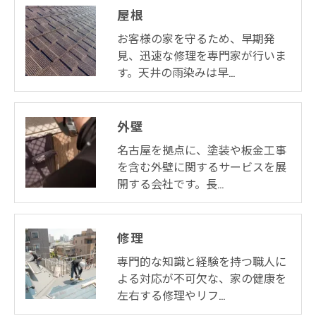
屋根
お客様の家を守るため、早期発
見、迅速な修理を専門家が行いま
す。天井の雨染みは早…
外壁
名古屋を拠点に、塗装や板金工事
を含む外壁に関するサービスを展
開する会社です。長…
修理
専門的な知識と経験を持つ職人に
よる対応が不可欠な、家の健康を
左右する修理やリフ…