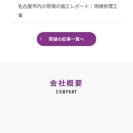
名古屋市内の現場の施工レポート│雨樋修理工
事
雨樋の記事一覧へ
会社概要
COMPANY