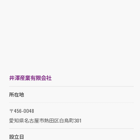
井澤産業有限会社
所在地
〒456-0048
愛知県名古屋市熱田区白鳥町301
設立日