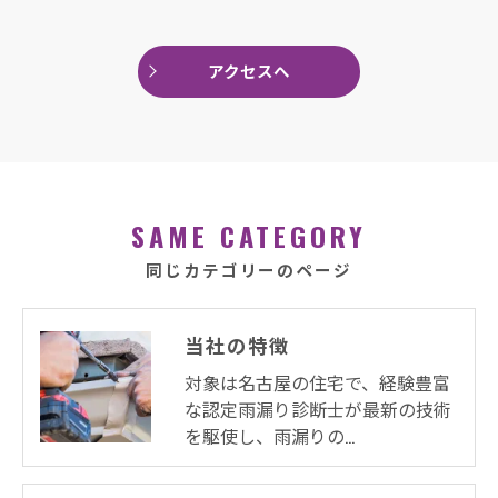
アクセスへ
SAME CATEGORY
同じカテゴリーのページ
当社の特徴
対象は名古屋の住宅で、経験豊富
な認定雨漏り診断士が最新の技術
を駆使し、雨漏りの…