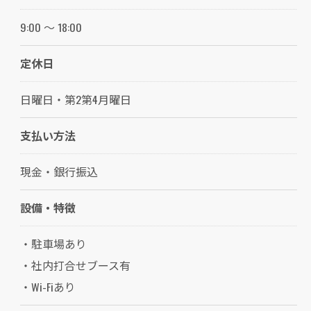
9:00 ～ 18:00
定休日
日曜日・第2第4月曜日
支払い方法
現金・銀行振込
設備・特徴
・駐車場あり
・社内打合せブース有
・Wi-Fiあり