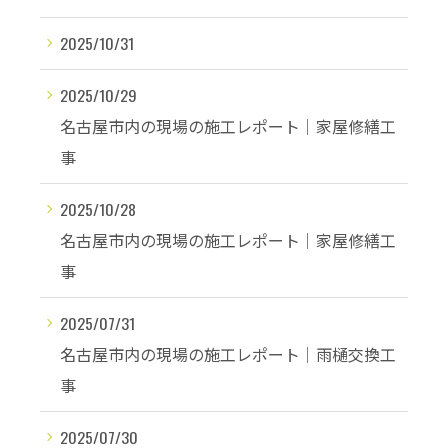
2025/10/31
2025/10/29
名古屋市内の現場の施工レポート│家屋修繕工
事
2025/10/28
名古屋市内の現場の施工レポート│家屋修繕工
事
2025/07/31
名古屋市内の現場の施工レポート│雨樋交換工
事
2025/07/30