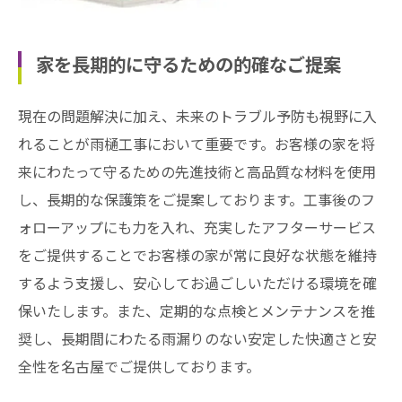
家を長期的に守るための的確なご提案
現在の問題解決に加え、未来のトラブル予防も視野に入
れることが雨樋工事において重要です。お客様の家を将
来にわたって守るための先進技術と高品質な材料を使用
し、長期的な保護策をご提案しております。工事後のフ
ォローアップにも力を入れ、充実したアフターサービス
をご提供することでお客様の家が常に良好な状態を維持
するよう支援し、安心してお過ごしいただける環境を確
保いたします。また、定期的な点検とメンテナンスを推
奨し、長期間にわたる雨漏りのない安定した快適さと安
全性を名古屋でご提供しております。