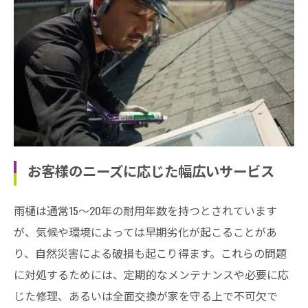
お客様のニーズに応じた幅広いサービス
雨樋は通常15～20年の耐用年数を持つとされています
が、気候や環境によっては早期劣化が起こることがあ
り、自然災害による破損も起こり得ます。これらの問題
に対処するためには、定期的なメンテナンスや必要に応
じた修理、あるいは全面交換が家を守る上で不可欠で