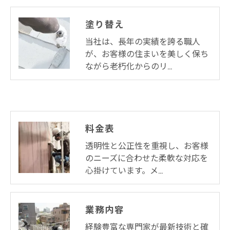
塗り替え
当社は、長年の実績を誇る職人
が、お客様の住まいを美しく保ち
ながら老朽化からのリ…
料金表
透明性と公正性を重視し、お客様
のニーズに合わせた柔軟な対応を
心掛けています。メ…
業務内容
経験豊富な専門家が最新技術と確