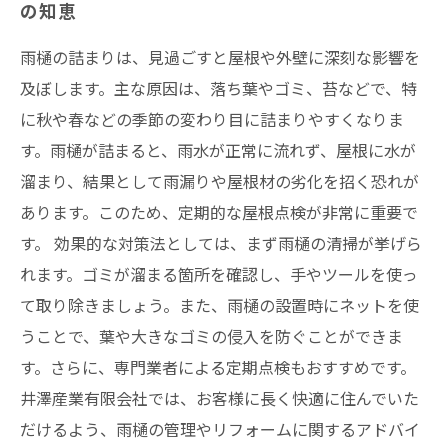
の知恵
雨樋の詰まりは、見過ごすと屋根や外壁に深刻な影響を
及ぼします。主な原因は、落ち葉やゴミ、苔などで、特
に秋や春などの季節の変わり目に詰まりやすくなりま
す。雨樋が詰まると、雨水が正常に流れず、屋根に水が
溜まり、結果として雨漏りや屋根材の劣化を招く恐れが
あります。このため、定期的な屋根点検が非常に重要で
す。 効果的な対策法としては、まず雨樋の清掃が挙げら
れます。ゴミが溜まる箇所を確認し、手やツールを使っ
て取り除きましょう。また、雨樋の設置時にネットを使
うことで、葉や大きなゴミの侵入を防ぐことができま
す。さらに、専門業者による定期点検もおすすめです。
井澤産業有限会社では、お客様に長く快適に住んでいた
だけるよう、雨樋の管理やリフォームに関するアドバイ