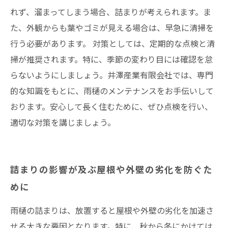
れず、溜まってしまう場合、詰まりが考えられます。ま
た、外観からも葉やゴミが見える場合は、早急に清掃を
行う必要があります。 対策としては、定期的な点検と清
掃が推奨されます。特に、季節の変わり目には確認を怠
らないようにしましょう。井澤産業有限会社では、専門
的な知識をもとに、雨樋のメンテナンスをお手伝いして
おります。安心して長く住むために、ぜひ点検を行い、
適切な対策を講じましょう。
詰まりの影響が及ぶ屋根や外壁の劣化を防ぐた
めに
雨樋の詰まりは、放置すると屋根や外壁の劣化を加速さ
せる大きな要因となります。特に、秋から冬にかけては