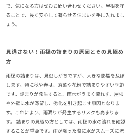
で、気になる方はぜひお問い合わせください。屋根を守
ることで、長く安心して暮らせる住まいを手に入れまし
ょう。
見逃さない！雨樋の詰まりの原因とその見極め
方
雨樋の詰まりは、見逃しがちですが、大きな影響を及ぼ
します。特に秋や春は、落葉や花粉で詰まりやすい季節
です。詰まりが発生すると、雨水がうまく流れず、屋根
や外壁に水が滞留し、劣化を引き起こす原因となりま
す。これにより、雨漏りが発生するリスクも高まりま
す。 詰まりの見極め方としては、雨樋の水の流れを確認
することが重要です。雨が降った際に水がスムーズに流