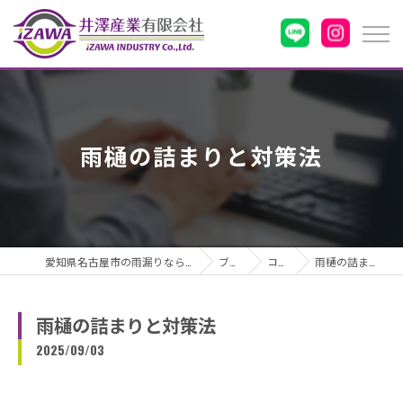
雨樋の詰まりと対策法
愛知県名古屋市の雨漏りなら井澤産業有限会社
ブログ
コラム
雨樋の詰まりと対策法
雨樋の詰まりと対策法
2025/09/03