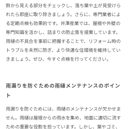
側から見える部分をチェックし、落ち葉や土が見受けら
れたら即座に取り除きましょう。さらに、専門業者によ
る定期点検も効果的です。井澤産業では、屋根や外壁の
専門知識を活かし、詰まりの防止策を提案しています。
雨樋の不具合を事前に把握することで、リフォーム時の
トラブルを未然に防ぎ、より快適な住環境を維持してい
きましょう。ぜひ、今すぐ点検を行ってください。
雨漏りを防ぐための雨樋メンテナンスのポイン
ト
雨漏りを防ぐためには、雨樋のメンテナンスが欠かせま
せん。雨樋は屋根からの雨水を集め、地面に適切に流す
ための重要な役割を担っています。しかし、葉やゴミ、