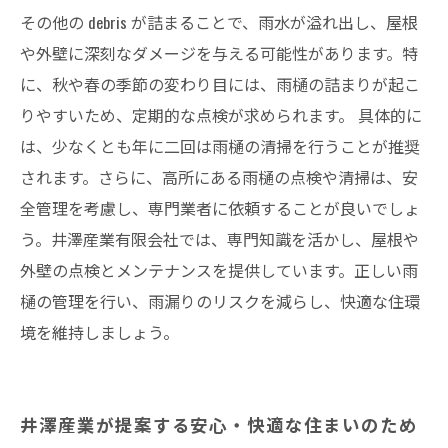
その他の debris が詰まることで、雨水が溢れ出し、屋根
や外壁に深刻なダメージを与える可能性があります。特
に、秋や春の季節の変わり目には、雨樋の詰まりが起こ
りやすいため、定期的な点検が求められます。 具体的に
は、少なくとも年に二回は雨樋の清掃を行うことが推奨
されます。さらに、高所にある雨樋の点検や清掃は、安
全管理を考慮し、専門業者に依頼することが良いでしょ
う。井澤産業有限会社では、専門知識を活かし、屋根や
外壁の点検とメンテナンスを提供しています。正しい雨
樋の管理を行い、雨漏りのリスクを減らし、快適な住環
境を維持しましょう。
井澤産業が提案する安心・快適な住まいのため