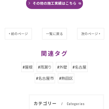
その他の施工実績はこちら
< 前のページ
一覧に戻る
次のページ >
関連タグ
#屋根
#雨漏り
#外壁
#名古屋
#名古屋市
#熱田区
カテゴリー
Categories