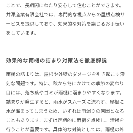
ことで、長期間にわたり安心して住むことができます。
井澤産業有限会社では、専門的な視点からの屋根点検サ
ービスを提供しており、効果的な対策を講じるお手伝い
をしています。
効果的な雨樋の詰まり対策法を徹底解説
雨樋の詰まりは、屋根や外壁のダメージを引き起こす深
刻な問題です。特に、秋から冬にかけての季節の変わり
目には、落ち葉やゴミが雨樋に溜まりやすくなります。
詰まりが発生すると、雨水がスムーズに流れず、屋根に
水が溜まってしまうため、いずれは雨漏りの原因となる
こともあります。まずは定期的に雨樋を点検し、清掃を
行うことが重要です。具体的な対策としては、雨樋の外