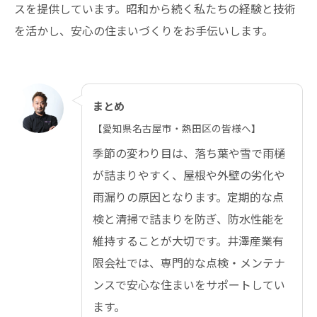
スを提供しています。昭和から続く私たちの経験と技術
を活かし、安心の住まいづくりをお手伝いします。
まとめ
【愛知県名古屋市・熱田区の皆様へ】
季節の変わり目は、落ち葉や雪で雨樋
が詰まりやすく、屋根や外壁の劣化や
雨漏りの原因となります。定期的な点
検と清掃で詰まりを防ぎ、防水性能を
維持することが大切です。井澤産業有
限会社では、専門的な点検・メンテナ
ンスで安心な住まいをサポートしてい
ます。