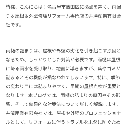
皆様、こんにちは！名古屋市熱田区に拠点を置く、雨漏
り＆屋根＆外壁修理リフォーム専門店の井澤産業有限会
社です。
雨樋の詰まりは、屋根や外壁の劣化を引き起こす原因と
なるため、しっかりとした対策が必要です。雨樋は屋根
に降る雨水を受け取り、地面に導きますが、葉やゴミが
詰まるとその機能が損なわれてしまいます。特に、季節
の変わり目には詰まりやすく、早期の屋根点検が重要と
なります。本ブログでは、雨樋の詰まりの原因やその影
響、そして効果的な対策法について詳しく解説します。
井澤産業有限会社では、屋根や外壁のプロフェッショナ
ルとして、リフォームに伴うトラブルを未然に防ぐため