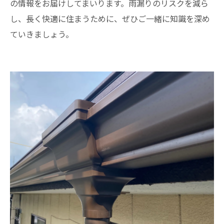
の情報をお届けしてまいります。雨漏りのリスクを減ら
し、長く快適に住まうために、ぜひご一緒に知識を深め
ていきましょう。