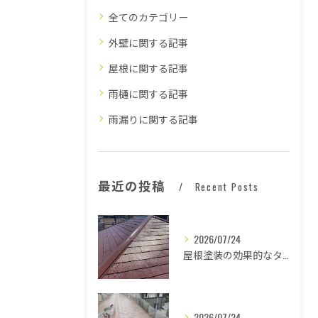
全てのカテゴリー
外壁に関する記事
屋根に関する記事
雨樋に関する記事
雨漏りに関する記事
最近の投稿
Recent Posts
2026/07/24
屋根塗装の効果的なタイミングとは
2026/07/24