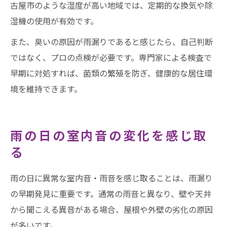
古屋市のような湿度が高い地域では、定期的な換気や除
湿機の使用が有効です。
また、臭いの原因が雨漏りであると感じたら、自己判断
ではなく、プロの点検が必要です。専門家による検査で
早期に対処すれば、菌類の繁殖を防ぎ、健康的な居住環
境を維持できます。
雨の日の室内音の変化を感じ取
る
雨の日に異常な室内音・雨音を感じ取ることは、雨漏り
の早期発見に重要です。通常の雨音と異なり、壁や天井
から聞こえる異音がある場合、屋根や外壁の劣化の原因
が多いです。