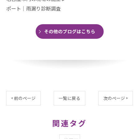
ポート│雨漏り診断調査
その他のブログはこちら
< 前のページ
一覧に戻る
次のページ >
関連タグ