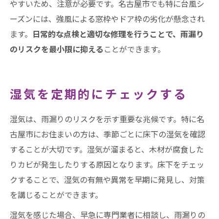
やすいため、注意が必要です。名古屋市でも特に台風シ
ーズンには、強風による窓枠やドア枠の劣化が懸念され
ます。
日常的な点検と適切な修理を行うことで、雨漏り
のリスクを最小限に抑える
ことができます。
湿気を定期的にチェックする
湿気は、雨漏りのリスクを示す重要な兆候です。特に名
古屋市にお住まいの方は、季節ごとに床下の湿気を確認
することが大切です。湿気が溜まると、木材が腐食した
りカビが発生したりする原因となります。床下をチェッ
クすることで、湿気の有無や異常を早期に発見し、対策
を講じることができます。
湿気を感じた場合、早急に専門業者に相談し、雨漏りの