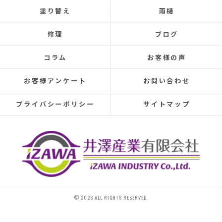
塗り替え
雨樋
修理
ブログ
コラム
お客様の声
お客様アンケート
お問い合わせ
プライバシーポリシー
サイトマップ
© 2026 ALL RIGHTS RESERVED.