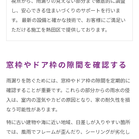
視点から、雨漏りの見えない部分まで徹底的に調査
し、安心できる住まいづくりのサポートを行いま
す。 最新の設備と確かな技術で、お客様にご満足い
ただける施工を熱田区で提供しております。
窓枠やドア枠の隙間を確認する
雨漏りを防ぐためには、窓枠やドア枠の隙間を定期的に
確認することが重要です。これらの部分からの雨水の侵
入は、室内の湿気やカビの原因となり、家の耐久性を損
なう可能性があります。
特に古い建物や海に近い地域、日差しが入りやすい箇所
では、風雨でフレームが歪んだり、シーリングが劣化し