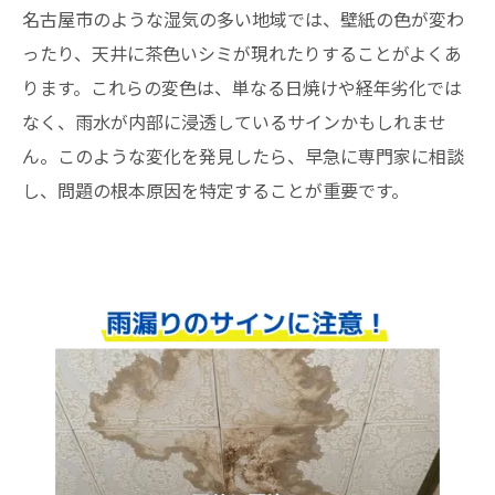
名古屋市のような湿気の多い地域では、壁紙の色が変わ
ったり、天井に茶色いシミが現れたりすることがよくあ
ります。これらの変色は、単なる日焼けや経年劣化では
なく、雨水が内部に浸透しているサインかもしれませ
ん。このような変化を発見したら、早急に専門家に相談
し、問題の根本原因を特定することが重要です。