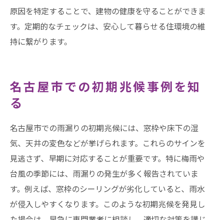
原因を特定することで、建物の健康を守ることができま
す。定期的なチェックは、安心して暮らせる住環境の維
持に繋がります。
名古屋市での初期兆候事例を知
る
名古屋市での雨漏りの初期兆候には、窓枠や床下の湿
気、天井の変色などが挙げられます。これらのサインを
見逃さず、早期に対応することが重要です。特に梅雨や
台風の季節には、雨漏りの発生が多く報告されていま
す。例えば、窓枠のシーリングが劣化していると、雨水
が侵入しやすくなります。このような初期兆候を発見し
た場合は、早急に専門業者に相談し、適切な対策を講じ