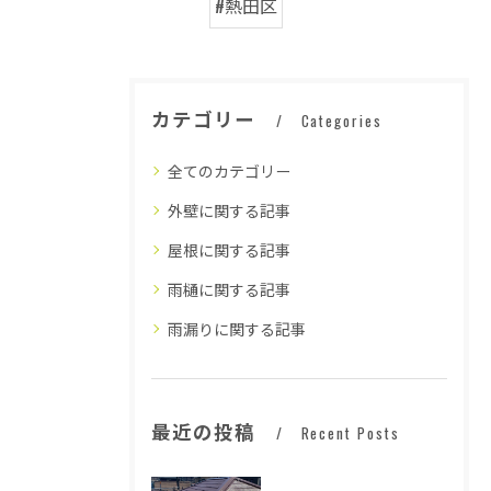
#熱田区
カテゴリー
Categories
全てのカテゴリー
外壁に関する記事
屋根に関する記事
雨樋に関する記事
雨漏りに関する記事
最近の投稿
Recent Posts