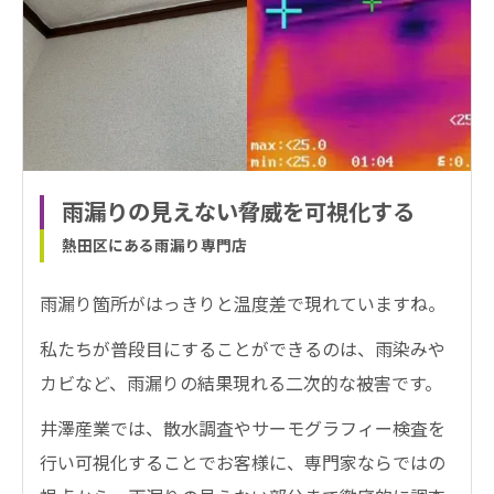
雨漏りの見えない脅威を可視化する
熱田区にある雨漏り専門店
雨漏り箇所がはっきりと温度差で現れていますね。
私たちが普段目にすることができるのは、雨染みや
カビなど、雨漏りの結果現れる二次的な被害です。
井澤産業では、散水調査やサーモグラフィー検査を
行い可視化することでお客様に、専門家ならではの