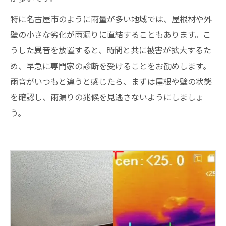
特に名古屋市のように雨量が多い地域では、屋根材や外
壁の小さな劣化が雨漏りに直結することもあります。こ
うした異音を放置すると、時間と共に被害が拡大するた
め、早急に専門家の診断を受けることをお勧めします。
雨音がいつもと違うと感じたら、まずは屋根や壁の状態
を確認し、雨漏りの兆候を見逃さないようにしましょ
う。