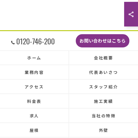
0120-746-200
お問い合わせはこちら
ホーム
会社概要
業務内容
代表あいさつ
アクセス
スタッフ紹介
料金表
施工実績
求人
当社の特徴
屋根
外壁