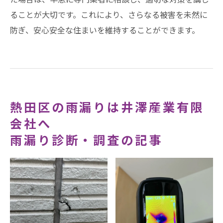
ることが大切です。これにより、さらなる被害を未然に
防ぎ、安心安全な住まいを維持することができます。
熱田区の雨漏りは井澤産業有限
会社へ
雨漏り診断・調査の記事