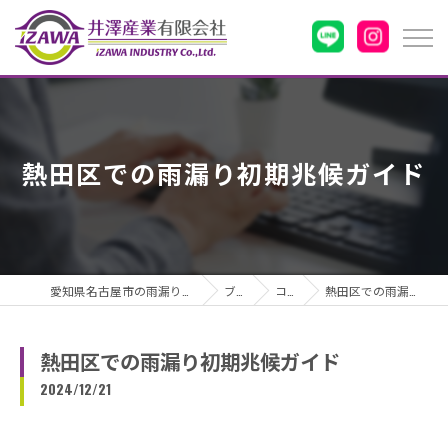
熱田区での雨漏り初期兆候ガイド
愛知県名古屋市の雨漏りなら井澤産業有限会社
ブログ
コラム
熱田区での雨漏り初期兆候ガイド
熱田区での雨漏り初期兆候ガイド
2024/12/21