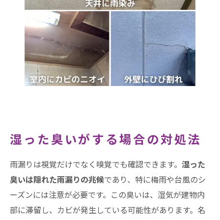
湿った臭いがする場合の対処法
雨漏りは視覚だけでなく嗅覚でも確認できます。
湿った
臭いは隠れた雨漏りの兆候
であり、特に梅雨や台風のシ
ーズンには注意が必要です。この臭いは、湿気が建物内
部に滞留し、カビが発生している可能性があります。名