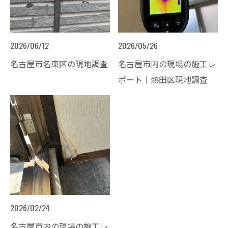
2026/06/12
2026/05/26
名古屋市名東区の現地調査
名古屋市内の現場の施工レ
ポート│熱田区現地調査
2026/02/24
名古屋市内の現場の施工レ