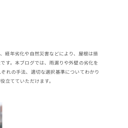
し、経年劣化や自然災害などにより、屋根は損
法です。本ブログでは、雨漏りや外壁の劣化を
れぞれの手法、適切な選択基準についてわかり
に役立てていただけます。