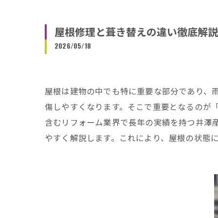
屋根修理と葺き替えの違い徹底解説
2026/05/18
屋根は建物の中でも特に重要な部分であり、
傷しやすくなります。そこで重要となるのが
含むリフォーム業界で長年の実績を持つ井澤
やすく解説します。これにより、屋根の状態