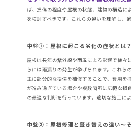
ば、損傷の程度や屋根の状態、建物の構造に
を検討すべきです。これらの違いを理解し、
中盤①：屋根に起こる劣化の症状とは
屋根は長年の紫外線や雨風による影響で徐々
らには雨漏りの発生が挙げられます。これら
主に部分的な損傷を補修することで、費用を
が進み過ぎている場合や複数箇所に広範な損
の最適な判断を行っています。適切な施工に
中盤②：屋根修理と葺き替えの違い～