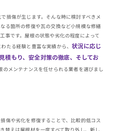
化で損傷が生じます。そんな時に検討すべきメ
となる箇所の修復や瓦の交換など小規模な修繕
工事です。屋根の状態や劣化の程度によって
状況に応じ
にわたる経験と豊富な実績から、
見積もり、安全対策の徹底、そしてお
根のメンテナンスを任せられる業者を選びまし
な損傷や劣化を修復することで、比較的低コス
葺き替えは屋根材を一度すべて取り外し、新し