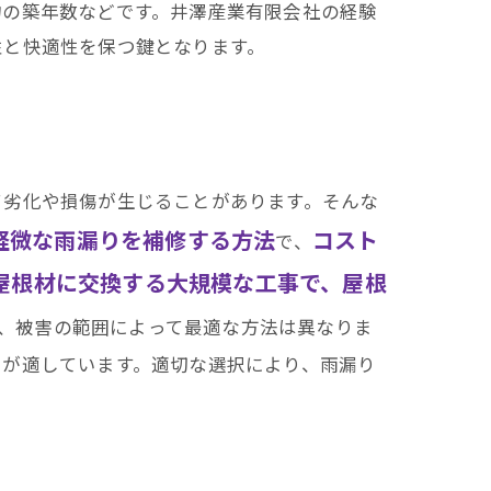
物の築年数などです。井澤産業有限会社の経験
性と快適性を保つ鍵となります。
て劣化や損傷が生じることがあります。そんな
軽微な雨漏りを補修する方法
コスト
で、
屋根材に交換する大規模な工事で、屋根
、被害の範囲によって最適な方法は異なりま
えが適しています。適切な選択により、雨漏り