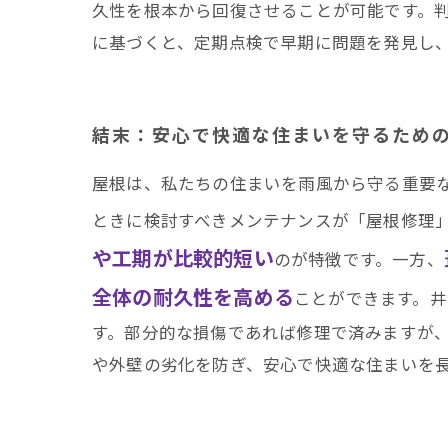
久性を根本から回復させることが可能です。
に基づくと、定期点検で早期に問題を発見し
結末：安心で快適な住まいを守るため
屋根は、私たちの住まいを雨風から守る重要
ときに検討すべきメンテナンスが「屋根修理
や工期が比較的短い
のが特徴です。一方、
全体の耐久性を高める
ことができます。
す。部分的な損傷であれば修理で済みますが
や外壁の劣化を防ぎ、安心で快適な住まいを