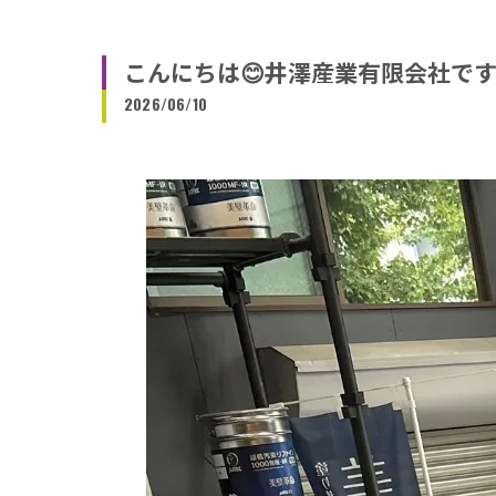
こんにちは😊井澤産業有限会社で
2026/06/10