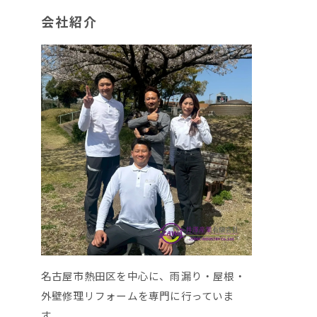
会社紹介
名古屋市熱田区を中心に、雨漏り・屋根・
外壁修理リフォームを専門に行っていま
す。