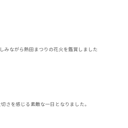
を楽しみながら熱田まつりの花火を鑑賞しました
大切さを感じる素敵な一日となりました。