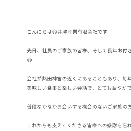
こんにちは😊井澤産業有限会社です！
先日、社員のご家族の皆様、そして長年お付き合
😊
会社が熱田神宮の近くにあることもあり、毎年
美味しい食事と楽しい会話で、とても賑やか
普段なかなかお会いする機会のないご家族の
これからも支えてくださる皆様への感謝を忘