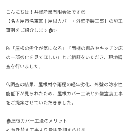
こんにちは！井澤産業有限会社です😊
【名古屋市名東区｜屋根カバー・外壁塗装工事】の施工
事例をご紹介します🏠✨
📝「屋根の劣化が気になる」「雨樋の傷みやキッチン床
の一部劣化を見てほしい」とご相談をいただき、現地調
査を行いました。
🔍調査の結果、屋根材や雨樋の経年劣化、外壁の防水性
能低下が見られたため、屋根カバー工法と外壁塗装工事
をご提案させていただきました。
🏠屋根カバー工法のメリット
✔ 葺き替え工事より費用を抑えられる