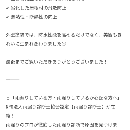
✔ 劣化した屋根材の飛散防止
✔ 遮熱性・断熱性の向上
外壁塗装では、防水性能を高めるだけでなく、美観もき
れいに生まれ変わりました😊
最後までご覧いただきありがとうございました！
――――
💧「雨漏りしている方・雨漏りしているか心配な方へ」
NPO法人雨漏り診断士協会認定【雨漏り診断士】が在
籍！
雨漏りのプロが徹底した雨漏り診断で原因を見つけま