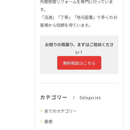
外壁修理リフォームを専門に行っていま
す。
「迅速」「丁寧」「地元密着」で多くのお
客様から信頼を得ています。
お困りの雨漏り、まずはご相談くださ
い！
無料相談はこちら
カテゴリー
Categories
全てのカテゴリー
屋根