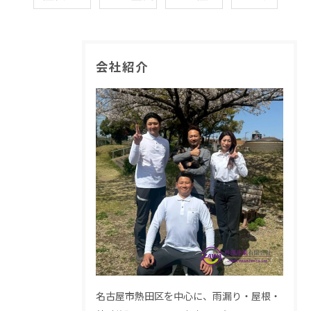
会社紹介
名古屋市熱田区を中心に、雨漏り・屋根・