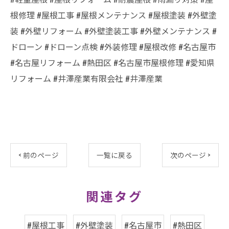
根修理 #屋根工事 #屋根メンテナンス #屋根塗装 #外壁塗
装 #外壁リフォーム #外壁塗装工事 #外壁メンテナンス #
ドローン #ドローン点検 #外装修理 #屋根改修 #名古屋市
#名古屋リフォーム #熱田区 #名古屋市屋根修理 #愛知県
リフォーム #井澤産業有限会社 #井澤産業
< 前のページ
一覧に戻る
次のページ >
関連タグ
#屋根工事
#外壁塗装
#名古屋市
#熱田区