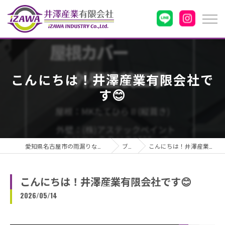
こんにちは！井澤産業有限会社で
す😊
愛知県名古屋市の雨漏りなら井澤産業有限会社
ブログ
こんにちは！井澤産業有限会社です😊
こんにちは！井澤産業有限会社です😊
2026/05/14