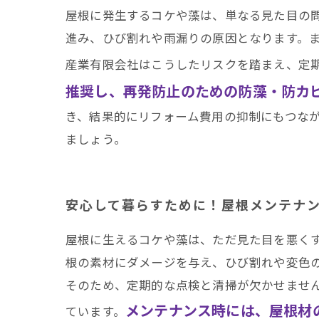
屋根に発生するコケや藻は、単なる見た目の
進み、ひび割れや雨漏りの原因となります。
産業有限会社はこうしたリスクを踏まえ、定
推奨し、再発防止のための防藻・防カ
き、結果的にリフォーム費用の抑制にもつな
ましょう。
安心して暮らすために！屋根メンテナ
屋根に生えるコケや藻は、ただ見た目を悪く
根の素材にダメージを与え、ひび割れや変色
そのため、定期的な点検と清掃が欠かせませ
メンテナンス時には、屋根材
ています。