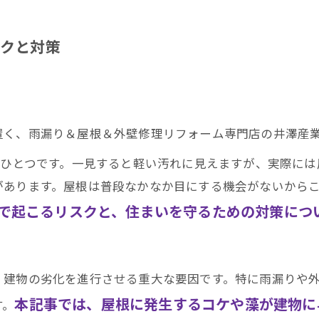
クと対策
置く、雨漏り＆屋根＆外壁修理リフォーム専門店の井澤産
のひとつです。一見すると軽い汚れに見えますが、実際に
があります。屋根は普段なかなか目にする機会がないから
で起こるリスクと、住まいを守るための対策につ
、建物の劣化を進行させる重大な要因です。特に雨漏りや
本記事では、屋根に発生するコケや藻が建物に
す。