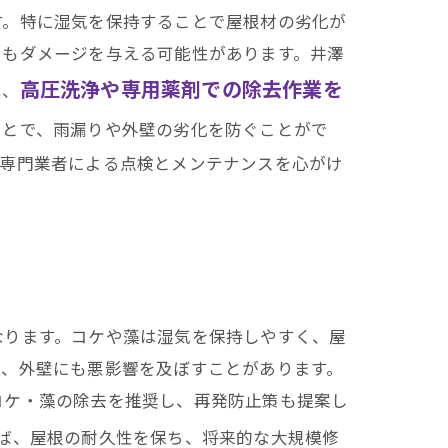
す。特に湿気を保持することで屋根材の劣化が
にもダメージを与える可能性があります。井澤
高圧洗浄や専用薬剤での除去作業を
は、
ことで、雨漏りや外壁の劣化を防ぐことがで
、専門業者による点検とメンテナンスを心がけ
なります。コケや藻は湿気を保持しやすく、屋
り、外壁にも悪影響を及ぼすことがあります。
コケ・藻の除去を推奨し、再発防止策も提案し
ば、屋根の耐久性を保ち、将来的な大規模修