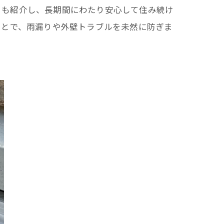
トも紹介し、長期間にわたり安心して住み続け
ことで、雨漏りや外壁トラブルを未然に防ぎま