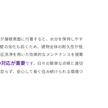
藻が屋根表面に付着すると、水分を保持しやす
外壁の劣化も招くため、建物全体の耐久性が低
高圧洗浄を用いた効果的なメンテナンスを提案
の対応が重要
です。日々の簡単な点検と適切
を怠らず、安心して長く住み続けられる環境づ