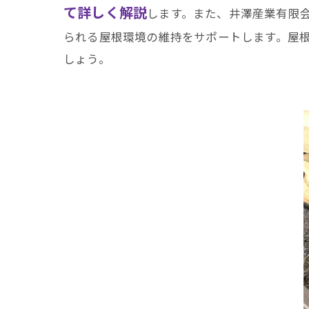
て詳しく解説
します。また、井澤産業有限
られる屋根環境の維持をサポートします。屋
しょう。