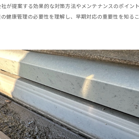
会社が提案する効果的な対策方法やメンテナンスのポイン
根の健康管理の必要性を理解し、早期対応の重要性を知る