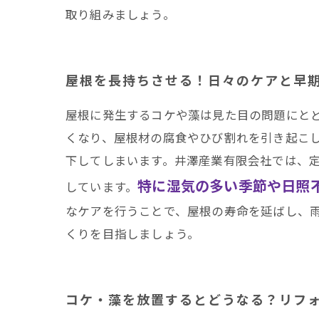
取り組みましょう。
屋根を長持ちさせる！日々のケアと早
屋根に発生するコケや藻は見た目の問題にと
くなり、屋根材の腐食やひび割れを引き起こ
下してしまいます。井澤産業有限会社では、
特に湿気の多い季節や日照
しています。
なケアを行うことで、屋根の寿命を延ばし、
くりを目指しましょう。
コケ・藻を放置するとどうなる？リフ