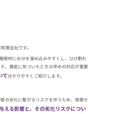
業有限会社です。
は屋根材に水分を溜め込みやすくし、ひび割れ
こそ、異変に気づいたときの早めの対応が重要
いて
分かりやすくご紹介します。
外壁の劣化に繋がるリスクを伴うため、放置せ
与える影響と、その劣化リスクについ