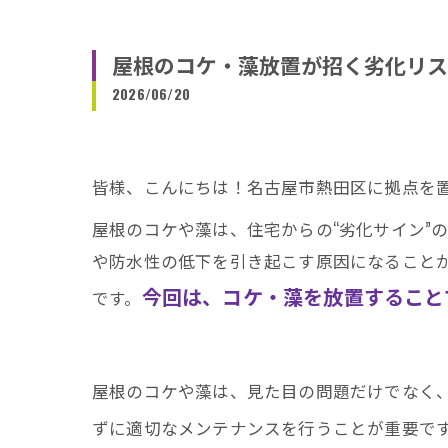
屋根のコケ・藻放置が招く劣化リス
2026/06/20
皆様、こんにちは！名古屋市熱田区に拠点を
屋根のコケや藻は、住宅からの“劣化サイン”
や防水性の低下を引き起こす原因になること
今回は、コケ・藻を放置すること
です。
屋根のコケや藻は、見た目の問題だけでなく
ずに適切なメンテナンスを行うことが重要で