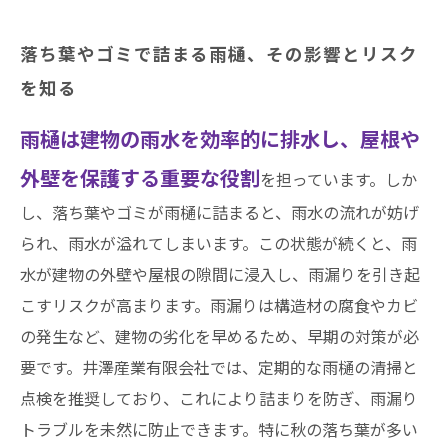
落ち葉やゴミで詰まる雨樋、その影響とリスク
を知る
雨樋は建物の雨水を効率的に排水し、屋根や
外壁を保護する重要な役割
を担っています。しか
し、落ち葉やゴミが雨樋に詰まると、雨水の流れが妨げ
られ、雨水が溢れてしまいます。この状態が続くと、雨
水が建物の外壁や屋根の隙間に浸入し、雨漏りを引き起
こすリスクが高まります。雨漏りは構造材の腐食やカビ
の発生など、建物の劣化を早めるため、早期の対策が必
要です。井澤産業有限会社では、定期的な雨樋の清掃と
点検を推奨しており、これにより詰まりを防ぎ、雨漏り
トラブルを未然に防止できます。特に秋の落ち葉が多い