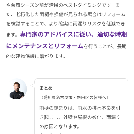
や台風シーズン前が清掃のベストタイミングです。ま
た、老朽化した雨樋や損傷が見られる場合はリフォーム
を検討することで、より確実に雨漏りリスクを低減でき
専門家のアドバイスに従い、適切な時期
ます。
にメンテナンスとリフォーム
を行うことが、長期
的な建物保護に繋がります。
まとめ
【愛知県名古屋市・熱田区の皆様へ】
雨樋の詰まりは、雨水の排水不良を引
き起こし、外壁や屋根の劣化、雨漏り
の原因となります。