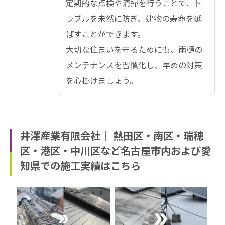
定期的な点検や清掃を行うことで、ト
ラブルを未然に防ぎ、建物の寿命を延
ばすことができます。
大切な住まいを守るためにも、雨樋の
メンテナンスを習慣化し、早めの対策
を心掛けましょう。
井澤産業有限会社│ 熱田区・南区・瑞穂
区・港区・中川区など名古屋市内および愛
知県での施工実績はこちら