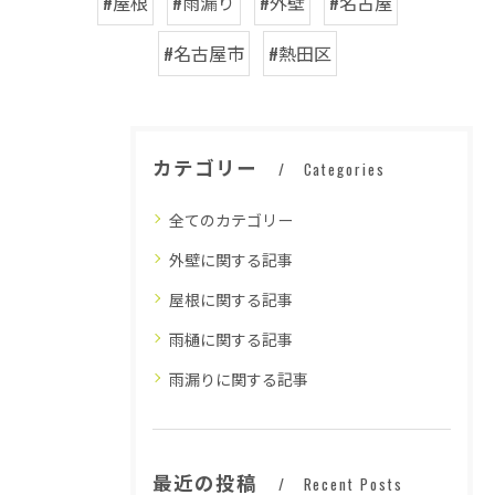
#屋根
#雨漏り
#外壁
#名古屋
#名古屋市
#熱田区
カテゴリー
Categories
全てのカテゴリー
外壁に関する記事
屋根に関する記事
雨樋に関する記事
雨漏りに関する記事
最近の投稿
Recent Posts