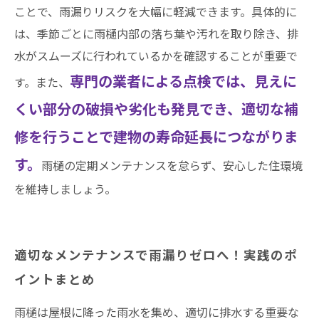
ことで、雨漏りリスクを大幅に軽減できます。具体的に
は、季節ごとに雨樋内部の落ち葉や汚れを取り除き、排
水がスムーズに行われているかを確認することが重要で
専門の業者による点検では、見えに
す。また、
くい部分の破損や劣化も発見でき、適切な補
修を行うことで建物の寿命延長につながりま
す。
雨樋の定期メンテナンスを怠らず、安心した住環境
を維持しましょう。
適切なメンテナンスで雨漏りゼロへ！実践のポ
イントまとめ
雨樋は屋根に降った雨水を集め、適切に排水する重要な