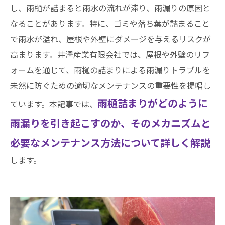
し、雨樋が詰まると雨水の流れが滞り、雨漏りの原因と
なることがあります。特に、ゴミや落ち葉が詰まること
で雨水が溢れ、屋根や外壁にダメージを与えるリスクが
高まります。井澤産業有限会社では、屋根や外壁のリフ
ォームを通じて、雨樋の詰まりによる雨漏りトラブルを
未然に防ぐための適切なメンテナンスの重要性を提唱し
雨樋詰まりがどのように
ています。本記事では、
雨漏りを引き起こすのか、そのメカニズムと
必要なメンテナンス方法について詳しく解説
します。