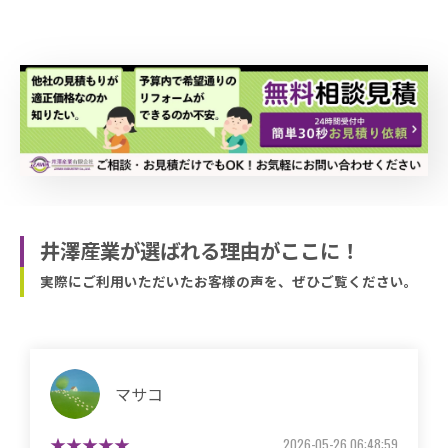
井澤産業が選ばれる理由がここに！
実際にご利用いただいたお客様の声を、ぜひご覧ください。
マサコ
2026-05-26 06:48:59