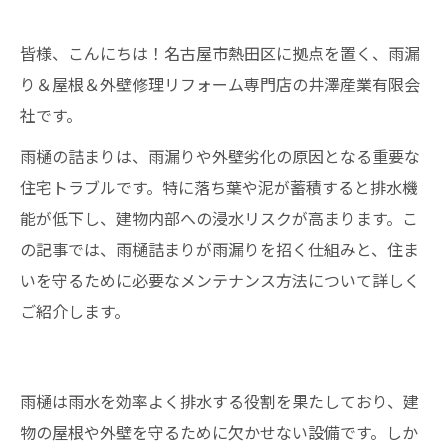
皆様、こんにちは！名古屋市熱田区に拠点を置く、雨漏
り＆屋根＆外壁修理リフォーム専門店の井澤産業有限会
社です。
雨樋の詰まりは、雨漏りや外壁劣化の原因となる重要な
住宅トラブルです。特に落ち葉や泥が蓄積すると排水機
能が低下し、建物内部への浸水リスクが高まります。こ
の記事では、雨樋詰まりが雨漏りを招く仕組みと、住ま
いを守るために必要なメンテナンス方法について詳しく
ご紹介します。
雨樋は雨水を効率よく排水する役割を果たしており、建
物の屋根や外壁を守るために欠かせない設備です。しか