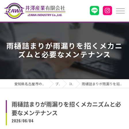
雨樋詰まりが雨漏りを招くメカニ
ズムと必要なメンテナンス
愛知県名古屋市の雨漏りなら井澤産業有限会社
ブログ
コラム
雨樋詰まりが雨漏りを招くメカニズムと必要なメンテナンス
雨樋詰まりが雨漏りを招くメカニズムと必
要なメンテナンス
2026/06/04