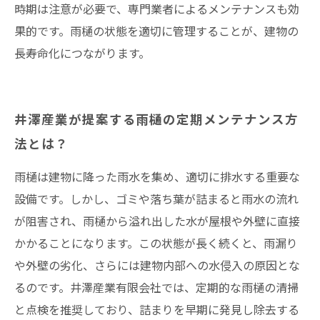
時期は注意が必要で、専門業者によるメンテナンスも効
果的です。雨樋の状態を適切に管理することが、建物の
長寿命化につながります。
井澤産業が提案する雨樋の定期メンテナンス方
法とは？
雨樋は建物に降った雨水を集め、適切に排水する重要な
設備です。しかし、ゴミや落ち葉が詰まると雨水の流れ
が阻害され、雨樋から溢れ出した水が屋根や外壁に直接
かかることになります。この状態が長く続くと、雨漏り
や外壁の劣化、さらには建物内部への水侵入の原因とな
るのです。井澤産業有限会社では、定期的な雨樋の清掃
と点検を推奨しており、詰まりを早期に発見し除去する