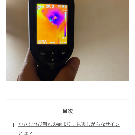
目次
小さなひび割れの始まり：見逃しがちなサイン
とは？