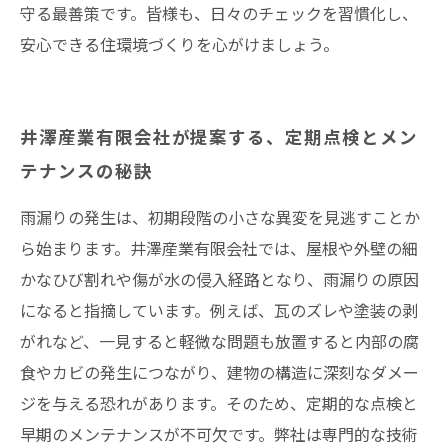
守る最善策です。皆様も、日々のチェックを習慣化し、
安心できる住環境づくりを心がけましょう。
井澤産業有限会社が提案する、定期点検とメン
テナンスの秘訣
雨漏りの発生は、初期段階の小さな異変を見逃すことか
ら始まります。井澤産業有限会社では、屋根や外壁の細
かなひび割れや傷が水の侵入経路となり、雨漏りの原因
になると指摘しています。例えば、瓦のズレや塗装の剥
がれなど、一見すると軽微な問題も放置すると内部の腐
食やカビの発生につながり、建物の構造に深刻なダメー
ジを与える恐れがあります。そのため、定期的な点検と
早期のメンテナンスが不可欠です。弊社は専門的な技術