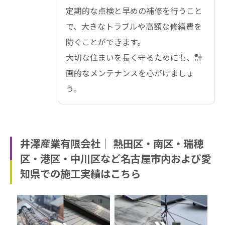
定期的な点検と早めの補修を行うこと
で、大きなトラブルや高額な修繕費を
防ぐことができます。
大切な住まいを長く守るためにも、計
画的なメンテナンスを心がけましょ
う。
井澤産業有限会社│ 熱田区・南区・瑞穂
区・港区・中川区など名古屋市内および愛
知県での施工実績はこちら