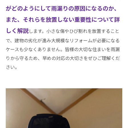
がどのようにして雨漏りの原因になるのか、
また、それらを放置しない重要性について詳
しく解説
します。小さな傷やひび割れを放置すること
で、建物の劣化が進み大規模なリフォームが必要になる
ケースも少なくありません。皆様の大切な住まいを雨漏
りから守るため、早めの対応の大切さをぜひご理解くだ
さい。