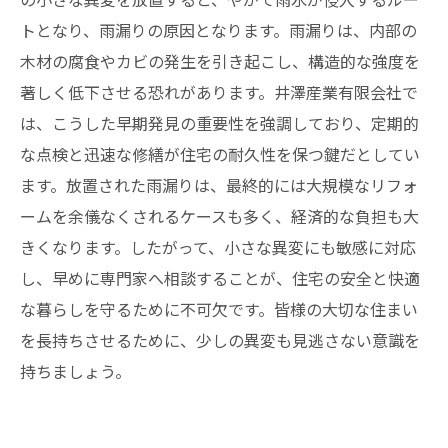
トとなり、雨漏りの原因となります。雨漏りは、内部の
木材の腐食やカビの発生を引き起こし、構造的な強度を
著しく低下させる恐れがあります。井澤産業有限会社で
は、こうした早期発見の重要性を強調しており、定期的
な点検と迅速な修繕が住宅の耐久性を保つ鍵だとしてい
ます。放置された雨漏りは、最終的には大規模なリフォ
ームを余儀なくされるケースも多く、経済的な負担も大
きくなります。したがって、小さな異変にも敏感に対応
し、早めに専門家へ相談することが、住宅の安全と快適
な暮らしを守るために不可欠です。皆様の大切な住まい
を長持ちさせるために、少しの異変も見逃さない意識を
持ちましょう。