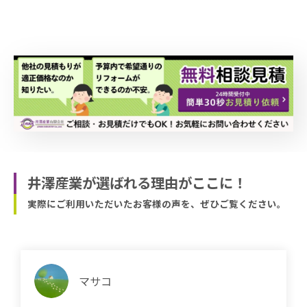
井澤産業が選ばれる理由がここに！
実際にご利用いただいたお客様の声を、ぜひご覧ください。
マサコ