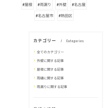
#屋根
#雨漏り
#外壁
#名古屋
#名古屋市
#熱田区
カテゴリー
Categories
全てのカテゴリー
外壁に関する記事
屋根に関する記事
雨樋に関する記事
雨漏りに関する記事