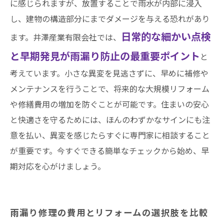
に感じられますが、放置することで雨水が内部に浸入
し、建物の構造部分にまでダメージを与える恐れがあり
日常的な細かい点検
ます。井澤産業有限会社では、
と早期発見が雨漏り防止の最重要ポイント
と
考えています。小さな異変を見逃さずに、早めに補修や
メンテナンスを行うことで、将来的な大規模リフォーム
や修繕費用の増加を防ぐことが可能です。住まいの安心
と快適さを守るためには、ほんのわずかなサインにも注
意を払い、異変を感じたらすぐに専門家に相談すること
が重要です。今すぐできる簡単なチェックから始め、早
期対応を心がけましょう。
雨漏り修理の費用とリフォームの選択肢を比較