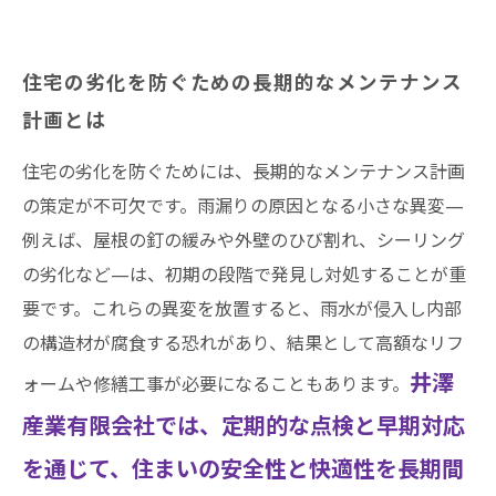
住宅の劣化を防ぐための長期的なメンテナンス
計画とは
住宅の劣化を防ぐためには、長期的なメンテナンス計画
の策定が不可欠です。雨漏りの原因となる小さな異変—
例えば、屋根の釘の緩みや外壁のひび割れ、シーリング
の劣化など—は、初期の段階で発見し対処することが重
要です。これらの異変を放置すると、雨水が侵入し内部
の構造材が腐食する恐れがあり、結果として高額なリフ
井澤
ォームや修繕工事が必要になることもあります。
産業有限会社では、定期的な点検と早期対応
を通じて、住まいの安全性と快適性を長期間