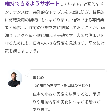
維持できるようサポート
しています。計画的なメ
ンテナンスは、突発的なトラブルを未然に防ぎ、結果的
に修繕費用の削減にもつながります。信頼できる専門業
者と連携し、住宅の状態を常に把握しておくことが、雨
漏りリスクを最小限に抑える秘訣です。大切な住まいを
守るためにも、日々の小さな異変を見逃さず、早めに対
策を講じましょう。
まとめ
【愛知県名古屋市・熱田区の皆様へ】
住宅の小さな異変を放置すると、雨漏
りや建物内部の劣化につながる恐れが
あります。