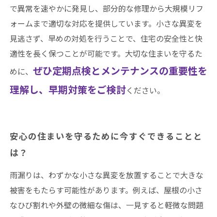
で異常を速やかに発見し、部分的な修理から大規模リフ
ォームまで適切な対応を提供しています。小さな異変を
見逃さず、早めの対処を行うことで、住宅の安全性と快
適性を長く保つことが可能です。大切な住まいを守るた
ぜひ定期点検とメンテナンスの重要性を
めに、
理解し、早期対策をご検討
ください。
安心の住まいを守るために今すぐできることと
は？
雨漏りは、わずかな小さな異変を放置することで大きな
被害をもたらす可能性があります。例えば、屋根の小さ
なひび割れや外壁の微細な傷は、一見すると軽微な問題