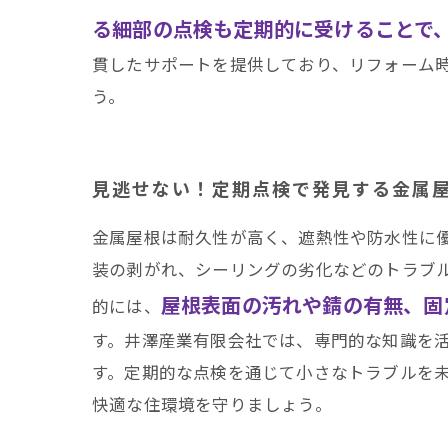
る細部の点検も定期的に受けることで
貫したサポートを提供しており、リフォーム
う。
見逃せない！定期点検で発見する金属
金属屋根は耐久性が高く、遮熱性や防水性に
装の剥がれ、シーリングの劣化などのトラブ
屋根表面の汚れや錆の有無、固
的には、
す。井澤産業有限会社では、専門的な知識を
す。定期的な点検を通じて小さなトラブルを
快適な住環境を守りましょう。