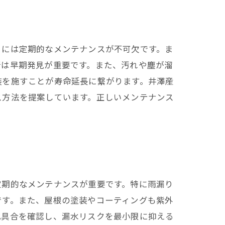
るには定期的なメンテナンスが不可欠です。ま
所は早期発見が重要です。また、汚れや塵が溜
装を施すことが寿命延長に繋がります。井澤産
ス方法を提案しています。正しいメンテナンス
定期的なメンテナンスが重要です。特に雨漏り
です。また、屋根の塗装やコーティングも紫外
化具合を確認し、漏水リスクを最小限に抑える