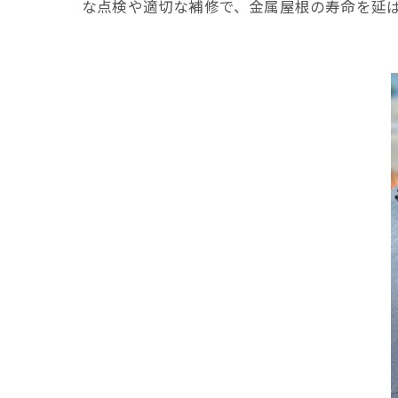
な点検や適切な補修で、金属屋根の寿命を延