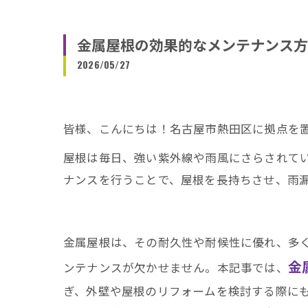
金属屋根の効果的なメンテナンス方
2026/05/27
皆様、こんにちは！名古屋市熱田区に拠点を
屋根は毎日、強い紫外線や雨風にさらされて
ナンスを行うことで、屋根を長持ちさせ、雨
金属屋根は、その耐久性や耐候性に優れ、多
金
ンテナンスが欠かせません。本記事では、
ぎ、外壁や屋根のリフォームを検討する際に