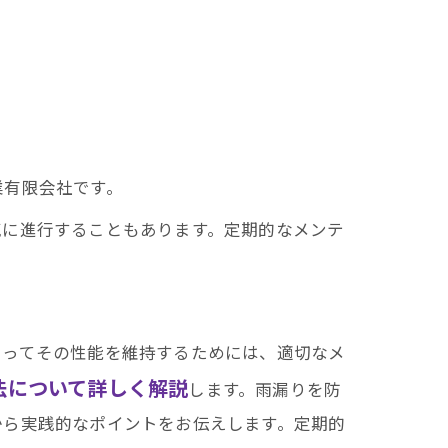
業有限会社です。
気に進行することもあります。定期的なメンテ
たってその性能を維持するためには、適切なメ
法について詳しく解説
します。雨漏りを防
から実践的なポイントをお伝えします。定期的