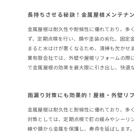
長持ちさせる秘訣！金属屋根メンテナ
金属屋根は耐久性や耐候性に優れており、多
ず、定期点検を行い、錆や塗装の劣化、固定
まると水はけが悪くなるため、清掃も欠かせ
業有限会社では、外壁や屋根リフォームの際
で金属屋根の効果を最大限に引き出し、快適
雨漏り対策にも効果的！屋根・外壁リ
金属屋根は耐久性と耐候性に優れており、多
対策としては、定期点検で釘の緩みやシーリ
線や錆から金属を保護し、寿命を延ばします