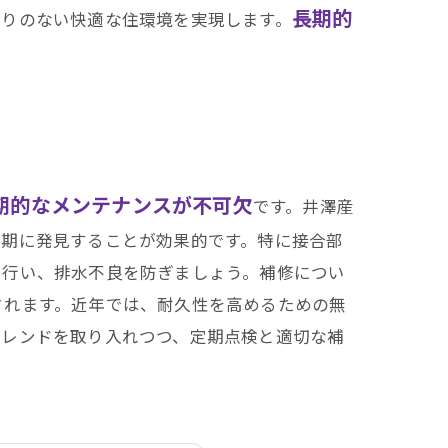
長期的
漏りのない快適な住環境を実現します。
期的なメンテナンスが不可欠
です。井澤産
早期に発見することが効果的です。特に接合部
に行い、排水不良を防ぎましょう。補修につい
されます。近年では、耐久性を高めるための無
トレンドを取り入れつつ、定期点検と適切な補