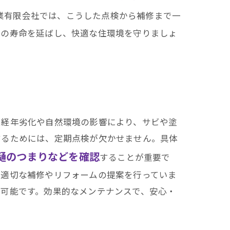
業有限会社では、こうした点検から補修まで一
根の寿命を延ばし、快適な住環境を守りましょ
、経年劣化や自然環境の影響により、サビや塗
するためには、定期点検が欠かせません。具体
樋のつまりなどを確認
することが重要で
、適切な補修やリフォームの提案を行っていま
が可能です。効果的なメンテナンスで、安心・