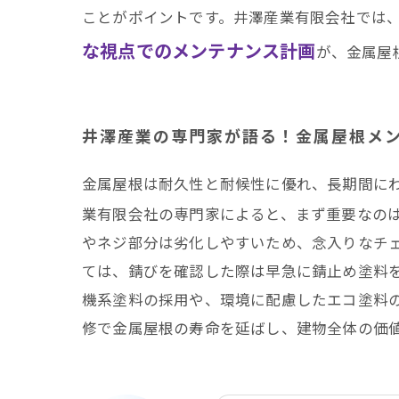
ことがポイントです。井澤産業有限会社では
な視点でのメンテナンス計画
が、金属屋
井澤産業の専門家が語る！金属屋根メ
金属屋根は耐久性と耐候性に優れ、長期間に
業有限会社の専門家によると、まず重要なの
やネジ部分は劣化しやすいため、念入りなチ
ては、錆びを確認した際は早急に錆止め塗料
機系塗料の採用や、環境に配慮したエコ塗料
修で金属屋根の寿命を延ばし、建物全体の価