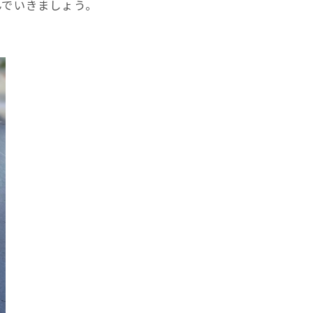
んでいきましょう。