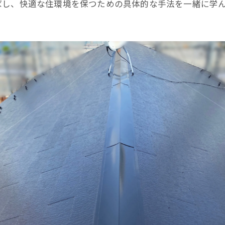
ばし、快適な住環境を保つための具体的な手法を一緒に学