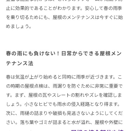
止に効果的であることがわかります。安心して春の雨季
を乗り切るためにも、屋根のメンテナンスは今すぐに始
めましょう。
春の雨にも負けない！日常からできる屋根メン
テナンス法
春は気温が上がり始めると同時に雨季が近づきます。こ
の時期の屋根点検は、雨漏りを防ぐために非常に重要で
す。まず、屋根の瓦やスレートの割れやズレを確認しま
しょう。小さなヒビでも雨水の侵入経路となり得ます。
次に、雨樋の詰まりや破損も見逃さないようにしてくだ
さい。落ち葉やゴミが詰まると水が溢れ、屋根や外壁に