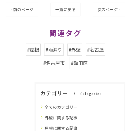
< 前のページ
一覧に戻る
次のページ >
関連タグ
#屋根
#雨漏り
#外壁
#名古屋
#名古屋市
#熱田区
カテゴリー
Categories
全てのカテゴリー
外壁に関する記事
屋根に関する記事