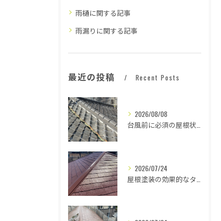
雨樋に関する記事
雨漏りに関する記事
最近の投稿
Recent Posts
2026/08/08
台風前に必須の屋根状態確認法
2026/07/24
屋根塗装の効果的なタイミングとは