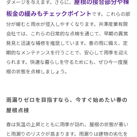
屋根の接合部分や棟
ダメージを与えます。さらに、
板金の緩みもチェックポイント
です。これらの部
分が緩むと雨水が侵入しやすくなります。井澤産業有限
会社では、これらの日常的な点検を通じて、早期の異常
発見と迅速な補修を推奨しています。春の雨に備え、定
期的なメンテナンスを行うことで、安心して雨季を迎え
られます。快適な暮らしを守るためにも、ぜひ今一度屋
根の状態を点検しましょう。
雨漏りゼロを目指すなら、今すぐ始めたい春の
屋根点検
春は気温の上昇とともに雨季が訪れ、屋根の状態が悪い
と雨漏りのリスクが高まります。雨漏りは建物の劣化を