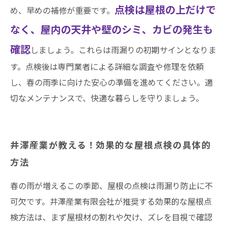
点検は屋根の上だけで
め、早めの補修が重要です。
なく、屋内の天井や壁のシミ、カビの発生も
確認
しましょう。これらは雨漏りの初期サインとなりま
す。点検後は専門業者による詳細な調査や修理を依頼
し、春の雨季に向けた安心の準備を進めてください。適
切なメンテナンスで、快適な暮らしを守りましょう。
井澤産業が教える！効果的な屋根点検の具体的
方法
春の雨が増えるこの季節、屋根の点検は雨漏り防止に不
可欠です。井澤産業有限会社が推奨する効果的な屋根点
検方法は、まず屋根材の割れや欠け、ズレを目視で確認