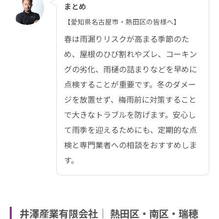
まとめ
【愛知県名古屋市・熱田区の皆様へ】
春は雨漏りリスクが高まる季節のた
め、屋根のひび割れやズレ、コーキン
グの劣化、雨樋の詰まりなどを早めに
点検することが重要です。冬のダメー
ジを放置せず、梅雨前に対策すること
で大きなトラブルを防げます。安心し
て雨季を迎えるためにも、定期的な点
検と専門業者への相談をおすすめしま
す。
井澤産業有限会社│ 熱田区・南区・瑞穂