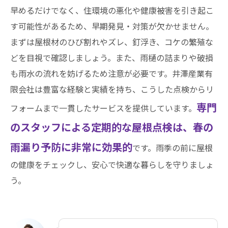
早めるだけでなく、住環境の悪化や健康被害を引き起こ
す可能性があるため、早期発見・対策が欠かせません。
まずは屋根材のひび割れやズレ、釘浮き、コケの繁殖な
どを目視で確認しましょう。また、雨樋の詰まりや破損
も雨水の流れを妨げるため注意が必要です。井澤産業有
限会社は豊富な経験と実績を持ち、こうした点検からリ
専門
フォームまで一貫したサービスを提供しています。
のスタッフによる定期的な屋根点検は、春の
雨漏り予防に非常に効果的
です。雨季の前に屋根
の健康をチェックし、安心で快適な暮らしを守りましょ
う。