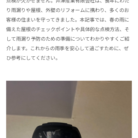
点検が欠かせません。井澤産業有限会社は、長年にわた
り雨漏りや屋根、外壁のリフォームに携わり、多くのお
客様の住まいを守ってきました。本記事では、春の雨に
備えた屋根のチェックポイントや具体的な点検方法、そ
して雨漏り予防のための準備についてわかりやすくご紹
介します。これからの雨季を安心して過ごすために、ぜ
ひ参考にしてください。