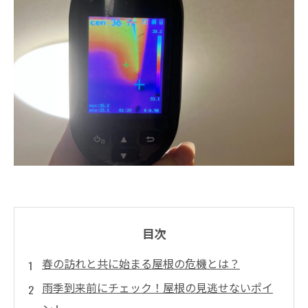
目次
春の訪れと共に始まる屋根の危機とは？
雨季到来前にチェック！屋根の見逃せないポイ