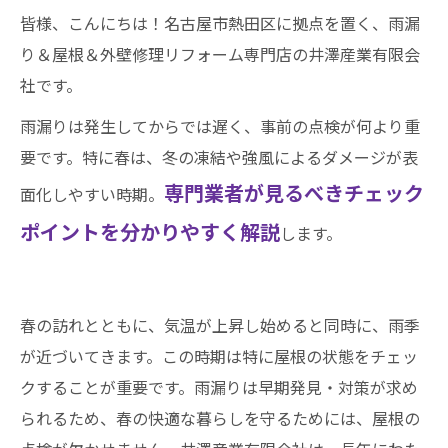
皆様、こんにちは！名古屋市熱田区に拠点を置く、雨漏
り＆屋根＆外壁修理リフォーム専門店の井澤産業有限会
社です。
雨漏りは発生してからでは遅く、事前の点検が何より重
要です。特に春は、冬の凍結や強風によるダメージが表
専門業者が見るべきチェック
面化しやすい時期。
ポイントを分かりやすく解説
します。
春の訪れとともに、気温が上昇し始めると同時に、雨季
が近づいてきます。この時期は特に屋根の状態をチェッ
クすることが重要です。雨漏りは早期発見・対策が求め
られるため、春の快適な暮らしを守るためには、屋根の