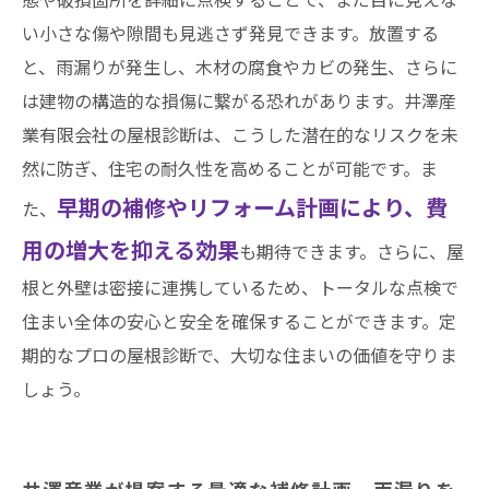
い小さな傷や隙間も見逃さず発見できます。放置する
と、雨漏りが発生し、木材の腐食やカビの発生、さらに
は建物の構造的な損傷に繋がる恐れがあります。井澤産
業有限会社の屋根診断は、こうした潜在的なリスクを未
然に防ぎ、住宅の耐久性を高めることが可能です。ま
早期の補修やリフォーム計画により、費
た、
用の増大を抑える効果
も期待できます。さらに、屋
根と外壁は密接に連携しているため、トータルな点検で
住まい全体の安心と安全を確保することができます。定
期的なプロの屋根診断で、大切な住まいの価値を守りま
しょう。