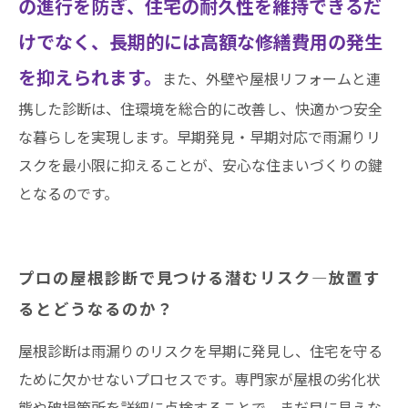
の進行を防ぎ、住宅の耐久性を維持できるだ
けでなく、長期的には高額な修繕費用の発生
を抑えられます。
また、外壁や屋根リフォームと連
携した診断は、住環境を総合的に改善し、快適かつ安全
な暮らしを実現します。早期発見・早期対応で雨漏りリ
スクを最小限に抑えることが、安心な住まいづくりの鍵
となるのです。
プロの屋根診断で見つける潜むリスク―放置す
るとどうなるのか？
屋根診断は雨漏りのリスクを早期に発見し、住宅を守る
ために欠かせないプロセスです。専門家が屋根の劣化状
態や破損箇所を詳細に点検することで、まだ目に見えな