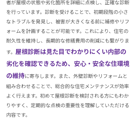
者が屋根の状態や劣化箇所を詳細に点検し、正確な診断
を行っています。診断を受けることで、初期段階の小さ
なトラブルを発見し、被害が大きくなる前に補修やリフ
ォームを計画することが可能です。これにより、住宅の
耐久性を維持し、長期的な修繕費用の削減にも繋がりま
屋根診断は見た目でわかりにくい内部の
す。
劣化を確認できるため、安心・安全な住環境
の維持
に寄与します。また、外壁診断やリフォームと
組み合わせることで、総合的な住宅メンテナンスが効率
よく行えます。初めて屋根診断を検討される方にもわか
りやすく、定期的な点検の重要性を理解していただける
内容です。