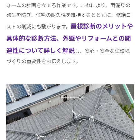
ォームの計画を立てる作業です。これにより、雨漏りの
発生を防ぎ、住宅の耐久性を維持するとともに、修繕コ
屋根診断のメリットや
ストの削減にも繋がります。
具体的な診断方法、外壁やリフォームとの関
連性について詳しく解説
し、安心・安全な住環境
づくりの重要性をお伝えします。