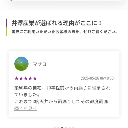
井澤産業が選ばれる理由がここに！
実際にご利用いただいたお客様の声を、ぜひご覧ください。
マサコ
2026-05-26 06:48:59
築50年の自宅、20年程前から雨漏りに悩まされ
ていました。
これまで3度天井から雨漏りしてその都度雨漏り
箇所は修繕してもらいましたがスッキリ直った
ことがありませんでした。
直しても違うところでポツポツ音が消えたこと