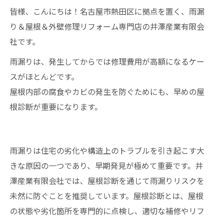
皆様、こんにちは！名古屋市熱田区に拠点を置く、雨漏
り＆屋根＆外壁修理リフォーム専門店の井澤産業有限会
社です。
雨漏りは、発生してからでは修理費用が高額になるケー
スがほとんどです。
屋根内部の腐食やカビの発生を防ぐためにも、早めの屋
根診断が重要になります。
雨漏りは住宅の劣化や構造上のトラブルを引き起こす大
きな原因の一つであり、早期発見が極めて重要です。井
澤産業有限会社では、屋根診断を通じて雨漏りリスクを
未然に防ぐことを推奨しています。屋根診断とは、屋根
の状態や劣化箇所を専門的に点検し、適切な補修やリフ