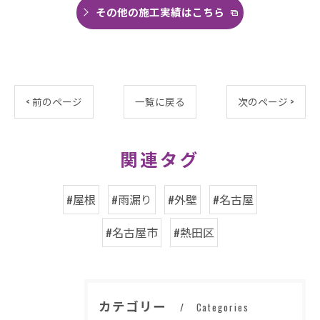
その他の施工実績はこちら
< 前のページ
一覧に戻る
次のページ >
関連タグ
#屋根
#雨漏り
#外壁
#名古屋
#名古屋市
#熱田区
カテゴリー
Categories