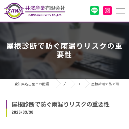
屋根診断で防ぐ雨漏りリスクの重
要性
愛知県名古屋市の雨漏りなら井澤産業有限会社
ブログ
コラム
屋根診断で防ぐ雨漏りリスクの重要性
屋根診断で防ぐ雨漏りリスクの重要性
2026/03/30