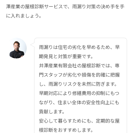
澤産業の屋根診断サービスで、雨漏り対策の決め手を手
に入れましょう。
雨漏りは住宅の劣化を早めるため、早
期発見と対策が重要です。
井澤産業有限会社の屋根診断では、専
門スタッフが劣化や損傷を的確に把握
し、雨漏りリスクを未然に防ぎます。
早期対応により修繕費用の抑制にもつ
ながり、住まい全体の安全性向上にも
貢献します。
安心して暮らすためにも、定期的な屋
根診断をおすすめします。