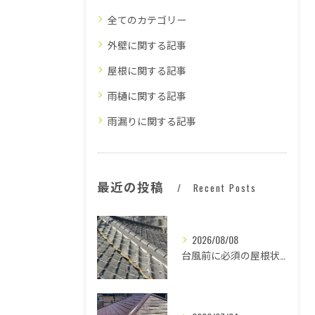
全てのカテゴリー
外壁に関する記事
屋根に関する記事
雨樋に関する記事
雨漏りに関する記事
最近の投稿
Recent Posts
2026/08/08
台風前に必須の屋根状態確認法