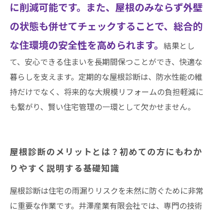
に削減可能です。また、屋根のみならず外壁
の状態も併せてチェックすることで、総合的
な住環境の安全性を高められます。
結果とし
て、安心できる住まいを長期間保つことができ、快適な
暮らしを支えます。定期的な屋根診断は、防水性能の維
持だけでなく、将来的な大規模リフォームの負担軽減に
も繋がり、賢い住宅管理の一環として欠かせません。
屋根診断のメリットとは？初めての方にもわか
りやすく説明する基礎知識
屋根診断は住宅の雨漏りリスクを未然に防ぐために非常
に重要な作業です。井澤産業有限会社では、専門の技術