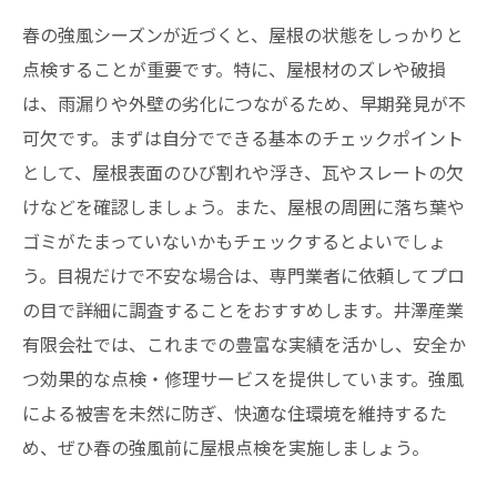
春の強風シーズンが近づくと、屋根の状態をしっかりと
点検することが重要です。特に、屋根材のズレや破損
は、雨漏りや外壁の劣化につながるため、早期発見が不
可欠です。まずは自分でできる基本のチェックポイント
として、屋根表面のひび割れや浮き、瓦やスレートの欠
けなどを確認しましょう。また、屋根の周囲に落ち葉や
ゴミがたまっていないかもチェックするとよいでしょ
う。目視だけで不安な場合は、専門業者に依頼してプロ
の目で詳細に調査することをおすすめします。井澤産業
有限会社では、これまでの豊富な実績を活かし、安全か
つ効果的な点検・修理サービスを提供しています。強風
による被害を未然に防ぎ、快適な住環境を維持するた
め、ぜひ春の強風前に屋根点検を実施しましょう。