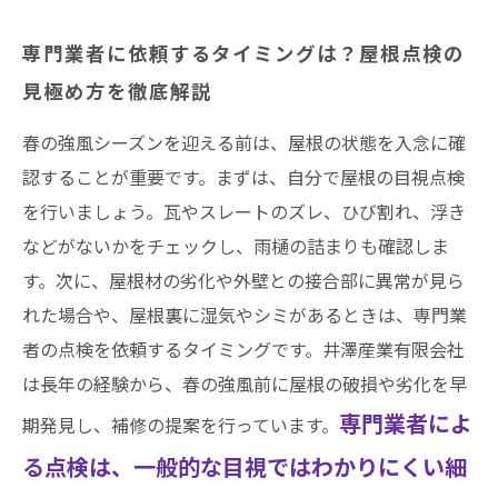
専門業者に依頼するタイミングは？屋根点検の
見極め方を徹底解説
春の強風シーズンを迎える前は、屋根の状態を入念に確
認することが重要です。まずは、自分で屋根の目視点検
を行いましょう。瓦やスレートのズレ、ひび割れ、浮き
などがないかをチェックし、雨樋の詰まりも確認しま
す。次に、屋根材の劣化や外壁との接合部に異常が見ら
れた場合や、屋根裏に湿気やシミがあるときは、専門業
者の点検を依頼するタイミングです。井澤産業有限会社
は長年の経験から、春の強風前に屋根の破損や劣化を早
専門業者によ
期発見し、補修の提案を行っています。
る点検は、一般的な目視ではわかりにくい細