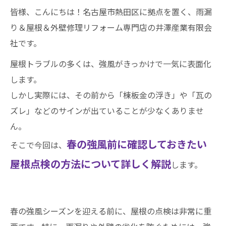
皆様、こんにちは！名古屋市熱田区に拠点を置く、雨漏
り＆屋根＆外壁修理リフォーム専門店の井澤産業有限会
社です。
屋根トラブルの多くは、強風がきっかけで一気に表面化
します。
しかし実際には、その前から「棟板金の浮き」や「瓦の
ズレ」などのサインが出ていることが少なくありませ
ん。
春の強風前に確認しておきたい
そこで今回は、
屋根点検の方法について詳しく解説
します。
春の強風シーズンを迎える前に、屋根の点検は非常に重