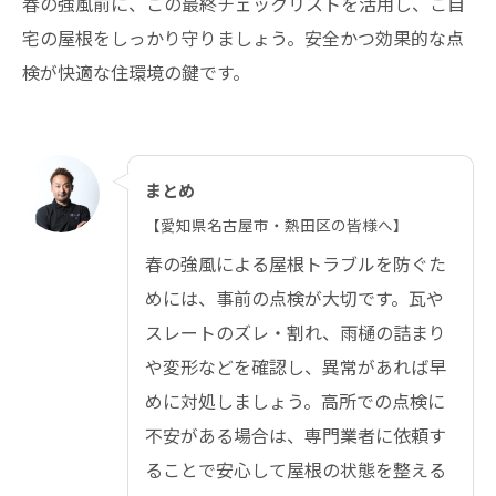
春の強風前に、この最終チェックリストを活用し、ご自
宅の屋根をしっかり守りましょう。安全かつ効果的な点
検が快適な住環境の鍵です。
まとめ
【愛知県名古屋市・熱田区の皆様へ】
春の強風による屋根トラブルを防ぐた
めには、事前の点検が大切です。瓦や
スレートのズレ・割れ、雨樋の詰まり
や変形などを確認し、異常があれば早
めに対処しましょう。高所での点検に
不安がある場合は、専門業者に依頼す
ることで安心して屋根の状態を整える