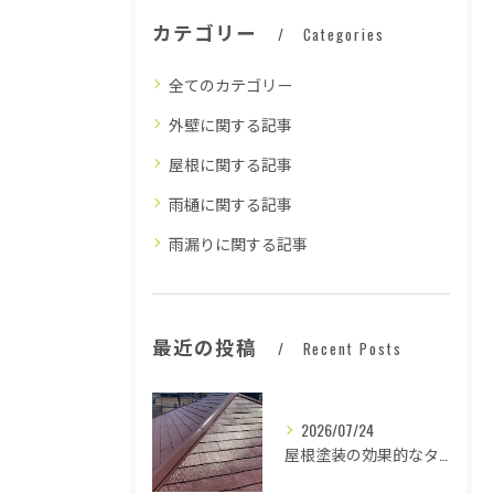
カテゴリー
Categories
全てのカテゴリー
外壁に関する記事
屋根に関する記事
雨樋に関する記事
雨漏りに関する記事
最近の投稿
Recent Posts
2026/07/24
屋根塗装の効果的なタイミングとは