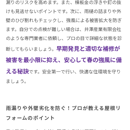
漏りのリスクを高めます。また、棟板金の浮きや釘の抜
けも見逃せないポイントです。次に、雨樋の詰まりや外
壁のひび割れもチェックし、強風による被害拡大を防ぎ
ます。自分での点検が難しい場合は、井澤産業有限会社
のような専門業者に依頼し、プロの目で詳細な状態を診
早期発見と適切な補修が
断してもらいましょう。
被害を最小限に抑え、安心して春の強風に備
える秘訣
です。安全第一で行い、快適な住環境を守り
ましょう。
雨漏りや外壁劣化を防ぐ！プロが教える屋根リ
フォームのポイント