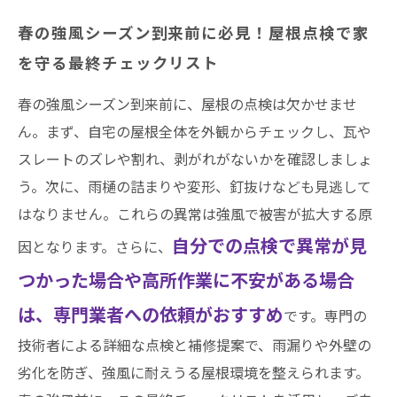
春の強風シーズン到来前に必見！屋根点検で家
を守る最終チェックリスト
春の強風シーズン到来前に、屋根の点検は欠かせませ
ん。まず、自宅の屋根全体を外観からチェックし、瓦や
スレートのズレや割れ、剥がれがないかを確認しましょ
う。次に、雨樋の詰まりや変形、釘抜けなども見逃して
はなりません。これらの異常は強風で被害が拡大する原
自分での点検で異常が見
因となります。さらに、
つかった場合や高所作業に不安がある場合
は、専門業者への依頼がおすすめ
です。専門の
技術者による詳細な点検と補修提案で、雨漏りや外壁の
劣化を防ぎ、強風に耐えうる屋根環境を整えられます。