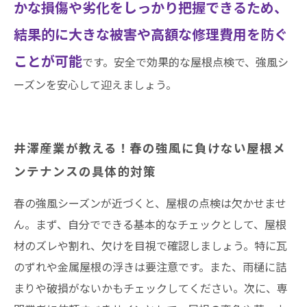
かな損傷や劣化をしっかり把握できるため、
結果的に大きな被害や高額な修理費用を防ぐ
ことが可能
です。安全で効果的な屋根点検で、強風シ
ーズンを安心して迎えましょう。
井澤産業が教える！春の強風に負けない屋根メ
ンテナンスの具体的対策
春の強風シーズンが近づくと、屋根の点検は欠かせませ
ん。まず、自分でできる基本的なチェックとして、屋根
材のズレや割れ、欠けを目視で確認しましょう。特に瓦
のずれや金属屋根の浮きは要注意です。また、雨樋に詰
まりや破損がないかもチェックしてください。次に、専