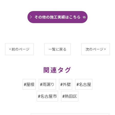
その他の施工実績はこちら
< 前のページ
一覧に戻る
次のページ >
関連タグ
#屋根
#雨漏り
#外壁
#名古屋
#名古屋市
#熱田区