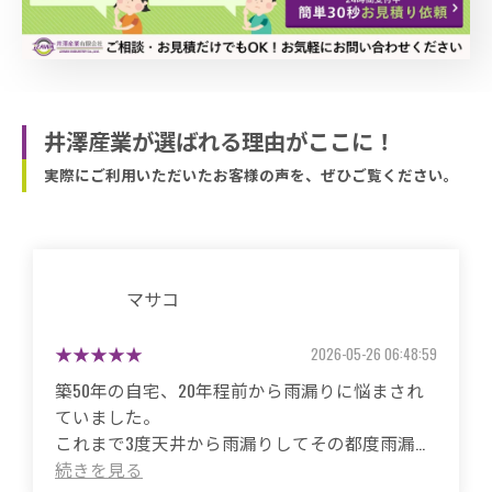
井澤産業が選ばれる理由がここに！
実際にご利用いただいたお客様の声を、ぜひご覧ください。
マサコ
2026-05-26 06:48:59
築50年の自宅、20年程前から雨漏りに悩まされ
ていました。
これまで3度天井から雨漏りしてその都度雨漏り
箇所は修繕してもらいましたがスッキリ直った