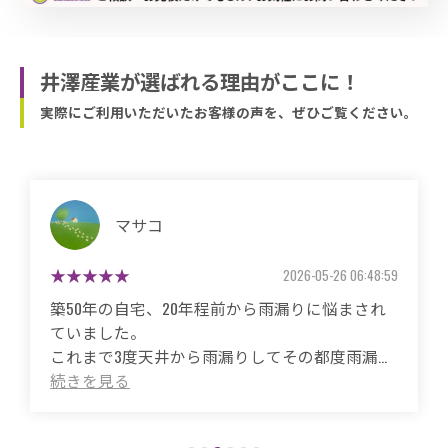
井澤産業が選ばれる理由がここに！
実際にご利用いただいたお客様の声を、ぜひご覧ください。
マサコ
2026-05-26 06:48:59
築50年の自宅、20年程前から雨漏りに悩まされ
ていました。
これまで3度天井から雨漏りしてその都度雨漏り
箇所は修繕してもらいましたがスッキリ直った
ことがありませんでした。
直しても違うところでポツポツ音が消えたこと