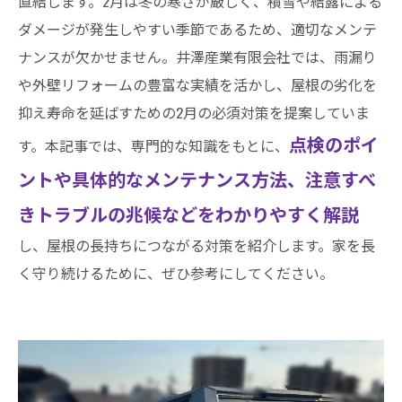
直結します。2月は冬の寒さが厳しく、積雪や結露による
ダメージが発生しやすい季節であるため、適切なメンテ
ナンスが欠かせません。井澤産業有限会社では、雨漏り
や外壁リフォームの豊富な実績を活かし、屋根の劣化を
抑え寿命を延ばすための2月の必須対策を提案していま
点検のポイ
す。本記事では、専門的な知識をもとに、
ントや具体的なメンテナンス方法、注意すべ
きトラブルの兆候などをわかりやすく解説
し、屋根の長持ちにつながる対策を紹介します。家を長
く守り続けるために、ぜひ参考にしてください。