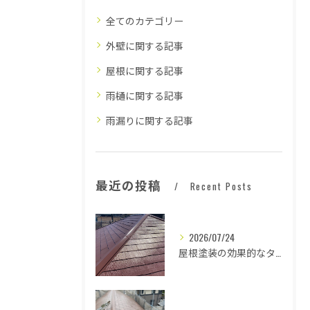
全てのカテゴリー
外壁に関する記事
屋根に関する記事
雨樋に関する記事
雨漏りに関する記事
最近の投稿
Recent Posts
2026/07/24
屋根塗装の効果的なタイミングとは