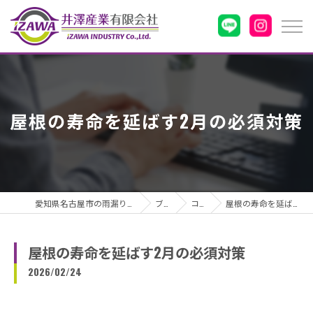
屋根の寿命を延ばす2月の必須対策
愛知県名古屋市の雨漏りなら井澤産業有限会社
ブログ
コラム
屋根の寿命を延ばす2月の必須対策
屋根の寿命を延ばす2月の必須対策
2026/02/24