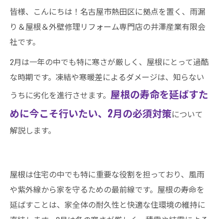
皆様、こんにちは！名古屋市熱田区に拠点を置く、雨漏
り＆屋根＆外壁修理リフォーム専門店の井澤産業有限会
社です。
2月は一年の中でも特に寒さが厳しく、屋根にとって過酷
な時期です。凍結や寒暖差によるダメージは、知らない
屋根の寿命を延ばすた
うちに劣化を進行させます。
めに今こそ行いたい、2月の必須対策
について
解説します。
屋根は住宅の中でも特に重要な役割を担っており、風雨
や紫外線から家を守るための最前線です。屋根の寿命を
延ばすことは、家全体の耐久性と快適な住環境の維持に