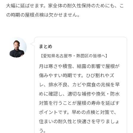
大幅に延ばせます。家全体の耐久性保持のためにも、こ
の時期の屋根点検は欠かせません。
まとめ
【愛知県名古屋市・熱田区の皆様へ】
月は寒さや積雪、結露の影響で屋根が
傷みやすい時期です。ひび割れやズ
レ、排水不良、カビや腐食の兆候を早
めに確認し、適切な補修や換気・防水
対策を行うことが屋根の寿命を延ばす
ポイントです。早めの点検と対策で、
住まいの耐久性と快適さを守りましょ
う。