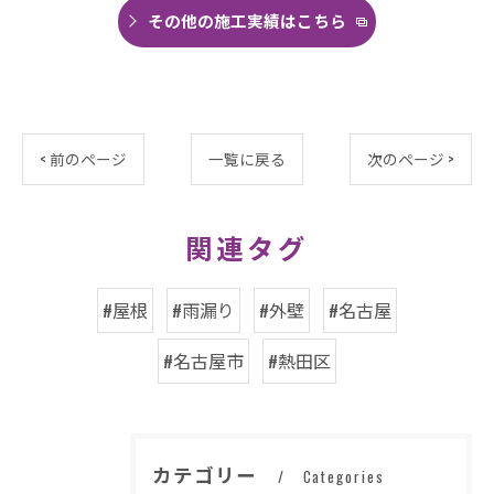
その他の施工実績はこちら
< 前のページ
一覧に戻る
次のページ >
関連タグ
#屋根
#雨漏り
#外壁
#名古屋
#名古屋市
#熱田区
カテゴリー
Categories