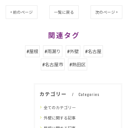
< 前のページ
一覧に戻る
次のページ >
関連タグ
#屋根
#雨漏り
#外壁
#名古屋
#名古屋市
#熱田区
カテゴリー
Categories
全てのカテゴリー
外壁に関する記事
屋根に関する記事