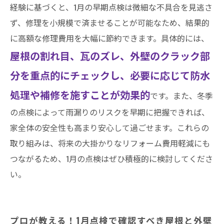
経験に基づくと、1月の早期点検は微細な不具合を見逃さ
ず、修理を小規模で済ませることが可能なため、結果的
に高額な修理費用を大幅に節約できます。具体的には、
屋根の割れ目、瓦のズレ、外壁のクラック部
分を重点的にチェックし、必要に応じて防水
処理や補修を施すことが効果的
です。また、冬季
の点検によって雨漏りのリスクを早期に把握できれば、
家全体の安全性も高まり安心して過ごせます。これらの
取り組みは、将来の大掛かりなリフォーム費用軽減にも
つながるため、1月の点検はぜひ積極的に検討してくださ
い。
プロが教える！1月点検で確認すべき屋根と外壁