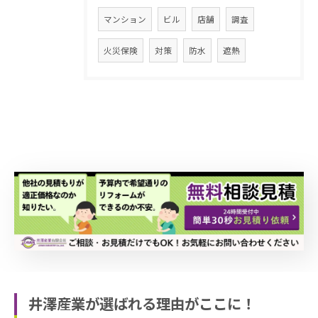
マンション
ビル
店舗
調査
火災保険
対策
防水
遮熱
井澤産業が選ばれる理由がここに！