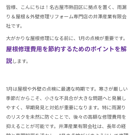
皆様、こんにちは！名古屋市熱田区に拠点を置く、雨漏
り＆屋根＆外壁修理リフォーム専門店の井澤産業有限会
社です。
大がかりな屋根修理になる前に、1月の点検が重要です。
屋根修理費用を節約するためのポイントを解
説
します。
1月は屋根や外壁の点検に最適な時期です。寒さが厳しい
季節だからこそ、小さな不具合が大きな問題へと発展し
やすく、早期発見と対処が重要になります。特に雨漏り
のリスクを未然に防ぐことで、後々の高額な修理費用を
抑えることが可能です。井澤産業有限会社は、長年の経