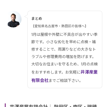
まとめ
【愛知県名古屋市・熱田区の皆様へ】
1月は屋根や外壁に不具合が出やすい季
節です。小さな劣化を早めに点検・補
修することで、雨漏りなどの大きなト
ラブルや修理費用の増加を防げます。
大切なお住まいを守るため、1月の点検
井澤産業
をおすすめします。お気軽に
有限会社
までご相談下さい。
井澤産業有限会社│ 熱田区・南区・瑞穂