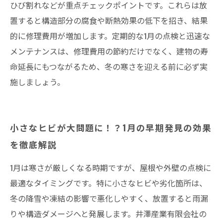
ひび割れなどが重点チェックポイントです。これらは放
置すると構造部分の腐食や断熱効果の低下を招き、結果
的に修理費用が増加します。定期的な1月の点検と迅速な
メンテナンスは、修理費用の節約だけでなく、建物の寿
命延長にもつながるため、冬の寒さを迎える前に必ず実
施しましょう。
小さなヒビが大問題に！？1月の早期発見の効果
を徹底解説
1月は寒さが厳しくなる時期ですが、屋根や外壁の点検に
最適なタイミングです。特に小さなヒビや劣化箇所は、
冬の降雪や凍結の影響で悪化しやすく、放置すると雨漏
りや構造ダメージへと発展します。井澤産業有限会社の