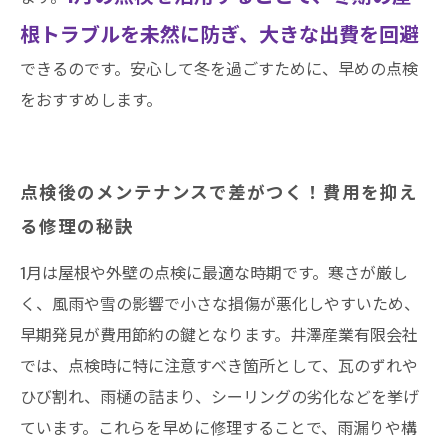
根トラブルを未然に防ぎ、大きな出費を回避
できるのです。安心して冬を過ごすために、早めの点検
をおすすめします。
点検後のメンテナンスで差がつく！費用を抑え
る修理の秘訣
1月は屋根や外壁の点検に最適な時期です。寒さが厳し
く、風雨や雪の影響で小さな損傷が悪化しやすいため、
早期発見が費用節約の鍵となります。井澤産業有限会社
では、点検時に特に注意すべき箇所として、瓦のずれや
ひび割れ、雨樋の詰まり、シーリングの劣化などを挙げ
ています。これらを早めに修理することで、雨漏りや構