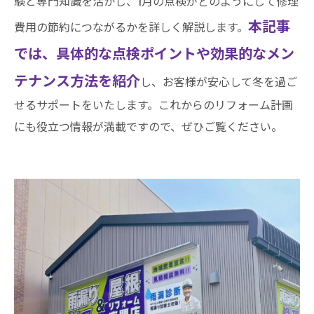
験と専門知識を活かし、1月の点検がどのようにして修理
本記事
費用の節約につながるかを詳しく解説します。
では、具体的な点検ポイントや効果的なメン
テナンス方法を紹介
し、お客様が安心して冬を過ご
せるサポートをいたします。これからのリフォーム計画
にも役立つ情報が満載ですので、ぜひご覧ください。