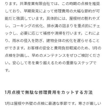
ります。井澤産業有限会社では、この時期の点検を推奨
しており、早期発見によって修理費用の大幅な節約が可
能だと強調しています。具体的には、屋根材の割れやズ
レ、コーキングの劣化、排水溝の詰まりを重点的にチェ
ックし、必要に応じて補修や清掃を行います。これによ
り、雨水の侵入を防ぎ、建物全体の劣化を遅らせること
ができます。お客様の安全と費用負担軽減のため、1月の
点検を計画し、早めのメンテナンスをぜひご検討くださ
い。安心して冬を乗り越えるための重要なステップで
す。
1月点検で無駄な修理費用をカットする方法
1月は屋根や外壁の点検に最適な季節です。寒さが厳しい