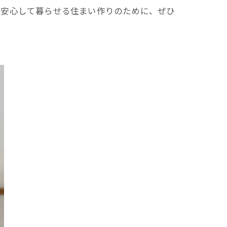
。安心して暮らせる住まい作りのために、ぜひ