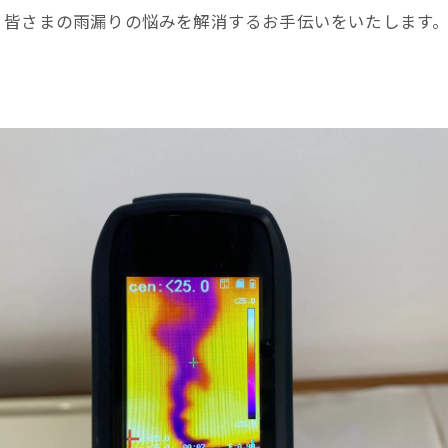
、皆さまの雨漏りの悩みを解消するお手伝いをいたします