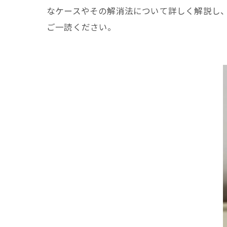
なケースやその解消法について詳しく解説し
ご一読ください。