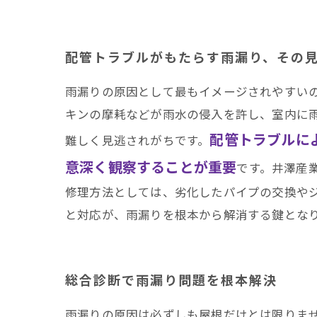
配管トラブルがもたらす雨漏り、その
雨漏りの原因として最もイメージされやすい
キンの摩耗などが雨水の侵入を許し、室内に
配管トラブルに
難しく見逃されがちです。
意深く観察することが重要
です。井澤産
修理方法としては、劣化したパイプの交換や
と対応が、雨漏りを根本から解消する鍵とな
総合診断で雨漏り問題を根本解決
雨漏りの原因は必ずしも屋根だけとは限りま