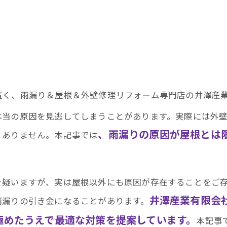
置く、雨漏り＆屋根＆外壁修理リフォーム専門店の井澤産業
本当の原因を見逃してしまうことがあります。実際には外
、雨漏りの原因が屋根とは
くありません。本記事では
を疑いますが、実は屋根以外にも原因が存在することをご
井澤産業有限会
雨漏りの引き金になることがあります。
極めたうえで最適な対策を提案しています。
本記事