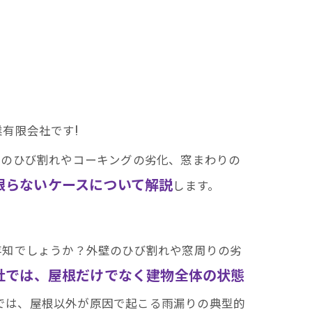
有限会社です!
壁のひび割れやコーキングの劣化、窓まわりの
限らないケースについて解説
します。
存知でしょうか？外壁のひび割れや窓周りの劣
社では、屋根だけでなく建物全体の状態
では、屋根以外が原因で起こる雨漏りの典型的