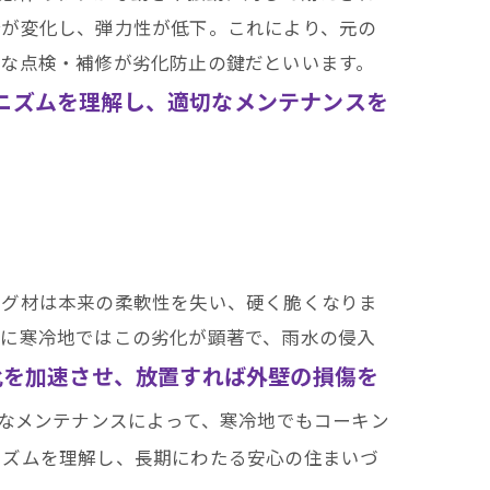
合が変化し、弾力性が低下。これにより、元の
的な点検・補修が劣化防止の鍵だといいます。
ニズムを理解し、適切なメンテナンスを
ング材は本来の柔軟性を失い、硬く脆くなりま
特に寒冷地ではこの劣化が顕著で、雨水の侵入
化を加速させ、放置すれば外壁の損傷を
なメンテナンスによって、寒冷地でもコーキン
ニズムを理解し、長期にわたる安心の住まいづ