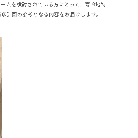
ォームを検討されている方にとって、寒冷地特
補修計画の参考となる内容をお届けします。