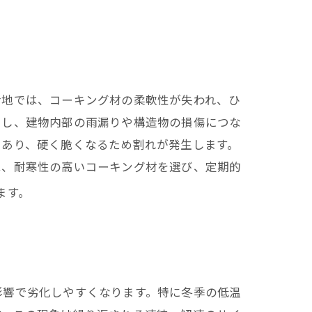
冷地では、コーキング材の柔軟性が失われ、ひ
こし、建物内部の雨漏りや構造物の損傷につな
であり、硬く脆くなるため割れが発生します。
は、耐寒性の高いコーキング材を選び、定期的
ます。
影響で劣化しやすくなります。特に冬季の低温