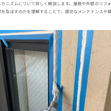
メカニズムについて詳しく解説します。屋根や外壁のリフ
響を及ぼすのかを理解することで、適切なメンテナンスや