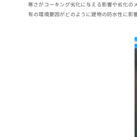
寒さがコーキング劣化に与える影響や劣化の
有の環境要因がどのように建物の防水性に影