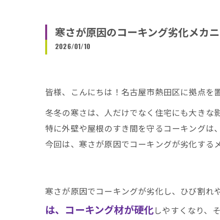
寒さが原因のコーキング劣化メカニ
2026/01/10
皆様、こんにちは！名古屋市熱田区に拠点を
冬冬の寒さは、人だけでなく住宅にも大きな
特に外壁や屋根のすき間を守るコーキングは
今回は、寒さが原因でコーキングが劣化する
寒さが原因でコーキングが劣化し、ひび割れ
は、コーキング材が硬化
しやすくなり、