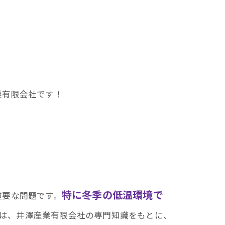
業有限会社です！
特に冬季の低温環境で
重要な問題です。
は、井澤産業有限会社の専門知識をもとに、