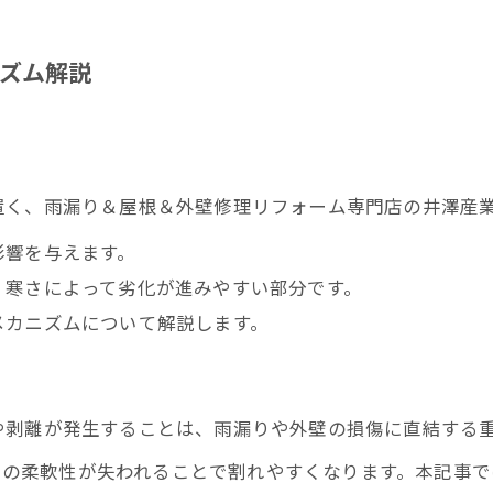
ズム解説
置く、雨漏り＆屋根＆外壁修理リフォーム専門店の井澤産
影響を与えます。
、寒さによって劣化が進みやすい部分です。
メカニズムについて解説します。
や剥離が発生することは、雨漏りや外壁の損傷に直結する
その柔軟性が失われることで割れやすくなります。本記事で