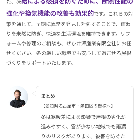
結による破損を防ぐために、断熱性能の
た、凍
強化や換気機能の改善も効果的
です。これらの対
策を通じて、早期に異常を発見し対処することで、雨漏
りを未然に防ぎ、快適な生活環境を維持できます。リフ
ォームや修理のご相談も、ぜひ井澤産業有限会社にお任
せください。冬の厳しい環境でも安心して過ごせる屋根
づくりをサポートいたします。
まとめ
【愛知県名古屋市・熱田区の皆様へ】
冬は寒暖差による影響で屋根の劣化が
進みやすく、雪が少ない地域でも雨漏
りのリスクがあります。被害を防ぐた