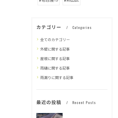
カテゴリー
Categories
全てのカテゴリー
外壁に関する記事
屋根に関する記事
雨樋に関する記事
雨漏りに関する記事
最近の投稿
Recent Posts