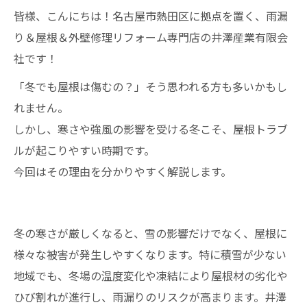
皆様、こんにちは！名古屋市熱田区に拠点を置く、雨漏
り＆屋根＆外壁修理リフォーム専門店の井澤産業有限会
社です！
「冬でも屋根は傷むの？」そう思われる方も多いかもし
れません。
しかし、寒さや強風の影響を受ける冬こそ、屋根トラブ
ルが起こりやすい時期です。
今回はその理由を分かりやすく解説します。
冬の寒さが厳しくなると、雪の影響だけでなく、屋根に
様々な被害が発生しやすくなります。特に積雪が少ない
地域でも、冬場の温度変化や凍結により屋根材の劣化や
ひび割れが進行し、雨漏りのリスクが高まります。井澤