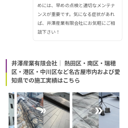
めには、早めの点検と適切なメンテナ
ンスが重要です。気になる症状があれ
ば、井澤産業有限会社にお気軽にご相
談下さい！
井澤産業有限会社│ 熱田区・南区・瑞穂
区・港区・中川区など名古屋市内および愛
知県での施工実績はこちら