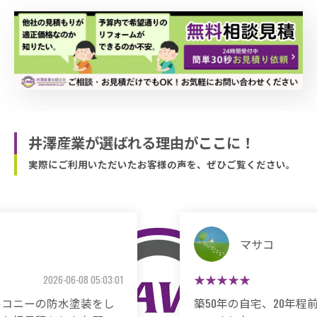
井澤産業が選ばれる理由がここに！
実際にご利用いただいたお客様の声を、ぜひご覧ください。
マサコ
2026-05-26 06:48:59
築50年の自宅、20年程前から雨漏りに悩まされ