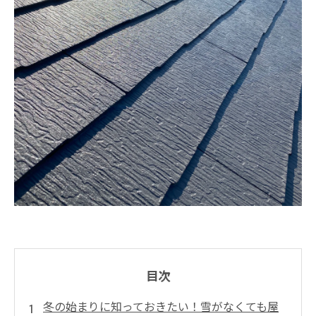
目次
冬の始まりに知っておきたい！雪がなくても屋