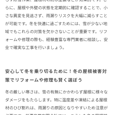
らに、屋根や外壁の状態を定期的に確認することで、小
さな異変を見逃さず、雨漏りリスクを大幅に減らすこと
が可能です。冬を快適に過ごすためには、雪が少ない地
域でもこれらの対策を欠かさないことが重要です。リフ
ォームや修理の際も、経験豊富な専門業者に相談し、安
全で確実な工事を行いましょう。
安心して冬を乗り切るために！冬の屋根被害対
策でリフォームや修理も賢く選ぼう
冬の厳しい寒さは、雪の有無にかかわらず屋根に様々な
ダメージをもたらします。特に温度差や凍結による屋根
材のひび割れは、雨漏りの原因となりやすいため注意が