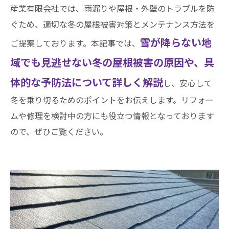
産業有限会社では、雨漏りや屋根・外壁のトラブルを防
ぐため、適切な冬の屋根被害対策とメンテナンス方法を
雪が降らない地
ご提案しております。本記事では、
域でも見逃せない冬の屋根被害の原因や、具
体的な予防法について詳しく解説
し、安心して
冬を乗り切るためのポイントをお伝えします。リフォー
ムや修理を検討中の方にも役立つ情報となっております
ので、ぜひご覧ください。