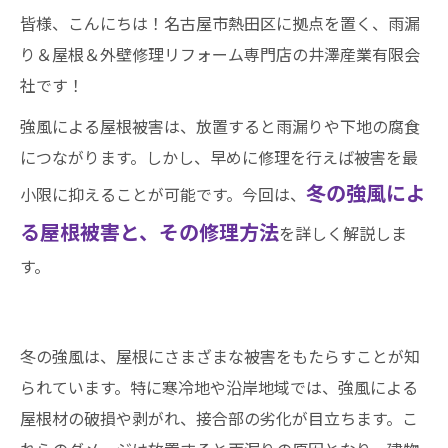
皆様、こんにちは！名古屋市熱田区に拠点を置く、雨漏
り＆屋根＆外壁修理リフォーム専門店の井澤産業有限会
社です！
強風による屋根被害は、放置すると雨漏りや下地の腐食
につながります。しかし、早めに修理を行えば被害を最
冬の強風によ
小限に抑えることが可能です。今回は、
る屋根被害と、その修理方法
を詳しく解説しま
す。
冬の強風は、屋根にさまざまな被害をもたらすことが知
られています。特に寒冷地や沿岸地域では、強風による
屋根材の破損や剥がれ、接合部の劣化が目立ちます。こ