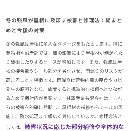
冬の強風が屋根に及ぼす被害と修理法：総まと
めと今後の対策
冬の強風は屋根に多大なダメージをもたらします。特に
寒冷地や沿岸部では、風の影響により屋根材が剥がれた
り破損したりするケースが増加します。また、強風は屋
根の接合部やシール部分を劣化させ、雨漏りのリスクが
高まることも特徴です。雨漏りは建物内部の腐食やカビ
発生の原因となり、放置すると構造的な損傷へとつなが
るため早期対応が重要です。井澤産業有限会社は、これ
らの被害を的確に診断し、屋根材の補修からシールの再
施工、防水処理まで幅広く対応しています。修理方法と
被害状況に応じた部分補修や全体的な
しては、