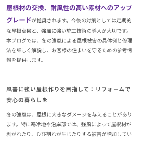
屋根材の交換、耐風性の高い素材へのアップ
グレード
が推奨されます。今後の対策としては定期的
な屋根点検と、強風に強い施工技術の導入が大切です。
本ブログでは、冬の強風による屋根被害の具体例と修理
法を詳しく解説し、お客様の住まいを守るための参考情
報を提供します。
風害に強い屋根作りを目指して：リフォームで
安心の暮らしを
冬の強風は、屋根に大きなダメージを与えることがあり
ます。特に寒冷地や沿岸部では、強風によって屋根材が
剥がれたり、ひび割れが生じたりする被害が増加してい