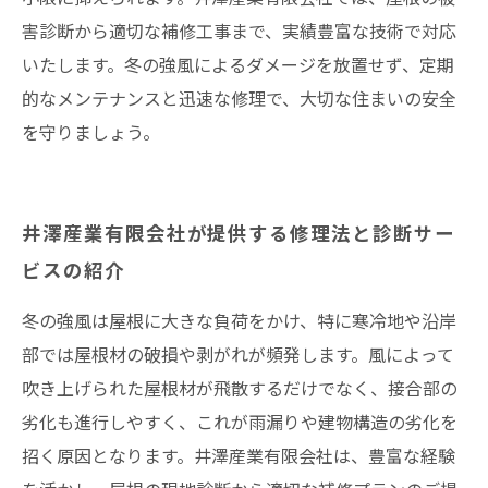
害診断から適切な補修工事まで、実績豊富な技術で対応
いたします。冬の強風によるダメージを放置せず、定期
的なメンテナンスと迅速な修理で、大切な住まいの安全
を守りましょう。
井澤産業有限会社が提供する修理法と診断サー
ビスの紹介
冬の強風は屋根に大きな負荷をかけ、特に寒冷地や沿岸
部では屋根材の破損や剥がれが頻発します。風によって
吹き上げられた屋根材が飛散するだけでなく、接合部の
劣化も進行しやすく、これが雨漏りや建物構造の劣化を
招く原因となります。井澤産業有限会社は、豊富な経験