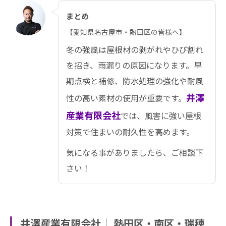
まとめ
【愛知県名古屋市・熱田区の皆様へ】
冬の強風は屋根材の剥がれやひび割れ
を招き、雨漏りの原因になります。早
期点検と補修、防水処理の強化や耐風
井澤
性の高い素材の使用が重要です。
産業有限会社
では、風害に強い屋根
対策で住まいの耐久性を高めます。
気になる事がありましたら、ご相談下
さい！
井澤産業有限会社│ 熱田区・南区・瑞穂