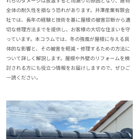
れらのダメージは放置すると雨漏りの原因となり、建物
全体の耐久性を損なう恐れがあります。井澤産業有限会
社では、長年の経験と技術を基に屋根の被害診断から適
切な修理方法までを提供し、お客様の大切な住まいを守
っています。本コラムでは、冬の強風が屋根に与える具
体的な影響と、その被害を軽減・修理するための方法に
ついて詳しく解説します。屋根や外壁のリフォームを検
討される方にも役立つ情報をお届けしますので、ぜひご
一読ください。