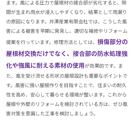
ます。風による圧力で屋根材の接合部が劣化すると、隙
間が生まれ雨水が浸入しやすくなり、結果として雨漏り
の原因になります。井澤産業有限会社では、こうした風
害による被害を早期に発見し、適切な補修やリフォーム
損傷部分の
提案を行っています。修理方法としては、
屋根材交換だけでなく、接合部の防水処理強
化や強風に耐える素材の使用
が効果的です。ま
た、風を受け流せる形状の屋根設計も重要なポイントで
す。風害に強い屋根作りを目指すことで、住まいの耐久
性を高め、安心して暮らせる環境が整います。これから
屋根や外壁のリフォームを検討されている方は、ぜひ風
害対策を意識した工事を検討しましょう。