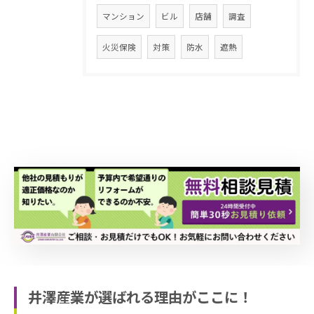
マンション
ビル
店舗
調査
火災保険
対策
防水
遮熱
井澤産業が選ばれる理由がここに！