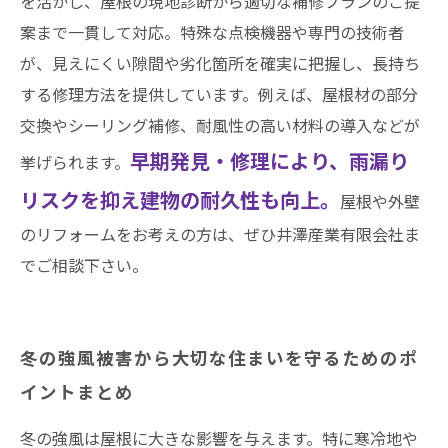
を活かし、屋根の現地診断から適切な補修プランのご提
案まで一貫して対応。特殊な点検機器や専門の技術者
が、見えにくい隙間や劣化箇所を確実に把握し、長持ち
する修理方法を提供しています。例えば、屋根材の部分
交換やシーリング補修、耐風性の高い材料の導入などが
早期発見・修理により、雨漏り
挙げられます。
リスクを抑え建物の耐久性も向上。
屋根や外壁
のリフォームをお考えの方は、ぜひ井澤産業有限会社ま
でご相談下さい。
冬の強風被害から大切な住まいを守るためのポ
イントまとめ
冬の強風は屋根に大きな影響を与えます。特に寒冷地や