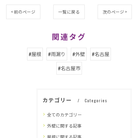
< 前のページ
一覧に戻る
次のページ >
関連タグ
#屋根
#雨漏り
#外壁
#名古屋
#名古屋市
カテゴリー
Categories
全てのカテゴリー
外壁に関する記事
屋根に関する記事