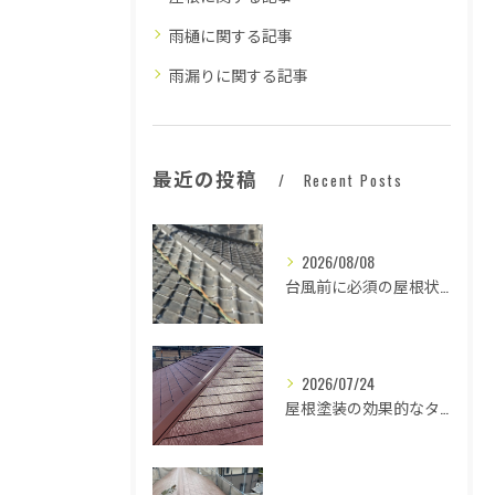
雨樋に関する記事
雨漏りに関する記事
最近の投稿
Recent Posts
2026/08/08
台風前に必須の屋根状態確認法
2026/07/24
屋根塗装の効果的なタイミングとは