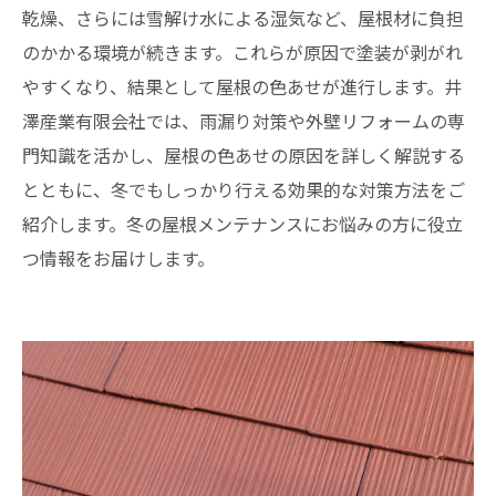
乾燥、さらには雪解け水による湿気など、屋根材に負担
のかかる環境が続きます。これらが原因で塗装が剥がれ
やすくなり、結果として屋根の色あせが進行します。井
澤産業有限会社では、雨漏り対策や外壁リフォームの専
門知識を活かし、屋根の色あせの原因を詳しく解説する
とともに、冬でもしっかり行える効果的な対策方法をご
紹介します。冬の屋根メンテナンスにお悩みの方に役立
つ情報をお届けします。