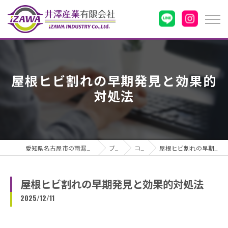
屋根ヒビ割れの早期発見と効果的
対処法
愛知県名古屋市の雨漏りなら井澤産業有限会社
ブログ
コラム
屋根ヒビ割れの早期発見と効果的対処法
屋根ヒビ割れの早期発見と効果的対処法
2025/12/11