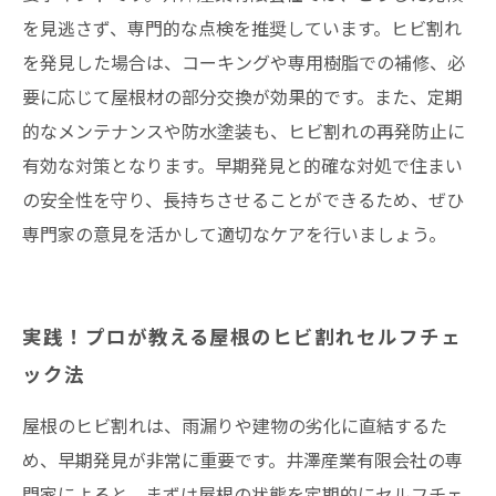
を見逃さず、専門的な点検を推奨しています。ヒビ割れ
を発見した場合は、コーキングや専用樹脂での補修、必
要に応じて屋根材の部分交換が効果的です。また、定期
的なメンテナンスや防水塗装も、ヒビ割れの再発防止に
有効な対策となります。早期発見と的確な対処で住まい
の安全性を守り、長持ちさせることができるため、ぜひ
専門家の意見を活かして適切なケアを行いましょう。
実践！プロが教える屋根のヒビ割れセルフチェ
ック法
屋根のヒビ割れは、雨漏りや建物の劣化に直結するた
め、早期発見が非常に重要です。井澤産業有限会社の専
門家によると、まずは屋根の状態を定期的にセルフチェ