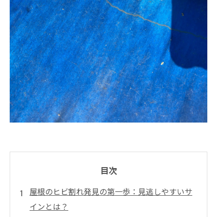
目次
屋根のヒビ割れ発見の第一歩：見逃しやすいサ
インとは？