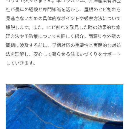
つうえで欠かせません。本コラムでは、井澤産業有限会
社が長年の経験と専門知識を活かし、屋根のヒビ割れを
見逃さないための具体的なポイントや観察方法について
解説します。また、ヒビ割れを発見した際の効果的な修
理方法や予防策についても詳しく紹介。雨漏りや外壁の
問題に波及する前に、早期対応の重要性と実践的な対処
法を理解し、安心して暮らせる住まいづくりをサポート
していきます。