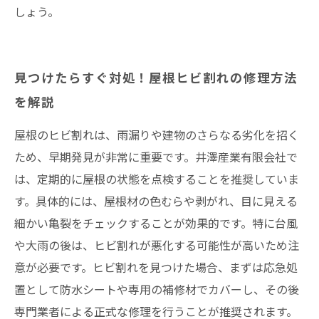
しょう。
見つけたらすぐ対処！屋根ヒビ割れの修理方法
を解説
屋根のヒビ割れは、雨漏りや建物のさらなる劣化を招く
ため、早期発見が非常に重要です。井澤産業有限会社で
は、定期的に屋根の状態を点検することを推奨していま
す。具体的には、屋根材の色むらや剥がれ、目に見える
細かい亀裂をチェックすることが効果的です。特に台風
や大雨の後は、ヒビ割れが悪化する可能性が高いため注
意が必要です。ヒビ割れを見つけた場合、まずは応急処
置として防水シートや専用の補修材でカバーし、その後
専門業者による正式な修理を行うことが推奨されます。