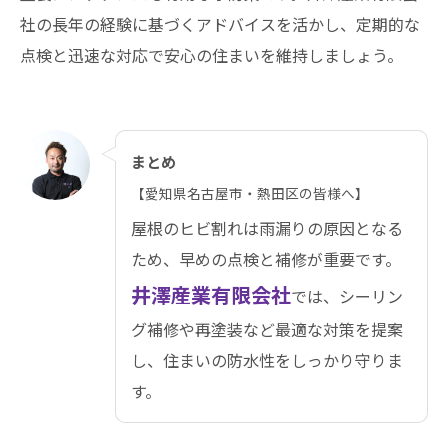
社の長年の経験に基づくアドバイスを活かし、定期的な
点検と迅速な対応で安心の住まいを維持しましょう。
まとめ
【愛知県名古屋市・熱田区の皆様へ】
屋根のヒビ割れは雨漏りの原因となる
ため、早めの点検と補修が重要です。
井澤産業有限会社
では、シーリン
グ補修や再塗装など最適な対策を提案
し、住まいの防水性をしっかり守りま
す。