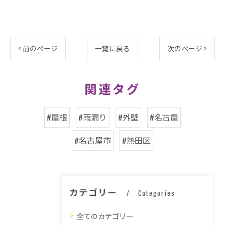
< 前のページ
一覧に戻る
次のページ >
関連タグ
#屋根
#雨漏り
#外壁
#名古屋
#名古屋市
#熱田区
カテゴリー
Categories
全てのカテゴリー