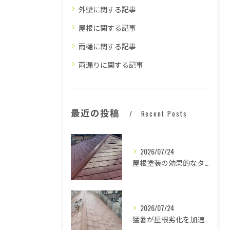
外壁に関する記事
屋根に関する記事
雨樋に関する記事
雨漏りに関する記事
最近の投稿
Recent Posts
2026/07/24
屋根塗装の効果的なタイミングとは
2026/07/24
猛暑が屋根劣化を加速する原因とは