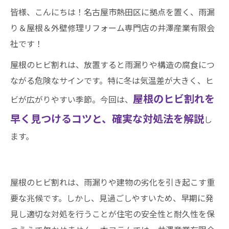
皆様、こんにちは！名古屋市熱田区に拠点を置く、雨漏
り＆屋根＆外壁修理リフォーム専門店の井澤産業有限会
社です！
屋根のヒビ割れは、放置すると雨漏りや構造の腐食につ
ながる危険なサインです。特に冬は気温差が大きく、ヒ
屋根のヒビ割れを
ビが広がりやすい季節。今回は、
早く見つけるコツと、確実な対処法を解説
し
ます。
屋根のヒビ割れは、雨漏りや建物の劣化を引き起こす重
要な兆候です。しかし、見過ごしやすいため、早期に発
見し適切な対処を行うことが住宅の安全性と耐久性を保