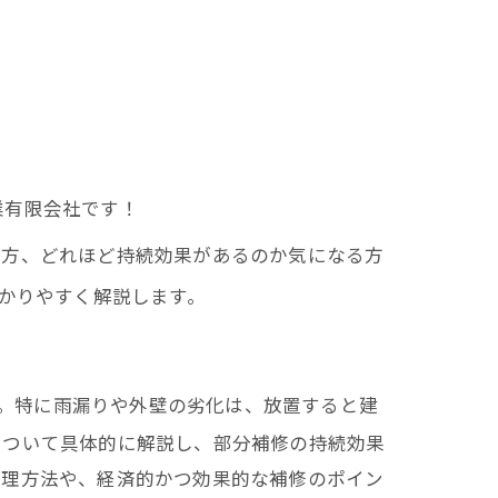
業有限会社です！
一方、どれほど持続効果があるのか気になる方
かりやすく解説します。
。特に雨漏りや外壁の劣化は、放置すると建
について具体的に解説し、部分補修の持続効果
修理方法や、経済的かつ効果的な補修のポイン