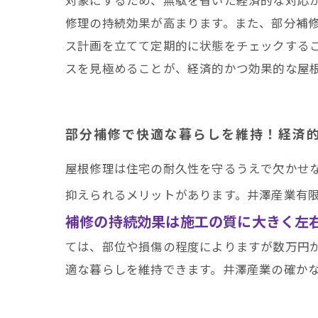
修理の持続効果が高まります。また、部分補
ス計画を立てて定期的に状態をチェックする
スを見極めることが、経済的かつ効果的な屋
部分補修で快適な暮らしを維持！経済
屋根修理は住宅の耐久性を守るうえで欠かせ
抑えられるメリットがあります。井澤産業有
補修の持続効果は施工の質に大きく左
ては、部位や損傷の程度によりますが数万円
適な暮らしを維持できます。井澤産業の確か