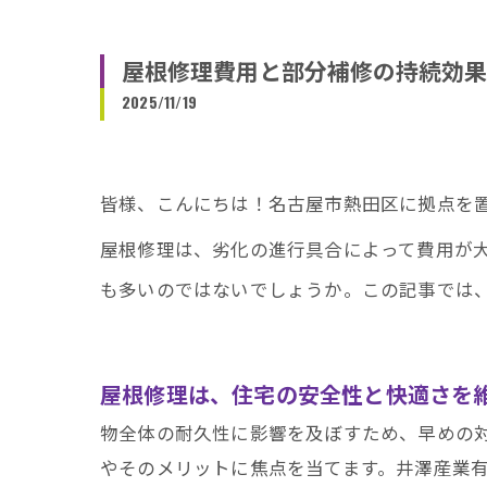
屋根修理費用と部分補修の持続効果
2025/11/19
皆様、こんにちは！名古屋市熱田区に拠点を
屋根修理は、劣化の進行具合によって費用が
も多いのではないでしょうか。この記事では
屋根修理は、住宅の安全性と快適さを
物全体の耐久性に影響を及ぼすため、早めの
やそのメリットに焦点を当てます。井澤産業