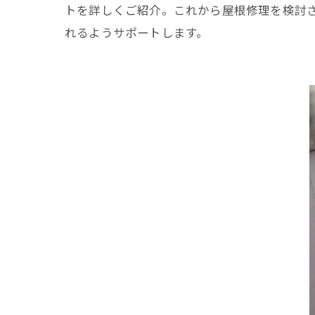
トを詳しくご紹介。これから屋根修理を検討
れるようサポートします。