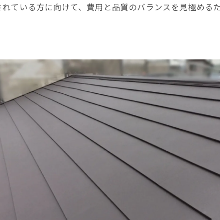
されている方に向けて、費用と品質のバランスを見極める