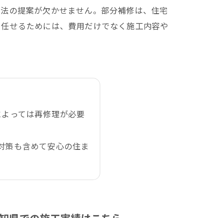
方法の提案が欠かせません。部分補修は、住宅
を任せるためには、費用だけでなく施工内容や
によっては再修理が必要
対策も含めて安心の住ま
愛知県での施工実績はこちら