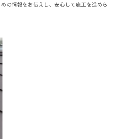
ための情報をお伝えし、安心して施工を進めら