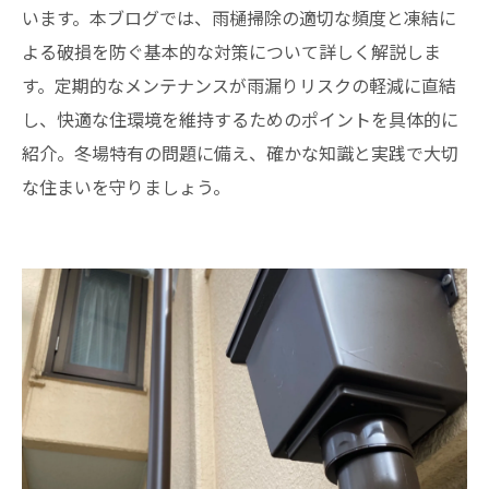
います。本ブログでは、雨樋掃除の適切な頻度と凍結に
よる破損を防ぐ基本的な対策について詳しく解説しま
す。定期的なメンテナンスが雨漏りリスクの軽減に直結
し、快適な住環境を維持するためのポイントを具体的に
紹介。冬場特有の問題に備え、確かな知識と実践で大切
な住まいを守りましょう。