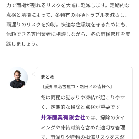
力で雨樋が割れるリスクを大幅に軽減します。定期的な
点検と清掃によって、冬特有の雨樋トラブルを減らし、
雨漏りのリスクを抑制。快適な住環境を守るためにも、
信頼できる専門業者に相談しながら、冬の雨樋管理を実
践しましょう。
まとめ
【愛知県名古屋市・熱田区の皆様へ】
冬は雨樋の詰まりや凍結が起こりやす
く、定期的な掃除と点検が重要です。
井澤産業有限会社
では、掃除のタイ
ミングや凍結対策を含めた適切な管理
で、雨漏りや建物の損傷リスクを未然