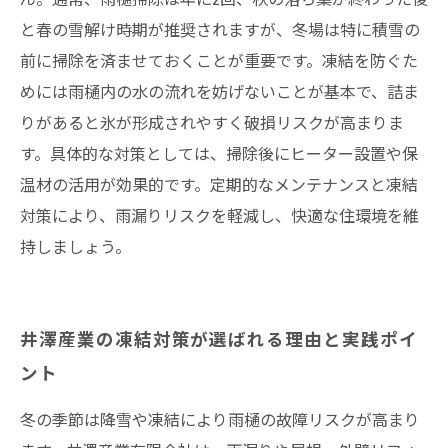
と春の雪解け時期が推奨されますが、冬場は特に積雪の
前に掃除を済ませておくことが重要です。凍結を防ぐた
めには雨樋内の水の流れを妨げないことが基本で、詰ま
りがあると氷が形成されやすく破損リスクが高まりま
す。具体的な対策としては、掃除後にヒーター設置や保
温材の活用が効果的です。定期的なメンテナンスと凍結
対策により、雨漏りリスクを軽減し、快適な住環境を維
持しましょう。
井澤産業の凍結対策が選ばれる理由と実践ポイ
ント
冬の季節は降雪や凍結により雨樋の故障リスクが高まり