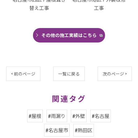
替え工事
工事
その他の施工実績はこちら
< 前のページ
一覧に戻る
次のページ >
関連タグ
#屋根
#雨漏り
#外壁
#名古屋
#名古屋市
#熱田区