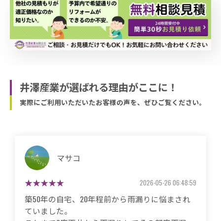
井澤産業が選ばれる理由がここに！
実際にご利用いただいたお客様の声を、ぜひご覧ください。
マサコ
2026-05-26 06:48:59
築50年の自宅、20年程前から雨漏りに悩まされ
ていました。