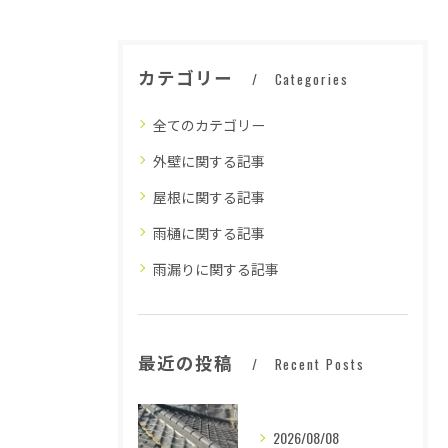
カテゴリー
Categories
全てのカテゴリー
外壁に関する記事
屋根に関する記事
雨樋に関する記事
雨漏りに関する記事
最近の投稿
Recent Posts
2026/08/08