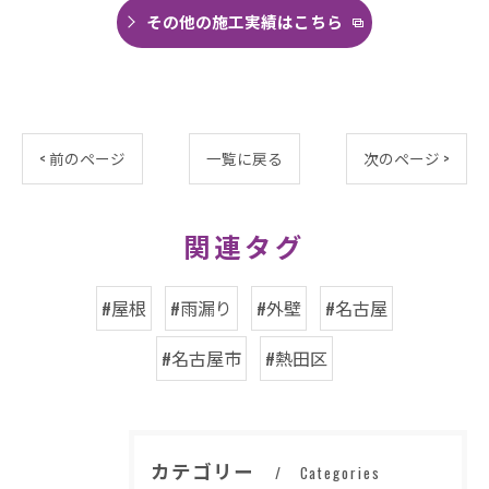
その他の施工実績はこちら
< 前のページ
一覧に戻る
次のページ >
関連タグ
#屋根
#雨漏り
#外壁
#名古屋
#名古屋市
#熱田区
カテゴリー
Categories