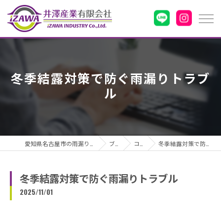
冬季結露対策で防ぐ雨漏りトラブ
ル
愛知県名古屋市の雨漏りなら井澤産業有限会社
ブログ
コラム
冬季結露対策で防ぐ雨漏りトラブル
冬季結露対策で防ぐ雨漏りトラブル
2025/11/01