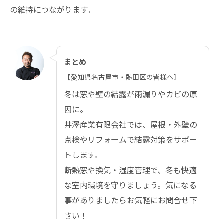
の維持につながります。
まとめ
【愛知県名古屋市・熱田区の皆様へ】
冬は窓や壁の結露が雨漏りやカビの原
因に。
井澤産業有限会社では、屋根・外壁の
点検やリフォームで結露対策をサポー
トします。
断熱窓や換気・湿度管理で、冬も快適
な室内環境を守りましょう。気になる
事がありましたらお気軽にお問合せ下
さい！