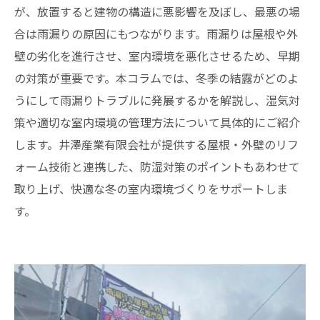
が、放置すると建物の構造に悪影響を及ぼし、最悪の場
合は雨漏りの原因にもつながります。雨漏りは屋根や外
壁の劣化を進行させ、室内環境を悪化させるため、早期
の対策が重要です。本コラムでは、冬季の結露がどのよ
うにして雨漏りトラブルに発展するかを解説し、湿気対
策や適切な室内環境の管理方法について具体的にご紹介
します。井澤産業有限会社が提供する屋根・外壁のリフ
ォーム技術と連携した、防湿対策のポイントもあわせて
取り上げ、快適な冬の室内環境づくりをサポートしま
す。