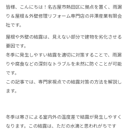
皆様、こんにちは！名古屋市熱田区に拠点を置く、雨漏
り＆屋根＆外壁修理リフォーム専門店の井澤産業有限会
社です。
屋根や外壁の結露は、見えない部分で建物を劣化させる
要因です。
冬季に発生しやすい結露を適切に対策することで、雨漏
りや腐食などの深刻なトラブルを未然に防ぐことが可能
です。
この記事では、専門家視点での結露対策の方法を解説し
ます。
冬季は寒さによる室内外の温度差で結露が発生しやすく
なります。この結露は、ただの水滴と思われがちです