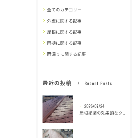
全てのカテゴリー
外壁に関する記事
屋根に関する記事
雨樋に関する記事
雨漏りに関する記事
最近の投稿
Recent Posts
2026/07/24
屋根塗装の効果的なタイミングとは