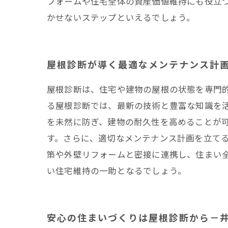
フォームや住宅全体の資産価値維持にも役立
かせないステップといえるでしょう。
屋根診断が導く最適なメンテナンス計
屋根診断は、住宅や建物の屋根の状態を専門
る屋根診断では、最新の技術と豊富な知識を
を未然に防ぎ、建物の耐久性を高めることが
す。さらに、適切なメンテナンス計画を立て
策や外壁リフォームと密接に連携し、住まい
い住宅維持の一助となるでしょう。
安心の住まいづくりは屋根診断から－