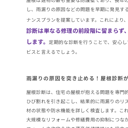
し、雨漏りの原因などの問題を早期に発見す
ナンスプランを提案しています。これにより
診断は単なる修理の前段階に留まらず
します。
定期的な診断を行うことで、安心し
ビスと言えるでしょう。
雨漏りの原因を突き止める！屋根診断
屋根診断は、住宅の屋根が抱える問題を専門
ひび割れを引き起こし、結果的に雨漏りのリ
材の状態や防水機能を詳しく検査します。こ
大規模なリフォームや修繕費用の抑制につな