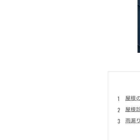
屋根
屋根
雨漏
屋根