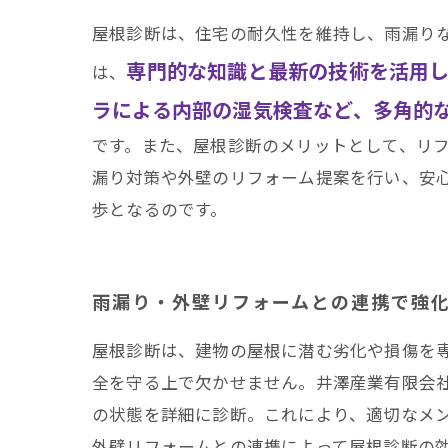
屋根診断は、住宅の耐久性を維持し、雨漏り
専門的な知識と最新の技術を活用
は、
ラによる内部の湿気検査など、多角的
です。また、屋根診断のメリットとして、リ
漏り対策や外壁のリフォーム提案を行い、安
歩となるのです。
雨漏り・外壁リフォームとの連携で強
屋根診断は、建物の屋根に潜む劣化や損傷を
全を守る上で欠かせません。井澤産業有限会
の状態を詳細に診断。これにより、適切なメ
外壁リフォームとの連携によって屋根診断の