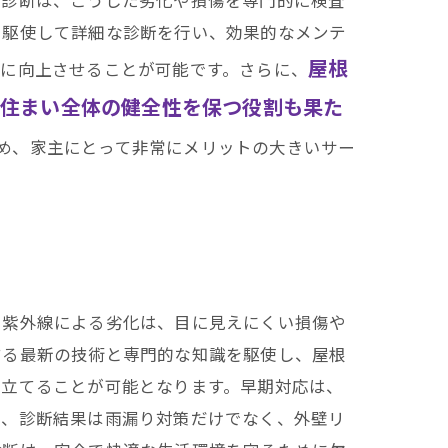
を駆使して詳細な診断を行い、効果的なメンテ
屋根
幅に向上させることが可能です。さらに、
、住まい全体の健全性を保つ役割も果た
め、家主にとって非常にメリットの大きいサー
や紫外線による劣化は、目に見えにくい損傷や
する最新の技術と専門的な知識を駆使し、屋根
を立てることが可能となります。早期対応は、
た、診断結果は雨漏り対策だけでなく、外壁リ