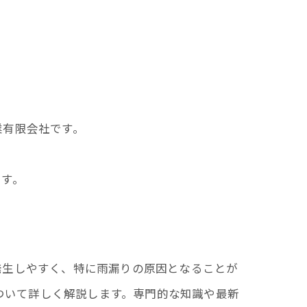
業有限会社です。
ます。
発生しやすく、特に雨漏りの原因となることが
ついて詳しく解説します。専門的な知識や最新