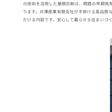
の技術を活用した屋根診断は、問題の早期発
ります。井澤産業有限会社が手掛ける高品質
だける内容です。安心して暮らせる住まいづ