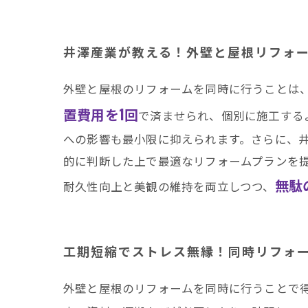
井澤産業が教える！外壁と屋根リフォ
外壁と屋根のリフォームを同時に行うことは
置費用を1回
で済ませられ、個別に施工する
への影響も最小限に抑えられます。さらに、
的に判断した上で最適なリフォームプランを
無駄
耐久性向上と美観の維持を両立しつつ、
工期短縮でストレス無縁！同時リフォ
外壁と屋根のリフォームを同時に行うことで