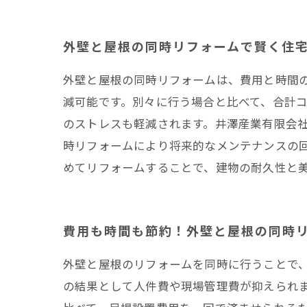
外壁と屋根の同時リフォームで賢く住
外壁と屋根の同時リフォームは、費用と時間
減可能です。別々に行う場合と比べて、合計
のストレスも軽減されます。井澤産業有限会
時リフォームにより将来的なメンテナンスの
めてリフォームすることで、建物の耐久性と
費用も時間も節約！外壁と屋根の同時
外壁と屋根のリフォームを同時に行うことで
の結果として人件費や現場管理費が抑えられ