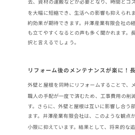
去、資材の運搬などが必要となり、時間とコ
を大幅に短縮でき、生活への影響も抑えられ
約効果が期待できます。井澤産業有限会社の
も立てやすくなるとの声も多く聞かれます。
択と言えるでしょう。
リフォーム後のメンテナンスが楽に！
外壁と屋根を同時にリフォームすることで、
職人の手配が一度で済むため、工事費用の削
す。さらに、外壁と屋根は互いに影響し合う
ます。井澤産業有限会社は、このような観点
小限に抑えています。結果として、将来的な