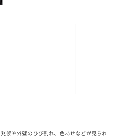
の兆候や外壁のひび割れ、色あせなどが見られ