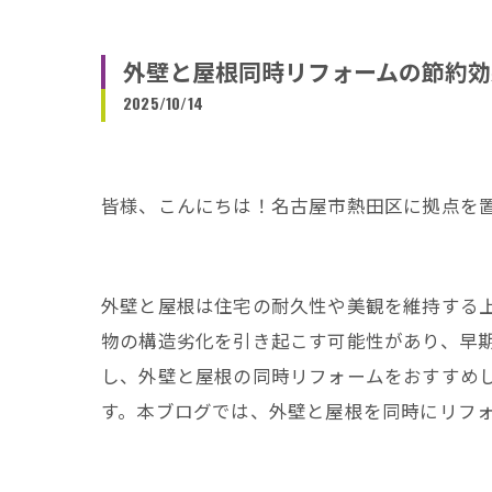
外壁と屋根同時リフォームの節約効
2025/10/14
皆様、こんにちは！名古屋市熱田区に拠点を
外壁と屋根は住宅の耐久性や美観を維持する
物の構造劣化を引き起こす可能性があり、早
し、外壁と屋根の同時リフォームをおすすめ
す。本ブログでは、外壁と屋根を同時にリフ