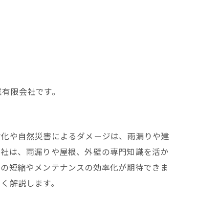
業有限会社です。
劣化や自然災害によるダメージは、雨漏りや建
会社は、雨漏りや屋根、外壁の専門知識を活か
期の短縮やメンテナンスの効率化が期待できま
しく解説します。