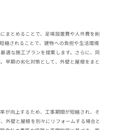
度にまとめることで、足場設置費や人件費を削
短縮されることで、建物への負担や生活環境
、最適な施工プランを提案します。さらに、同
す。早期の劣化対策として、外壁と屋根をまと
効率が向上するため、工事期間が短縮され、そ
が、外壁と屋根を別々にリフォームする場合と