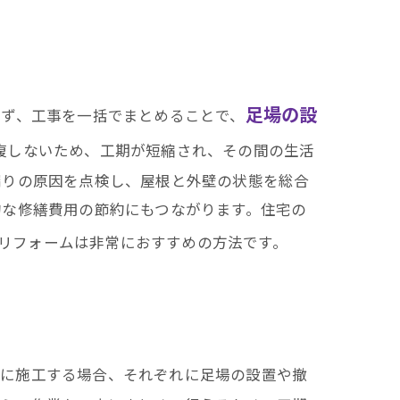
足場の設
まず、工事を一括でまとめることで、
複しないため、工期が短縮され、その間の生活
漏りの原因を点検し、屋根と外壁の状態を総合
的な修繕費用の節約にもつながります。住宅の
リフォームは非常におすすめの方法です。
々に施工する場合、それぞれに足場の設置や撤