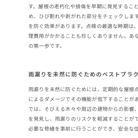
す。屋根の老朽化や損傷を早期に発見するこ
め、ひび割れや剥がれた部分をチェックしま
を防ぐ効果があります。点検の最適な時期は
理費用がかかることも珍しくありません。あ
の第一歩です。
雨漏りを未然に防ぐためのベストプラ
雨漏りを未然に防ぐためには、定期的な屋根
によるダメージでその機能が低下することが
では、そびえる木々や周辺の建物からの影響
を発見し、雨漏りのリスクを軽減することが
必要な修繕を事前に行うことができ、安全な