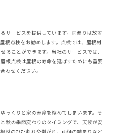
けるサービスを提供しています。雨漏りは放置
な屋根点検をお勧めします。点検では、屋根材
させることができます。当社のサービスでは、
、屋根点検は屋根の寿命を延ばすためにも重要
い合わせください。
らゆっくりと家の寿命を縮めてしまいます。そ
春と秋の季節変わりのタイミングで、天候が安
屋根材のひび割れや剥がれ、雨樋の詰まりなど