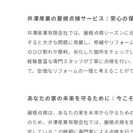
井澤産業の屋根点検サービス：安心の
井澤産業有限会社では、屋根点検シーズンに
すると大きな問題に発展し、修繕やリフォー
のひび割れや摩耗、劣化した箇所をチェック
経験豊富な専門スタッフが丁寧に点検を行い
で、安価なリフォームの一環と考えることが
あなたの家の未来を守るために：今こ
屋根点検は、あなたの家を未来から守るため
のため、井澤産業有限会社では、屋根点検を
定しているこの時期に専門家による点検を行