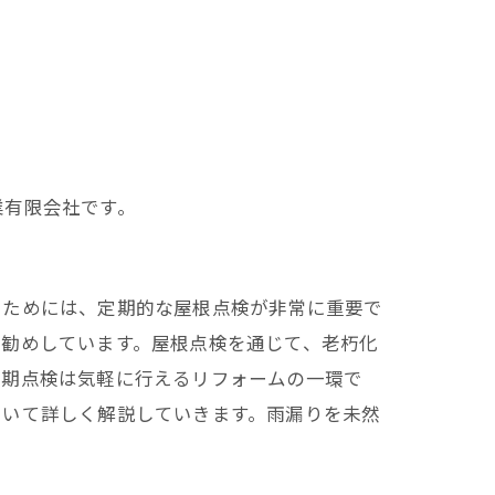
業有限会社です。
ぐためには、定期的な屋根点検が非常に重要で
お勧めしています。屋根点検を通じて、老朽化
定期点検は気軽に行えるリフォームの一環で
ついて詳しく解説していきます。雨漏りを未然