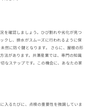
状況を確認しましょう。ひび割れや劣化が見つ
ェックし、排水がスムーズに行われるように保
未然に防ぐ鍵となります。 さらに、屋根の形
検方法があります。井澤産業では、専門の知識
大切なステップです。この機会に、あなたの家
ンに入るたびに、点検の重要性を強調していま