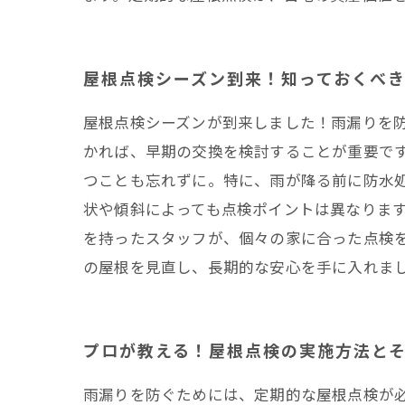
屋根点検シーズン到来！知っておくべ
屋根点検シーズンが到来しました！雨漏りを
かれば、早期の交換を検討することが重要で
つことも忘れずに。特に、雨が降る前に防水
状や傾斜によっても点検ポイントは異なりま
を持ったスタッフが、個々の家に合った点検
の屋根を見直し、長期的な安心を手に入れま
プロが教える！屋根点検の実施方法と
雨漏りを防ぐためには、定期的な屋根点検が