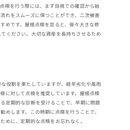
。点検を行う際には、まず目視での確認から始
の流れをスムーズに保つことができ、二次被害
すすめです。屋根点検を怠ると、後々大きな修
れてください。大切な資産を長持ちさせるため
要な役割を果たしていますが、経年劣化や風雨
客様に対して点検を推奨しています。屋根点検
よる定期的な診断を受けることで、早期に問題
お勧めします。この時期に点検を行うことで、
るために、定期的な点検をお忘れなく。