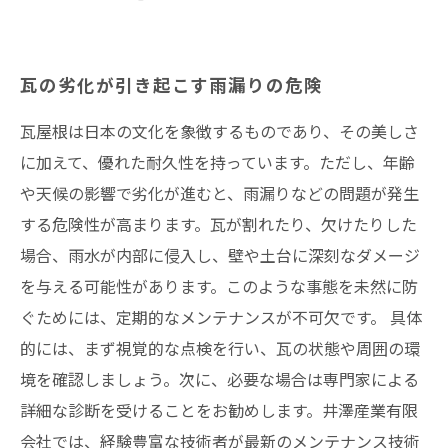
瓦の劣化が引き起こす雨漏りの危険
瓦屋根は日本の文化を象徴するものであり、その美しさ
に加えて、優れた耐久性を持っています。ただし、年齢
や天候の影響で劣化が進むと、雨漏りなどの問題が発生
する危険性が高まります。瓦が割れたり、欠けたりした
場合、雨水が内部に侵入し、壁や土台に深刻なダメージ
を与える可能性があります。このような事態を未然に防
ぐためには、定期的なメンテナンスが不可欠です。 具体
的には、まず視覚的な点検を行い、瓦の状態や周囲の環
境を確認しましょう。次に、必要な場合は専門家による
詳細な診断を受けることをお勧めします。井澤産業有限
会社では、経験豊富な技術者が最新のメンテナンス技術