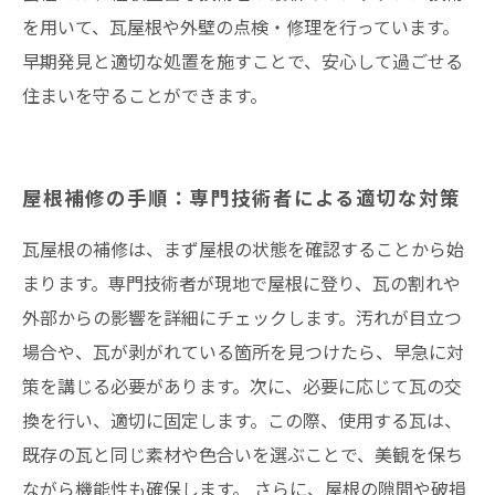
を用いて、瓦屋根や外壁の点検・修理を行っています。
早期発見と適切な処置を施すことで、安心して過ごせる
住まいを守ることができます。
屋根補修の手順：専門技術者による適切な対策
瓦屋根の補修は、まず屋根の状態を確認することから始
まります。専門技術者が現地で屋根に登り、瓦の割れや
外部からの影響を詳細にチェックします。汚れが目立つ
場合や、瓦が剥がれている箇所を見つけたら、早急に対
策を講じる必要があります。次に、必要に応じて瓦の交
換を行い、適切に固定します。この際、使用する瓦は、
既存の瓦と同じ素材や色合いを選ぶことで、美観を保ち
ながら機能性も確保します。 さらに、屋根の隙間や破損