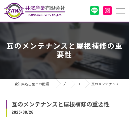
瓦のメンテナンスと屋根補修の重
要性
愛知県名古屋市の雨漏りなら井澤産業有限会社
ブログ
コラム
瓦のメンテナンスと屋根補修の重要性
瓦のメンテナンスと屋根補修の重要性
2025/08/26