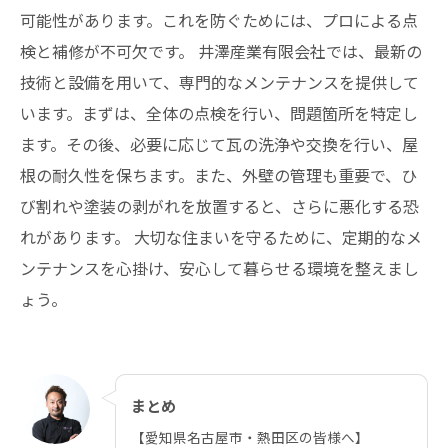
可能性があります。これを防ぐためには、プロによる点
検と補修が不可欠です。 井澤産業有限会社では、最新の
技術と設備を用いて、専門的なメンテナンスを提供して
います。まずは、全体の点検を行い、問題箇所を特定し
ます。その後、必要に応じて瓦の洗浄や交換を行い、屋
根の耐久性を保ちます。また、外壁の管理も重要で、ひ
び割れや塗装の剥がれを放置すると、さらに悪化する恐
れがあります。 大切な住まいを守るために、定期的なメ
ンテナンスを心掛け、安心して暮らせる環境を整えまし
ょう。
まとめ
【愛知県名古屋市・熱田区の皆様へ】