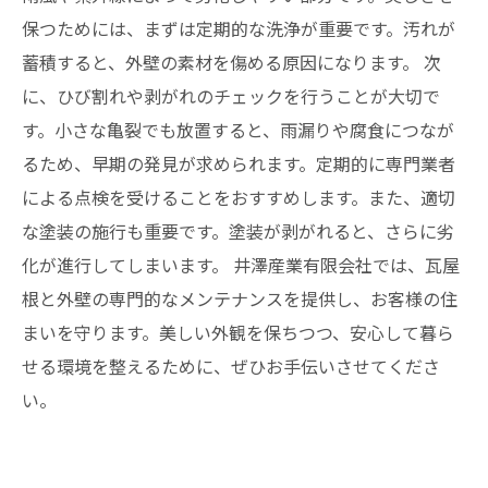
保つためには、まずは定期的な洗浄が重要です。汚れが
蓄積すると、外壁の素材を傷める原因になります。 次
に、ひび割れや剥がれのチェックを行うことが大切で
す。小さな亀裂でも放置すると、雨漏りや腐食につなが
るため、早期の発見が求められます。定期的に専門業者
による点検を受けることをおすすめします。また、適切
な塗装の施行も重要です。塗装が剥がれると、さらに劣
化が進行してしまいます。 井澤産業有限会社では、瓦屋
根と外壁の専門的なメンテナンスを提供し、お客様の住
まいを守ります。美しい外観を保ちつつ、安心して暮ら
せる環境を整えるために、ぜひお手伝いさせてくださ
い。