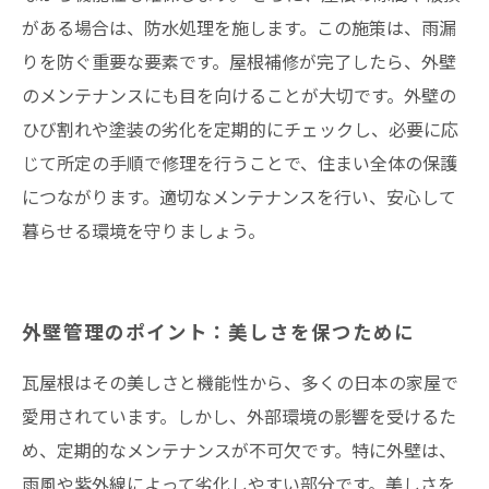
がある場合は、防水処理を施します。この施策は、雨漏
りを防ぐ重要な要素です。屋根補修が完了したら、外壁
のメンテナンスにも目を向けることが大切です。外壁の
ひび割れや塗装の劣化を定期的にチェックし、必要に応
じて所定の手順で修理を行うことで、住まい全体の保護
につながります。適切なメンテナンスを行い、安心して
暮らせる環境を守りましょう。
外壁管理のポイント：美しさを保つために
瓦屋根はその美しさと機能性から、多くの日本の家屋で
愛用されています。しかし、外部環境の影響を受けるた
め、定期的なメンテナンスが不可欠です。特に外壁は、
雨風や紫外線によって劣化しやすい部分です。美しさを