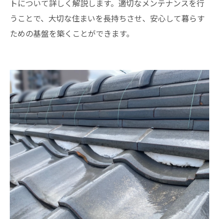
トについて詳しく解説します。適切なメンテナンスを行
うことで、大切な住まいを長持ちさせ、安心して暮らす
ための基盤を築くことができます。