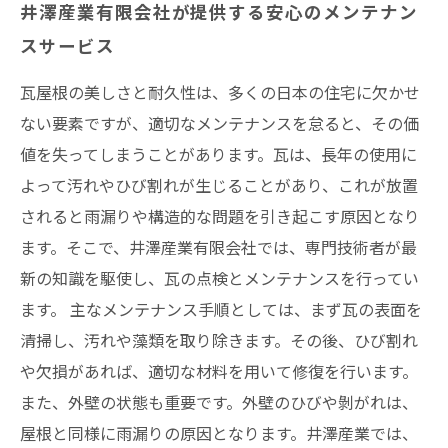
井澤産業有限会社が提供する安心のメンテナン
スサービス
瓦屋根の美しさと耐久性は、多くの日本の住宅に欠かせ
ない要素ですが、適切なメンテナンスを怠ると、その価
値を失ってしまうことがあります。瓦は、長年の使用に
よって汚れやひび割れが生じることがあり、これが放置
されると雨漏りや構造的な問題を引き起こす原因となり
ます。そこで、井澤産業有限会社では、専門技術者が最
新の知識を駆使し、瓦の点検とメンテナンスを行ってい
ます。 主なメンテナンス手順としては、まず瓦の表面を
清掃し、汚れや藻類を取り除きます。その後、ひび割れ
や欠損があれば、適切な材料を用いて修復を行います。
また、外壁の状態も重要です。外壁のひびや剝がれは、
屋根と同様に雨漏りの原因となります。井澤産業では、