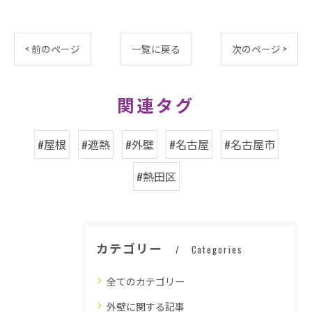
< 前のページ
一覧に戻る
次のページ >
関連タグ
#屋根
#遮熱
#外壁
#名古屋
#名古屋市
#熱田区
カテゴリー
Categories
全てのカテゴリー
外壁に関する記事