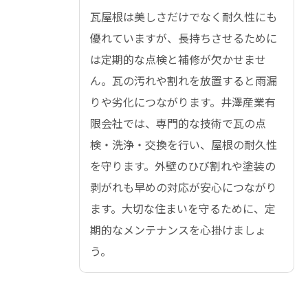
瓦屋根は美しさだけでなく耐久性にも
優れていますが、長持ちさせるために
は定期的な点検と補修が欠かせませ
ん。瓦の汚れや割れを放置すると雨漏
りや劣化につながります。井澤産業有
限会社では、専門的な技術で瓦の点
検・洗浄・交換を行い、屋根の耐久性
を守ります。外壁のひび割れや塗装の
剥がれも早めの対応が安心につながり
ます。大切な住まいを守るために、定
期的なメンテナンスを心掛けましょ
う。