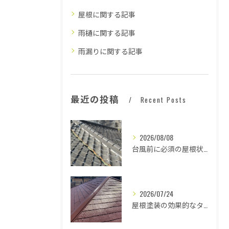
屋根に関する記事
雨樋に関する記事
雨漏りに関する記事
最近の投稿
Recent Posts
2026/08/08
台風前に必須の屋根状態確認法
2026/07/24
屋根塗装の効果的なタイミングとは