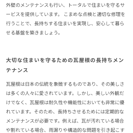
外壁のメンテナンスも行い、トータルで住まいを守るサ
ービスを提供しています。 こまめな点検と適切な修理を
行うことで、長持ちする住まいを実現し、安心して暮ら
せる基盤を築きましょう。
大切な住まいを守るための瓦屋根の長持ちメン
テナンス
瓦屋根は日本の伝統を象徴するものであり、その美しさ
は多くの人々に愛されています。しかし、美しい外観だ
けでなく、瓦屋根は耐久性や機能性においても非常に優
れています。そのため、長持ちさせるためには定期的な
メンテナンスが必要です。例えば、瓦が汚れている場合
や割れている場合、雨漏りや構造的な問題を引き起こす