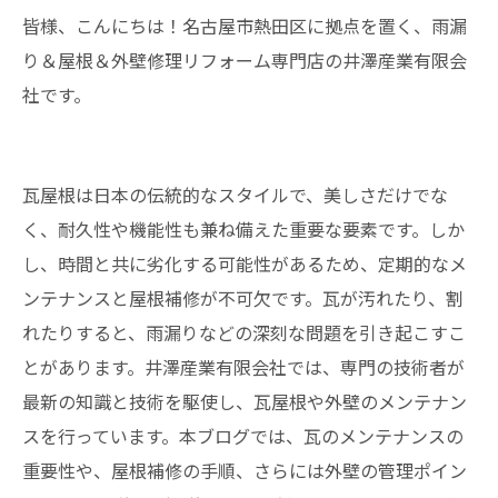
皆様、こんにちは！名古屋市熱田区に拠点を置く、雨漏
り＆屋根＆外壁修理リフォーム専門店の井澤産業有限会
社です。
瓦屋根は日本の伝統的なスタイルで、美しさだけでな
く、耐久性や機能性も兼ね備えた重要な要素です。しか
し、時間と共に劣化する可能性があるため、定期的なメ
ンテナンスと屋根補修が不可欠です。瓦が汚れたり、割
れたりすると、雨漏りなどの深刻な問題を引き起こすこ
とがあります。井澤産業有限会社では、専門の技術者が
最新の知識と技術を駆使し、瓦屋根や外壁のメンテナン
スを行っています。本ブログでは、瓦のメンテナンスの
重要性や、屋根補修の手順、さらには外壁の管理ポイン