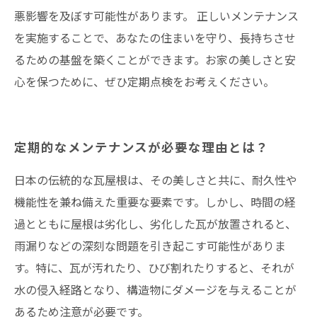
悪影響を及ぼす可能性があります。 正しいメンテナンス
を実施することで、あなたの住まいを守り、長持ちさせ
るための基盤を築くことができます。お家の美しさと安
心を保つために、ぜひ定期点検をお考えください。
定期的なメンテナンスが必要な理由とは？
日本の伝統的な瓦屋根は、その美しさと共に、耐久性や
機能性を兼ね備えた重要な要素です。しかし、時間の経
過とともに屋根は劣化し、劣化した瓦が放置されると、
雨漏りなどの深刻な問題を引き起こす可能性がありま
す。特に、瓦が汚れたり、ひび割れたりすると、それが
水の侵入経路となり、構造物にダメージを与えることが
あるため注意が必要です。