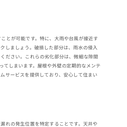
すことが可能です。特に、大雨や台風が接近す
ックしましょう。破損した部分は、雨水の侵入
てください。これらの劣化部分は、微細な隙間
ってしまいます。屋根や外壁の定期的なメンテ
ームサービスを提供しており、安心して住まい
、漏れの発生位置を特定することです。天井や