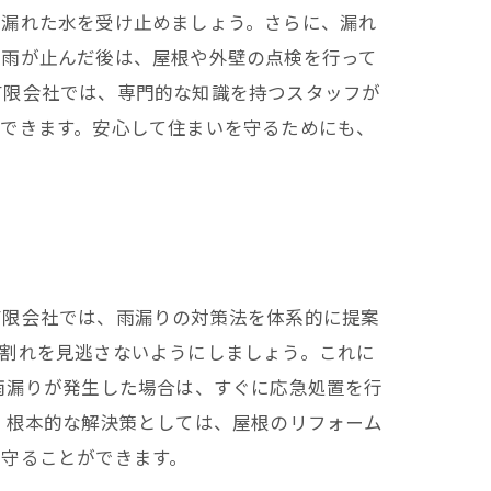
、漏れた水を受け止めましょう。さらに、漏れ
、雨が止んだ後は、屋根や外壁の点検を行って
有限会社では、専門的な知識を持つスタッフが
ができます。安心して住まいを守るためにも、
有限会社では、雨漏りの対策法を体系的に提案
び割れを見逃さないようにしましょう。これに
雨漏りが発生した場合は、すぐに応急処置を行
 根本的な解決策としては、屋根のリフォーム
を守ることができます。