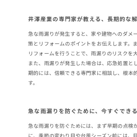
井澤産業の専門家が教える、長期的な
急な雨漏りが発生すると、家や建物へのダメ
策とリフォームのポイントをお伝えします。
リフォームを行うことで、雨漏りのリスクを
また、雨漏りが発生した場合は、応急処置と
期的には、信頼できる専門家に相談し、根本
す。
急な雨漏りを防ぐために、今すぐでき
急な雨漏りを防ぐためには、まず早期の点検
に、季節の変わり目や台風シーズン前には、