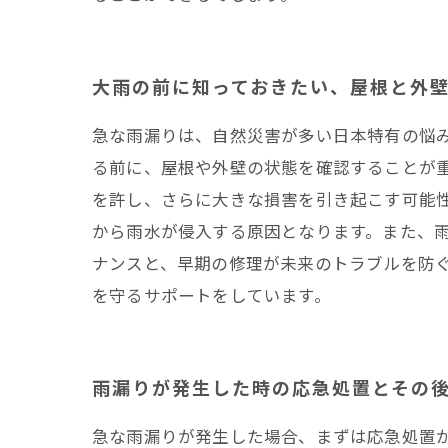
大雨の前に知っておきたい、屋根と外
急な雨漏りは、自然災害が多い日本特有の悩
る前に、屋根や外壁の状態を確認することが
を許し、さらに大きな損害を引き起こす可能
から雨水が侵入する原因となります。また、
ナンスと、早期の修理が未来のトラブルを防
を守るサポートをしています。
雨漏りが発生した時の応急処置とその
急な雨漏りが発生した場合、まずは応急処置