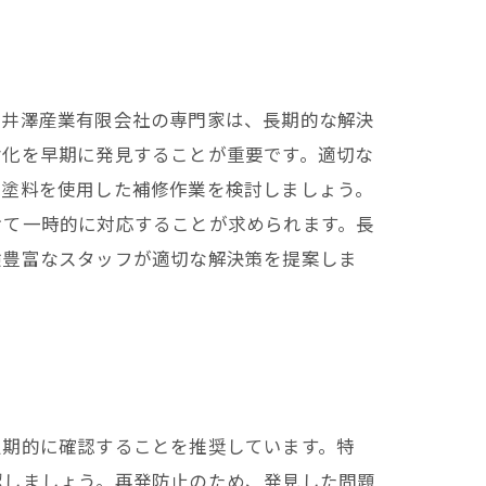
。井澤産業有限会社の専門家は、長期的な解決
劣化を早期に発見することが重要です。適切な
水塗料を使用した補修作業を検討しましょう。
けて一時的に対応することが求められます。長
験豊富なスタッフが適切な解決策を提案しま
定期的に確認することを推奨しています。特
認しましょう。再発防止のため、発見した問題