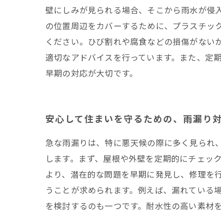
壁にしみが見られる場合、そこから雨水が侵
の位置周辺をカバーするために、プラスチッ
ください。ひび割れや腐食などの損傷がない
適切なアドバイスを行っています。また、定
早期の対応が大切です。
安心して住まいを守るための、雨漏り
急な雨漏りは、特に悪天候の際に多く見られ
します。まず、屋根や外壁を定期的にチェッ
より、潜在的な問題を早期に発見し、修理を
うことが求められます。例えば、漏れている
を検討するのも一つです。耐水性の高い素材