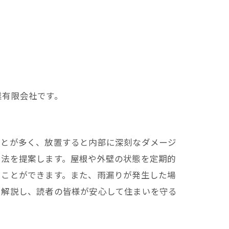
業有限会社です。
ことが多く、放置すると内部に深刻なダメージ
策法を提案します。屋根や外壁の状態を定期的
ぐことができます。また、雨漏りが発生した場
く解説し、読者の皆様が安心して住まいを守る