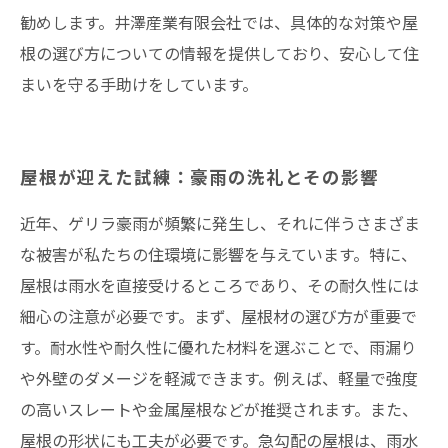
勧めします。井澤産業有限会社では、具体的な対策や屋
根の選び方についての情報を提供しており、安心して住
まいを守る手助けをしています。
屋根が迎えた試練：豪雨の洗礼とその影響
近年、ゲリラ豪雨が頻繁に発生し、それに伴うさまざま
な被害が私たちの住環境に影響を与えています。特に、
屋根は雨水を直接受けるところであり、その耐久性には
細心の注意が必要です。まず、屋根材の選び方が重要で
す。耐水性や耐久性に優れた材料を選ぶことで、雨漏り
や外壁のダメージを軽減できます。例えば、軽量で強度
の高いスレートや金属屋根などが推奨されます。また、
屋根の形状にも工夫が必要です。急勾配の屋根は、雨水