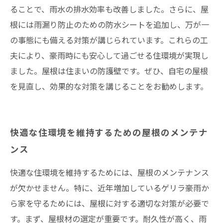
ることで、雨水の排水効率も改善しました。さらに、屋
根には雨漏り防止のための防水シートを追加し、万が一
の事態にも備える対策が講じられています。これらの工
夫により、豪雨時にも安心して過ごせる住環境が実現し
ました。屋根は住まいの防護壁です。ぜひ、自宅の屋根
を見直し、効果的な対策を講じることをお勧めします。
快適な住環境を維持するための屋根のメンテナ
ンス
快適な住環境を維持するためには、屋根のメンテナンス
が欠かせません。特に、近年増加しているゲリラ豪雨か
ら家を守るためには、屋根に対する適切な対策が必要で
す。まず、屋根材の選定が重要です。耐久性が高く、雨