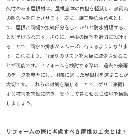
久性のある屋根材は、屋根全体の負担を軽減し、豪雨時
の耐久性を向上させます。次に、施工時の注意点とし
て、屋根と雨樋の接続部分をしっかりと防水処理するこ
とが挙げられます。さらに、屋根の傾斜を適切に設計す
ることで、雨水の排水がスムーズに行えるようになりま
す。これにより、雨漏りのリスクを大幅に減少させるこ
とが可能です。リフォームを検討する際は、過去の豪雨
のデータを参考にし、地域に適した屋根材を選ぶことが
大切です。これらの対策を講じることで、ゲリラ豪雨に
よる被害を未然に防ぎ、安心して暮らせる住環境を構築
しましょう。
リフォームの際に考慮すべき屋根の工夫とは？