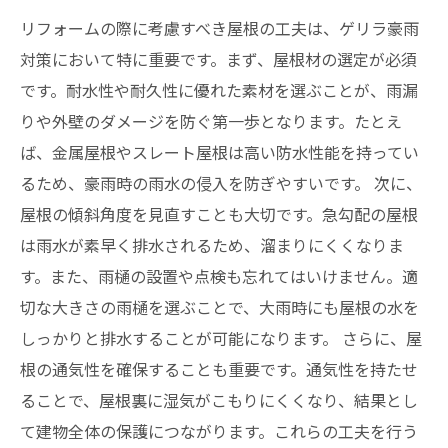
リフォームの際に考慮すべき屋根の工夫は、ゲリラ豪雨
対策において特に重要です。まず、屋根材の選定が必須
です。耐水性や耐久性に優れた素材を選ぶことが、雨漏
りや外壁のダメージを防ぐ第一歩となります。たとえ
ば、金属屋根やスレート屋根は高い防水性能を持ってい
るため、豪雨時の雨水の侵入を防ぎやすいです。 次に、
屋根の傾斜角度を見直すことも大切です。急勾配の屋根
は雨水が素早く排水されるため、溜まりにくくなりま
す。また、雨樋の設置や点検も忘れてはいけません。適
切な大きさの雨樋を選ぶことで、大雨時にも屋根の水を
しっかりと排水することが可能になります。 さらに、屋
根の通気性を確保することも重要です。通気性を持たせ
ることで、屋根裏に湿気がこもりにくくなり、結果とし
て建物全体の保護につながります。これらの工夫を行う