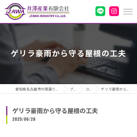
ゲリラ豪雨から守る屋根の工夫
愛知県名古屋市の雨漏りなら井澤産業有限会社
ブログ
コラム
ゲリラ豪雨から守る屋根の工夫
ゲリラ豪雨から守る屋根の工夫
2025/06/28