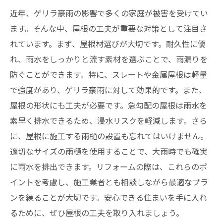
近年、ゲリラ豪雨の影響で多くの家庭が被害を受けてい
ます。そんな中、屋根の工夫が重要な対策として注目さ
れています。まず、屋根材選びが大切です。耐久性に優
れ、雨水をしっかりと流す素材を選ぶことで、雨漏りを
防ぐことができます。特に、スレートや金属屋根は軽量
で強度があり、ゲリラ豪雨に対して効果的です。また、
屋根の形状にも工夫が必要です。急勾配の屋根は雨水を
素早く排水できるため、浸水リスクを軽減します。さら
に、屋根に施工する雨樋の設置も忘れてはいけません。
適切なサイズの雨樋を使用することで、大雨時でも確実
に雨水を排出できます。リフォームの際は、これらのポ
イントを考慮し、施工業者とも相談しながら最適なプラ
ンを練ることが大切です。安心できる住まいを手に入れ
るために、ぜひ屋根の工夫を取り入れましょう。