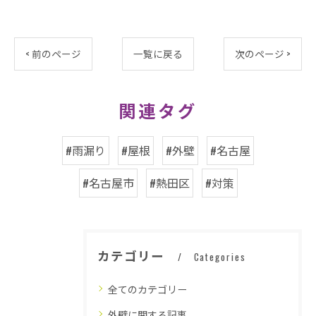
< 前のページ
一覧に戻る
次のページ >
関連タグ
#雨漏り
#屋根
#外壁
#名古屋
#名古屋市
#熱田区
#対策
カテゴリー
Categories
全てのカテゴリー
外壁に関する記事