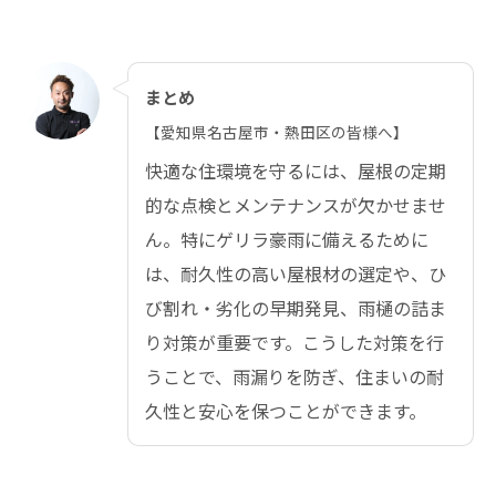
まとめ
【愛知県名古屋市・熱田区の皆様へ】
快適な住環境を守るには、屋根の定期
的な点検とメンテナンスが欠かせませ
ん。特にゲリラ豪雨に備えるために
は、耐久性の高い屋根材の選定や、ひ
び割れ・劣化の早期発見、雨樋の詰ま
り対策が重要です。こうした対策を行
うことで、雨漏りを防ぎ、住まいの耐
久性と安心を保つことができます。