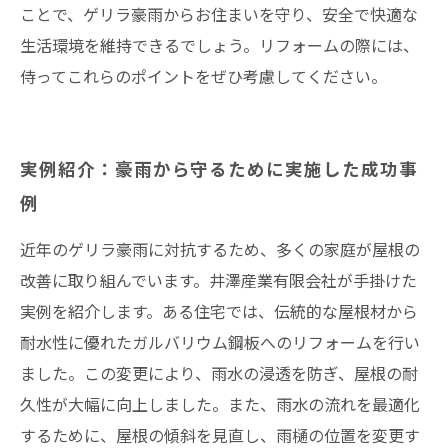
ことで、ゲリラ豪雨からお住まいを守り、安全で快適な
生活環境を維持できるでしょう。リフォームの際には、
侍ってこれらのポイントをぜひ考慮してください。
実例紹介：豪雨から守るために実施した成功事
例
近年のゲリラ豪雨に対抗するため、多くの家庭が屋根の
改善に取り組んでいます。井澤産業有限会社が手掛けた
実例を紹介します。ある住宅では、伝統的な屋根材から
耐水性に優れたガルバリウム鋼板へのリフォームを行い
ました。この変更により、雨水の浸透を防ぎ、屋根の耐
久性が大幅に向上しました。また、雨水の流れを最適化
するために、屋根の傾斜を見直し、雨樋の位置を変更す