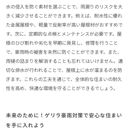
水の侵入を防ぐ素材を選ぶことで、雨漏りのリスクを大
きく減少させることができます。例えば、耐水性に優れ
た金属屋根や、軽量で反射率が高い屋根材がおすすめで
す。次に、定期的な点検とメンテナンスが必要です。屋
根のひび割れや劣化を早期に発見し、修理を行うこと
で、豪雨時の被害を未然に防ぐことができます。また、
雨樋の詰まりを解消することも忘れてはいけません。適
切な排水が行われることで、屋根上に水が溜まるのを防
ぎます。これらの工夫を通じて、全体的な住まいの耐久
性を高め、快適な環境を守ることができるでしょう。
未来のために！ゲリラ豪雨対策で安心な住まい
を手に入れよう