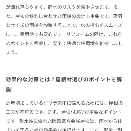
が流れ落ちやすく、貯水のリスクを減少させます。ま
た、屋根の傾斜に合わせた雨樋の設計も重要です。適切
なサイズの雨樋を設置することで、水の排出をスムーズ
にし、豪雨時でも安心です。リフォームの際は、これら
のポイントを考慮し、安全で快適な住環境を維持しまし
ょう。
効果的な対策とは？屋根材選びのポイントを解
説
近年増加しているゲリラ豪雨に備えるためには、屋根の
工夫が不可欠です。まず、屋根材選びが重要なポイント
です。耐水性に優れた陶器瓦や金属屋根は、雨水から住
まいを守るための効果的な選択肢です。また、軽量で耐