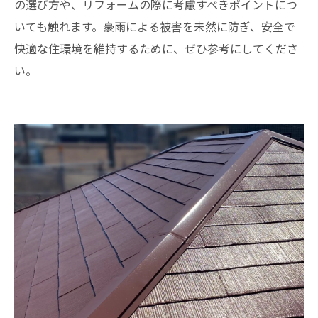
の選び方や、リフォームの際に考慮すべきポイントにつ
いても触れます。豪雨による被害を未然に防ぎ、安全で
快適な住環境を維持するために、ぜひ参考にしてくださ
い。