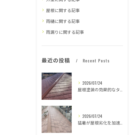
屋根に関する記事
雨樋に関する記事
雨漏りに関する記事
最近の投稿
Recent Posts
2026/07/24
屋根塗装の効果的なタイミングとは
2026/07/24
猛暑が屋根劣化を加速する原因とは