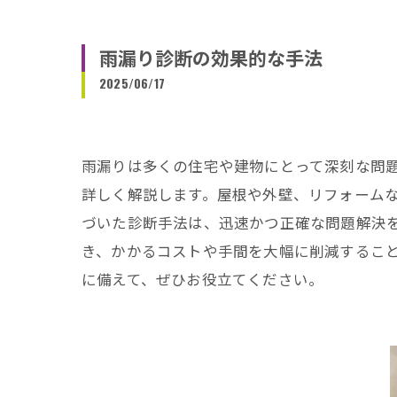
雨漏り診断の効果的な手法
2025/06/17
雨漏りは多くの住宅や建物にとって深刻な問
詳しく解説します。屋根や外壁、リフォーム
づいた診断手法は、迅速かつ正確な問題解決
き、かかるコストや手間を大幅に削減するこ
に備えて、ぜひお役立てください。