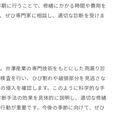
早期に行うことで、修繕にかかる時間や費用を
で、ぜひ専門家に相談し、適切な診断を受けま
す。井澤産業の専門技術をもとにした雨漏り診
視検査を行い、ひび割れや破損部分を見逃さな
分の侵入を確認します。このように科学的な手
診断手法の効果を具体的に説明し、適切な修繕
の行動が重要です。今後の季節に向けて、ぜひ