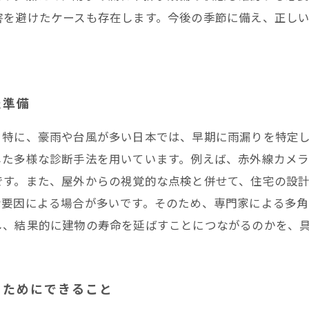
害を避けたケースも存在します。今後の季節に備え、正し
た準備
。特に、豪雨や台風が多い日本では、早期に雨漏りを特定
した多様な診断手法を用いています。例えば、赤外線カメ
です。また、屋外からの視覚的な点検と併せて、住宅の設
な要因による場合が多いです。そのため、専門家による多角
し、結果的に建物の寿命を延ばすことにつながるのかを、
るためにできること