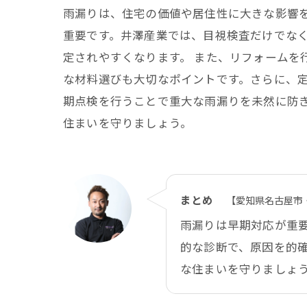
雨漏りは、住宅の価値や居住性に大きな影響
重要です。井澤産業では、目視検査だけでな
定されやすくなります。 また、リフォームを
な材料選びも大切なポイントです。さらに、定
期点検を行うことで重大な雨漏りを未然に防
住まいを守りましょう。
まとめ
【愛知県名古屋市
雨漏りは早期対応が重
的な診断で、原因を的
な住まいを守りましょ