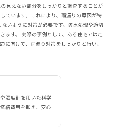
壁の見えない部分をしっかりと調査することが
用しています。これにより、雨漏りの原因が特
しないように対策が必要です。防水処理や適切
きます。 実際の事例として、ある住宅では定
季節に向けて、雨漏り対策をしっかりと行い、
ーや湿度計を用いた科学
で修繕費用を抑え、安心