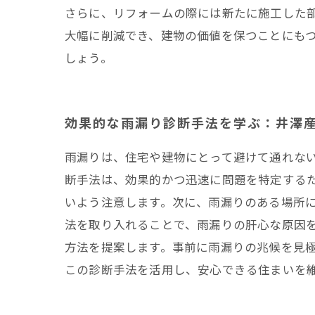
さらに、リフォームの際には新たに施工した
大幅に削減でき、建物の価値を保つことにも
しょう。
効果的な雨漏り診断手法を学ぶ：井澤
雨漏りは、住宅や建物にとって避けて通れな
断手法は、効果的かつ迅速に問題を特定する
いよう注意します。次に、雨漏りのある場所
法を取り入れることで、雨漏りの肝心な原因を
方法を提案します。事前に雨漏りの兆候を見
この診断手法を活用し、安心できる住まいを