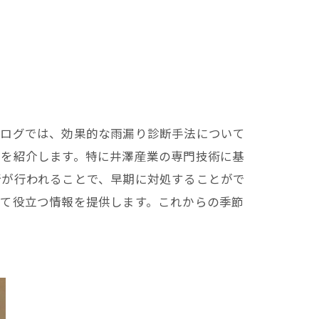
ブログでは、効果的な雨漏り診断手法について
法を紹介します。特に井澤産業の専門技術に基
断が行われることで、早期に対処することがで
って役立つ情報を提供します。これからの季節