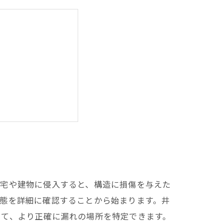
施工実績はこちら
住宅や建物に侵入すると、構造に損傷を与えた
態を詳細に確認することから始まります。井
って、より正確に漏れの場所を特定できます。