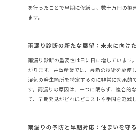
を行ったことで早期に修繕し、数十万円の損
ます。
雨漏り診断の新たな展望：未来に向け
雨漏り診断の重要性は日に日に増しています
がります。井澤産業では、最新の技術を駆使
湿気の発生箇所を特定するのに非常に効果的
す。雨漏りの原因は、一つに限らず、複合的
て、早期発見がどれほどコストや手間を軽減
雨漏りの予防と早期対応：住まいを守