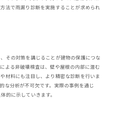
い方法で雨漏り診断を実施することが求められ
し、その対策を講じることが建物の保護につな
ラによる非破壊検査は、壁や屋根の内部に潜む
計や材料にも注目し、より精密な診断を行いま
的な分析が不可欠です。実際の事例を通じ
具体的に示していきます。