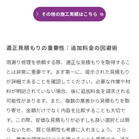
その他の施工実績はこちら
適正見積もりの重要性：追加料金の回避術
雨漏り修理を依頼する際、適正な見積もりを取得するこ
とは非常に重要です。まず第一に、提示された見積もり
が詳細であることを確認してください。必要な作業や材
料が明記されていない場合、後に追加料金を請求される
可能性があります。また、複数の業者から見積もりを取
り寄せ、金額だけでなく内容を比較することも大切で
す。この際、安価な見積もりが必ずしも良い選択とは限
らないため、質と信頼性も考慮に入れましょう。 さら
に、業者の評価や口コミを調べることも重要です。過去