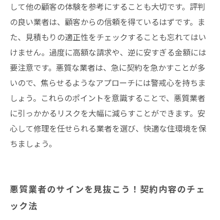
して他の顧客の体験を参考にすることも大切です。評判
の良い業者は、顧客からの信頼を得ているはずです。ま
た、見積もりの適正性をチェックすることも忘れてはい
けません。過度に高額な請求や、逆に安すぎる金額には
要注意です。悪質な業者は、急に契約を急かすことが多
いので、焦らせるようなアプローチには警戒心を持ちま
しょう。これらのポイントを意識することで、悪質業者
に引っかかるリスクを大幅に減らすことができます。安
心して修理を任せられる業者を選び、快適な住環境を保
ちましょう。
悪質業者のサインを見抜こう！契約内容のチェ
ック法