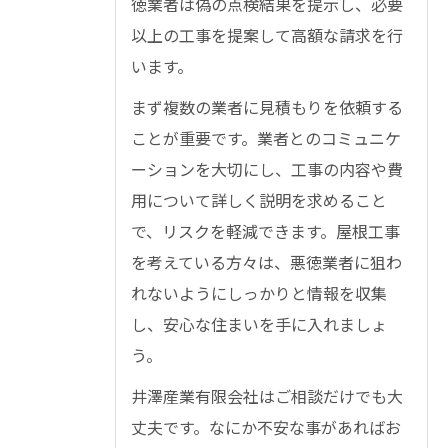
徳業者は偽の点検結果を提示し、必要
以上の工事を提案して高額な請求を行
います。
まず複数の業者に見積もりを依頼する
ことが重要です。業者とのコミュニケ
ーションを大切にし、工事の内容や費
用について詳しく説明を求めること
で、リスクを軽減できます。屋根工事
を考えている方々は、悪徳業者に狙わ
れないようにしっかりと情報を収集
し、安心な住まいを手に入れましょ
う。
井澤産業有限会社はご相談だけでも大
丈夫です。なにか不安な事があればお