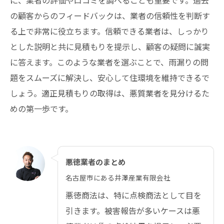
の顧客からのフィードバックは、業者の信頼性を判断す
る上で非常に役立ちます。信頼できる業者は、しっかり
とした説明と共に見積もりを提示し、顧客の疑問に誠実
に答えます。このような業者を選ぶことで、雨漏りの問
題をスムーズに解決し、安心して住環境を維持できるで
しょう。適正見積もりの取得は、悪質業者を見分けるた
めの第一歩です。
悪徳業者のまとめ
名古屋市にある井澤産業有限会社
悪徳商法は、特に点検商法として目を
引きます。被害報告が多いケースは悪