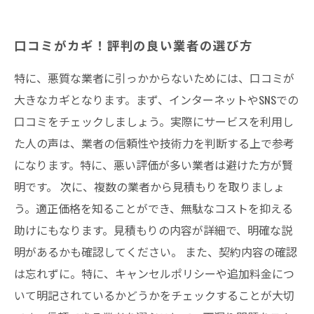
口コミがカギ！評判の良い業者の選び方
特に、悪質な業者に引っかからないためには、口コミが
大きなカギとなります。まず、インターネットやSNSでの
口コミをチェックしましょう。実際にサービスを利用し
た人の声は、業者の信頼性や技術力を判断する上で参考
になります。特に、悪い評価が多い業者は避けた方が賢
明です。 次に、複数の業者から見積もりを取りましょ
う。適正価格を知ることができ、無駄なコストを抑える
助けにもなります。見積もりの内容が詳細で、明確な説
明があるかも確認してください。 また、契約内容の確認
は忘れずに。特に、キャンセルポリシーや追加料金につ
いて明記されているかどうかをチェックすることが大切