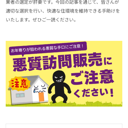
業者の選定が肝要です。今回の記事を通じて、皆さんが
適切な選択を行い、快適な住環境を維持できる手助けを
いたします。ぜひご一読ください。