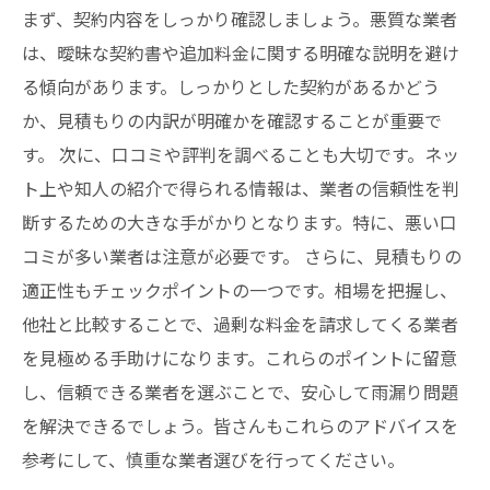
まず、契約内容をしっかり確認しましょう。悪質な業者
は、曖昧な契約書や追加料金に関する明確な説明を避け
る傾向があります。しっかりとした契約があるかどう
か、見積もりの内訳が明確かを確認することが重要で
す。 次に、口コミや評判を調べることも大切です。ネッ
ト上や知人の紹介で得られる情報は、業者の信頼性を判
断するための大きな手がかりとなります。特に、悪い口
コミが多い業者は注意が必要です。 さらに、見積もりの
適正性もチェックポイントの一つです。相場を把握し、
他社と比較することで、過剰な料金を請求してくる業者
を見極める手助けになります。これらのポイントに留意
し、信頼できる業者を選ぶことで、安心して雨漏り問題
を解決できるでしょう。皆さんもこれらのアドバイスを
参考にして、慎重な業者選びを行ってください。