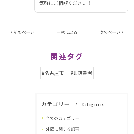
気軽にご相談ください！
< 前のページ
一覧に戻る
次のページ >
関連タグ
#名古屋市
#悪徳業者
カテゴリー
Categories
全てのカテゴリー
外壁に関する記事