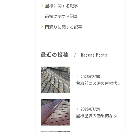
屋根に関する記事
雨樋に関する記事
雨漏りに関する記事
最近の投稿
Recent Posts
2026/08/08
台風前に必須の屋根状態確認法
2026/07/24
屋根塗装の効果的なタイミングとは