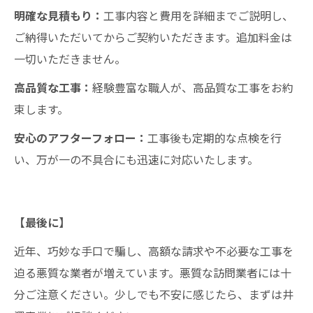
明確な見積もり：
工事内容と費用を詳細までご説明し、
ご納得いただいてからご契約いただきます。追加料金は
一切いただきません。
高品質な工事：
経験豊富な職人が、高品質な工事をお約
束します。
安心のアフターフォロー：
工事後も定期的な点検を行
い、万が一の不具合にも迅速に対応いたします。
【最後に】
近年、巧妙な手口で騙し、高額な請求や不必要な工事を
迫る悪質な業者が増えています。悪質な訪問業者には十
分ご注意ください。少しでも不安に感じたら、まずは井