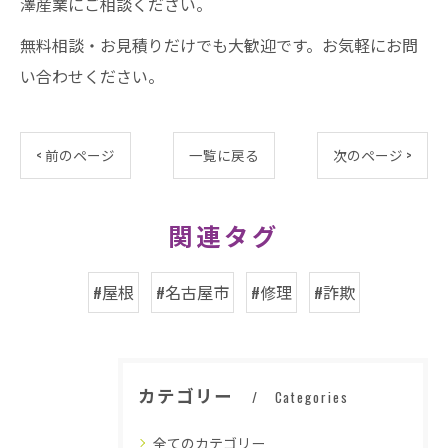
澤産業にご相談ください。
無料相談・お見積りだけでも大歓迎です。お気軽にお問
い合わせください。
< 前のページ
一覧に戻る
次のページ >
関連タグ
#屋根
#名古屋市
#修理
#詐欺
カテゴリー
Categories
全てのカテゴリー