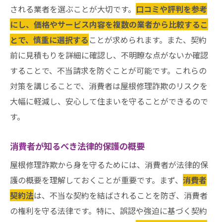
される業者を選ぶことが大切です。
口コミや評判を参考
にし、価格やサービス内容を複数の業者から比較するこ
とで、慎重に選択する
ことが求められます。また、契約
前に見積もりを詳細に確認し、不明瞭な点がないか確認
することで、不当請求を防ぐことが可能です。これらの
対策を講じることで、消費者は屋根修理詐欺のリスクを
大幅に軽減し、安心して住まいを守ることができるので
す。
消費者が知るべき法律的保護の概要
屋根修理詐欺から身を守るためには、消費者が法律的保
護の概要を理解しておくことが重要です。まず、
消費者
契約法
は、不当な契約を結ばされることを防ぎ、消費者
の権利を守る法律です。特に、誤認や強迫に基づく契約