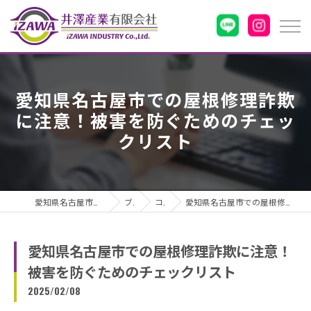
愛知県名古屋市での屋根修理詐欺
に注意！被害を防ぐためのチェッ
クリスト
愛知県名古屋市の雨漏りなら井澤産業有限会社
ブログ
コラム
愛知県名古屋市での屋根修理詐欺に注意！被害を防ぐためのチェックリスト
愛知県名古屋市での屋根修理詐欺に注意！
被害を防ぐためのチェックリスト
2025/02/08