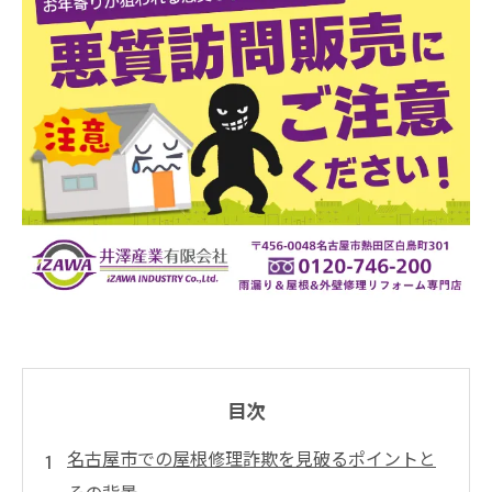
目次
名古屋市での屋根修理詐欺を見破るポイントと