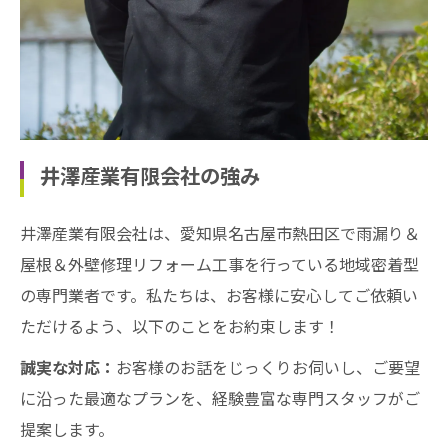
井澤産業有限会社の強み
井澤産業有限会社は、愛知県名古屋市熱田区で雨漏り＆
屋根＆外壁修理リフォーム工事を行っている地域密着型
の専門業者です。私たちは、お客様に安心してご依頼い
ただけるよう、以下のことをお約束します！
誠実な対応：
お客様のお話をじっくりお伺いし、ご要望
に沿った最適なプランを、経験豊富な専門スタッフがご
提案します。