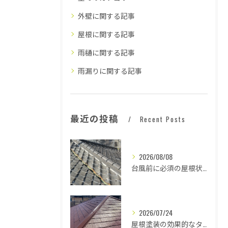
外壁に関する記事
屋根に関する記事
雨樋に関する記事
雨漏りに関する記事
最近の投稿
Recent Posts
2026/08/08
台風前に必須の屋根状態確認法
2026/07/24
屋根塗装の効果的なタイミングとは