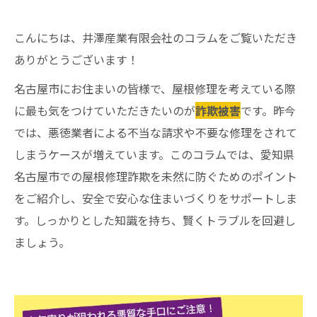
こんにちは、井澤産業有限会社のコラムをご覧いただき
ありがとうございます！
名古屋市にお住まいの皆様で、屋根修理を考えている際
に最も気をつけていただきたいのが
詐欺被害
です。昨今
では、悪徳業者による不当な請求や不要な修理をされて
しまうケースが増えています。このコラムでは、愛知県
名古屋市での屋根修理詐欺を未然に防ぐためのポイント
をご紹介し、安全で安心な住まいづくりをサポートしま
す。しっかりとした知識を持ち、賢くトラブルを回避し
ましょう。