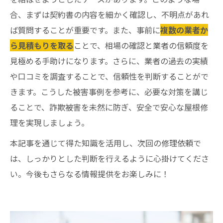
合、まずは契約書の内容を細かく確認し、不明点があれ
ば質問することが重要です。また、事前に
複数の業者か
ら見積もりを取る
ことで、相場の確認と業者の信頼度を
見極める手助けになります。さらに、業者の過去の実績
や口コミを調査することで、信頼性を判断することがで
きます。こうした被害事例を参考に、必要な対策を講じ
ることで、詐欺被害を未然に防ぎ、安全で安心な屋根修
理を実現しましょう。
本記事を通じて得た知識を活用し、次回の修理依頼で
は、しっかりとした判断を行えるように心掛けてくださ
い。今後もさらなる情報提供をお楽しみに！