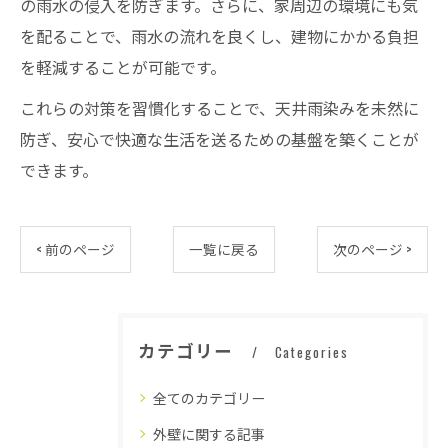
の雨水の侵入を防ぎます。さらに、家周辺の環境にも気
を配ることで、雨水の流れを良くし、建物にかかる負担
を軽減することが可能です。
これらの対策を習慣化することで、天井雨染みを未然に
防ぎ、安心で快適な生活を送るための基盤を築くことが
できます。
< 前のページ
一覧に戻る
次のページ >
カテゴリー
Categories
全てのカテゴリー
外壁に関する記事