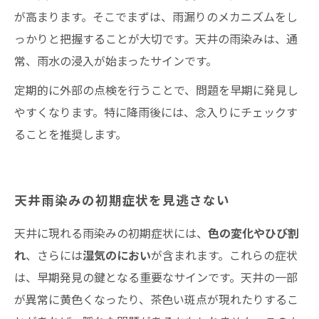
が高まります。そこでまずは、雨漏りのメカニズムをし
っかりと把握することが大切です。天井の雨染みは、通
常、雨水の浸入が始まったサインです。
定期的に外部の点検を行うことで、問題を早期に発見し
やすくなります。特に降雨後には、念入りにチェックす
ることを推奨します。
天井雨染みの初期症状を見逃さない
天井に現れる雨染みの初期症状には、
色の変化やひび割
れ
、さらには
湿気のにおい
が含まれます。これらの症状
は、早期発見の鍵となる重要なサインです。天井の一部
が異常に黄色くなったり、茶色い斑点が現れたりするこ