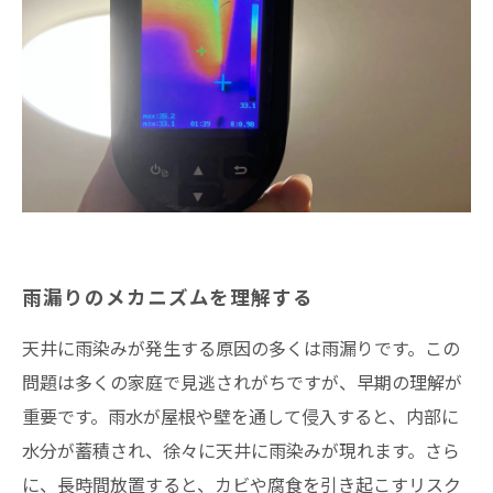
雨漏りのメカニズムを理解する
天井に雨染みが発生する原因の多くは雨漏りです。この
問題は多くの家庭で見逃されがちですが、早期の理解が
重要です。雨水が屋根や壁を通して侵入すると、内部に
水分が蓄積され、徐々に天井に雨染みが現れます。さら
に、長時間放置すると、カビや腐食を引き起こすリスク