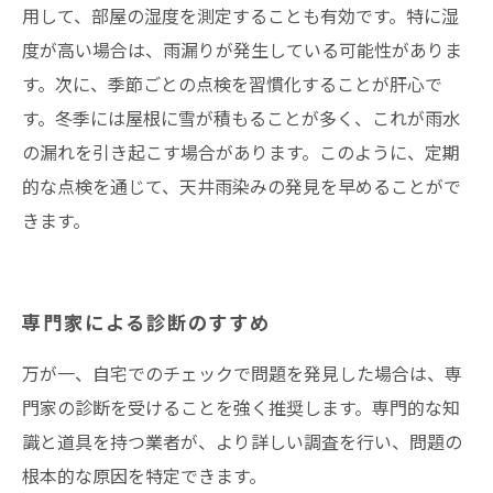
用して、部屋の湿度を測定することも有効です。特に湿
度が高い場合は、雨漏りが発生している可能性がありま
す。次に、季節ごとの点検を習慣化することが肝心で
す。冬季には屋根に雪が積もることが多く、これが雨水
の漏れを引き起こす場合があります。このように、定期
的な点検を通じて、天井雨染みの発見を早めることがで
きます。
専門家による診断のすすめ
万が一、自宅でのチェックで問題を発見した場合は、専
門家の診断を受けることを強く推奨します。専門的な知
識と道具を持つ業者が、より詳しい調査を行い、問題の
根本的な原因を特定できます。