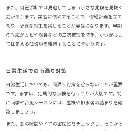
また、自己診断では見逃してしまう小さな兆候を見抜く
力があります。業者に依頼することで、修繕計画を立て
たり、必要な対策を講じることが容易になります。早期
の対応がカビや腐食などの二次被害を防ぎ、かつ安心し
て住まえる住環境を維持することに繋がります。
日常生活での雨漏り対策
日常生活においても、雨漏り対策を怠らないことが重要
です。まずは、定期的な点検を行うことが大切です。特
に雨季や台風シーズンには、屋根や排水溝の詰まりを確
認しましょう。
また、窓の隙間やドアの密閉性をチェックし、そこから