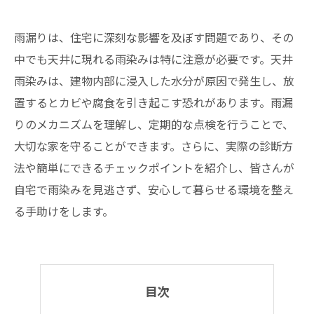
雨漏りは、住宅に深刻な影響を及ぼす問題であり、その
中でも天井に現れる雨染みは特に注意が必要です。天井
雨染みは、建物内部に浸入した水分が原因で発生し、放
置するとカビや腐食を引き起こす恐れがあります。雨漏
りのメカニズムを理解し、定期的な点検を行うことで、
大切な家を守ることができます。さらに、実際の診断方
法や簡単にできるチェックポイントを紹介し、皆さんが
自宅で雨染みを見逃さず、安心して暮らせる環境を整え
る手助けをします。
目次