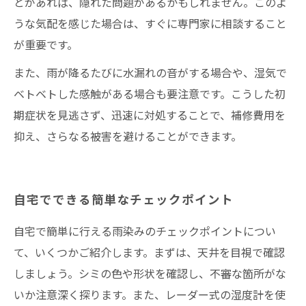
とがあれば、隠れた問題があるかもしれません。このよ
うな気配を感じた場合は、すぐに専門家に相談すること
が重要です。
また、雨が降るたびに水漏れの音がする場合や、湿気で
ベトベトした感触がある場合も要注意です。こうした初
期症状を見逃さず、迅速に対処することで、補修費用を
抑え、さらなる被害を避けることができます。
自宅でできる簡単なチェックポイント
自宅で簡単に行える雨染みのチェックポイントについ
て、いくつかご紹介します。まずは、天井を目視で確認
しましょう。シミの色や形状を確認し、不審な箇所がな
いか注意深く探ります。また、レーダー式の湿度計を使