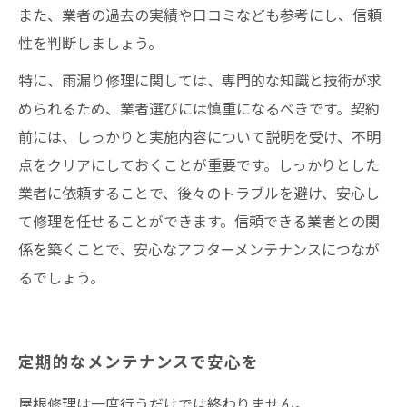
また、業者の過去の実績や口コミなども参考にし、信頼
性を判断しましょう。
特に、雨漏り修理に関しては、専門的な知識と技術が求
められるため、業者選びには慎重になるべきです。契約
前には、しっかりと実施内容について説明を受け、不明
点をクリアにしておくことが重要です。しっかりとした
業者に依頼することで、後々のトラブルを避け、安心し
て修理を任せることができます。信頼できる業者との関
係を築くことで、安心なアフターメンテナンスにつなが
るでしょう。
定期的なメンテナンスで安心を
屋根修理は一度行うだけでは終わりません。