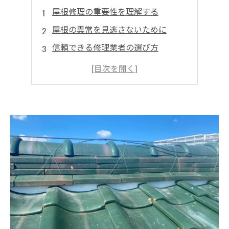
屋根修理の重要性を理解する
屋根の異常を見逃さないために
信頼できる修理業者の選び方
定期的なメンテナンスで安心を
屋根修理の施工実績