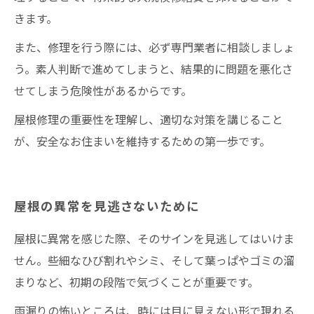
きます。
また、修理を行う際には、必ず専門業者に相談しましょ
う。素人判断で進めてしまうと、結果的に問題を悪化さ
せてしまう危険性があるからです。
屋根修理の重要性を理解し、適切な対策を講じること
が、安全なお住まいを維持するための第一歩です。
屋根の異常を見逃さないために
屋根に異常を感じた際、そのサインを見逃してはいけま
せん。些細なひび割れやシミ、そして葉っぱやゴミの溜
まりなど、初期の段階で気づくことが重要です。
雨漏りの怖いところは、時には目に見えない形で現れる