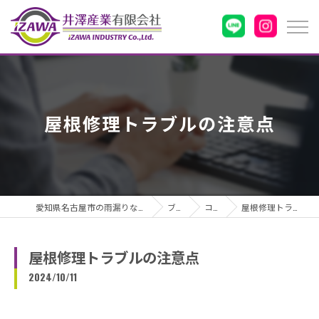
屋根修理トラブルの注意点
愛知県名古屋市の雨漏りなら井澤産業有限会社
ブログ
コラム
屋根修理トラブルの注意点
屋根修理トラブルの注意点
2024/10/11