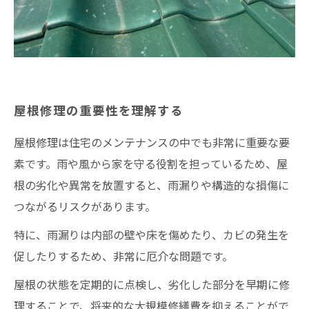
屋根修理の重要性を理解する
屋根修理は住宅のメンテナンスの中でも非常に重要な要
素です。雨や風から家を守る役割を担っているため、屋
根の劣化や異常を放置すると、雨漏りや構造的な損傷に
つながるリスクがあります。
特に、雨漏りは内部の壁や床を傷めたり、カビの発生を
促したりするため、非常に厄介な問題です。
屋根の状態を定期的に点検し、劣化した部分を早期に修
理することで、将来的な大規模修繕費を抑えることがで