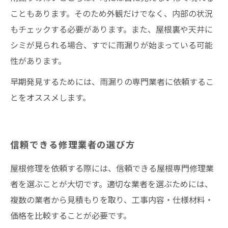
こともあります。そのため外観だけでなく、内部の状況
もチェックする必要があります。また、屋根裏や天井に
シミが見られる場合、すでに雨漏りが始まっている可能
性があります。
早期発見するためには、雨漏りの専門業者に依頼するこ
とをオススメします。
信頼できる修理業者の選び方
屋根修理を依頼する際には、信頼できる屋根専門修理業
者を選ぶことが大切です。適切な業者を選ぶためには、
複数の業者から見積もりを取り、工事内容・仕様材料・
価格を比較することが必要です。