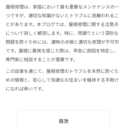
屋根修理は、家庭において最も重要なメンテナンスの一
つですが、適切な知識がないとトラブルに見舞われるこ
とがあります。本ブログでは、屋根修理に関する注意点
について詳しく解説します。特に、雨漏りという深刻な
問題を防ぐためには、適時の点検と適切な修理が不可欠
です。屋根に異常を感じた際は、早急に原因を特定し、
専門家に相談することが重要です。
この記事を通じて、屋根修理のトラブルを未然に防ぐた
めの情報と、安心して快適なお住まいを維持する手助け
になれば幸いです。
目次