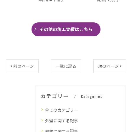
その他の施工実績はこちら
< 前のページ
一覧に戻る
次のページ >
カテゴリー
Categories
全てのカテゴリー
外壁に関する記事
屋根に関する記事