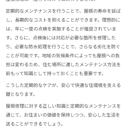
定期的なメンテナンスを行うことで、屋根の寿命を延ば
し、長期的なコストを抑えることができます。理想的に
は、年に一度の点検を実施することが推奨されていま
す。さらに、点検後には対応が必要な箇所を修理した
り、必要な防水処理を行うことで、さらなる劣化を防ぐ
ことが可能です。地域の気候条件によっても屋根への負
担は変わるため、住む場所に適したメンテナンス方法を
前もって知識として持っておくことも重要です。
こうした定期的なケアが、安心で快適な住環境を支える
鍵となります。
屋根修理に対する正しい知識と定期的なメンテナンスを
通じて、お住まいの価値を保持しつつ、安心した生活を
送ることができるでしょう。