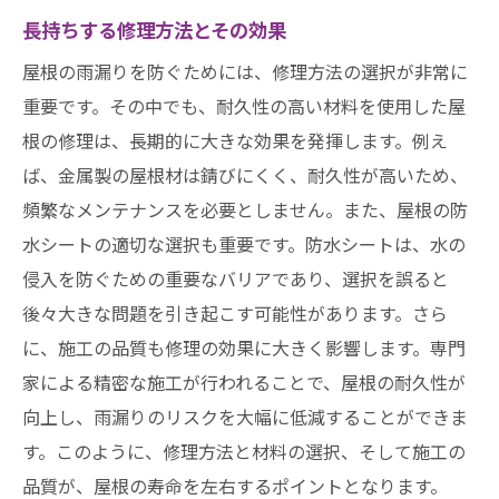
長持ちする修理方法とその効果
屋根の雨漏りを防ぐためには、修理方法の選択が非常に
重要です。その中でも、耐久性の高い材料を使用した屋
根の修理は、長期的に大きな効果を発揮します。例え
ば、金属製の屋根材は錆びにくく、耐久性が高いため、
頻繁なメンテナンスを必要としません。また、屋根の防
水シートの適切な選択も重要です。防水シートは、水の
侵入を防ぐための重要なバリアであり、選択を誤ると
後々大きな問題を引き起こす可能性があります。さら
に、施工の品質も修理の効果に大きく影響します。専門
家による精密な施工が行われることで、屋根の耐久性が
向上し、雨漏りのリスクを大幅に低減することができま
す。このように、修理方法と材料の選択、そして施工の
品質が、屋根の寿命を左右するポイントとなります。