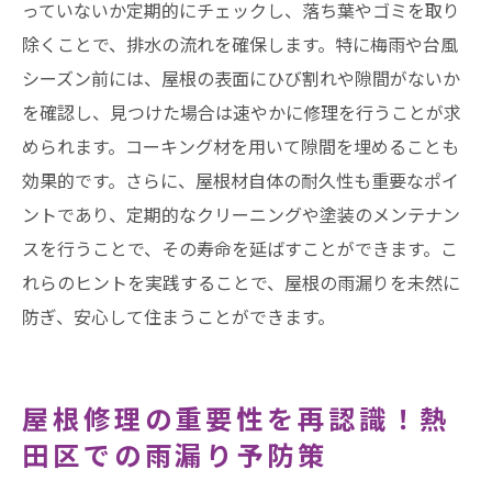
っていないか定期的にチェックし、落ち葉やゴミを取り
除くことで、排水の流れを確保します。特に梅雨や台風
シーズン前には、屋根の表面にひび割れや隙間がないか
を確認し、見つけた場合は速やかに修理を行うことが求
められます。コーキング材を用いて隙間を埋めることも
効果的です。さらに、屋根材自体の耐久性も重要なポイ
ントであり、定期的なクリーニングや塗装のメンテナン
スを行うことで、その寿命を延ばすことができます。こ
れらのヒントを実践することで、屋根の雨漏りを未然に
防ぎ、安心して住まうことができます。
屋根修理の重要性を再認識！熱
田区での雨漏り予防策