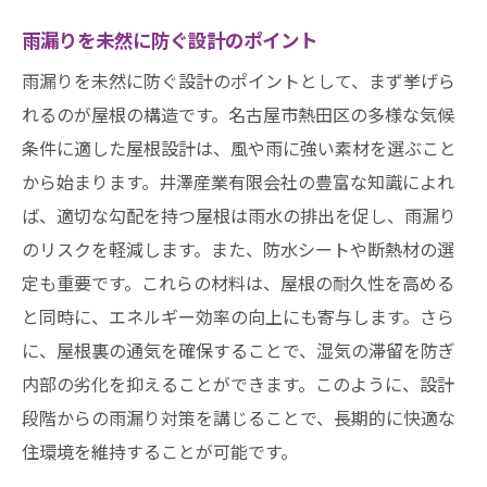
雨漏りを未然に防ぐ設計のポイント
雨漏りを未然に防ぐ設計のポイントとして、まず挙げら
れるのが屋根の構造です。名古屋市熱田区の多様な気候
条件に適した屋根設計は、風や雨に強い素材を選ぶこと
から始まります。井澤産業有限会社の豊富な知識によれ
ば、適切な勾配を持つ屋根は雨水の排出を促し、雨漏り
のリスクを軽減します。また、防水シートや断熱材の選
定も重要です。これらの材料は、屋根の耐久性を高める
と同時に、エネルギー効率の向上にも寄与します。さら
に、屋根裏の通気を確保することで、湿気の滞留を防ぎ
内部の劣化を抑えることができます。このように、設計
段階からの雨漏り対策を講じることで、長期的に快適な
住環境を維持することが可能です。