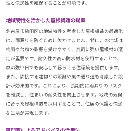
性と快適性を確保することが可能です。
地域特性を活かした屋根構造の提案
名古屋市熱田区の地域特性を考慮した屋根構造の最適化
は、雨漏りを防ぐために欠かせません。特にこの地域は
梅雨や台風の影響を受けやすく、風雨に強い屋根材の選
定が重要です。耐久性の高い防水材を使用することで、
風の強い日でも安心して暮らせる住環境を提供します。
また、隣接する建物との距離や風の通り道も考慮した設
計が効果的です。これにより、長期的に雨漏りのリスク
を軽減し、住まいの耐久性を向上させます。地域の気候
に合った屋根構造を採用することで、住居の保護と快適
な生活が実現します。
専門家によるアドバイスの活用法