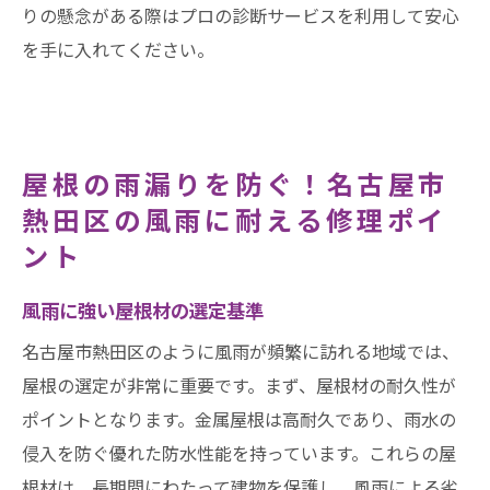
りの懸念がある際はプロの診断サービスを利用して安心
を手に入れてください。
屋根の雨漏りを防ぐ！名古屋市
熱田区の風雨に耐える修理ポイ
ント
風雨に強い屋根材の選定基準
名古屋市熱田区のように風雨が頻繁に訪れる地域では、
屋根の選定が非常に重要です。まず、屋根材の耐久性が
ポイントとなります。金属屋根は高耐久であり、雨水の
侵入を防ぐ優れた防水性能を持っています。これらの屋
根材は、長期間にわたって建物を保護し、風雨による劣