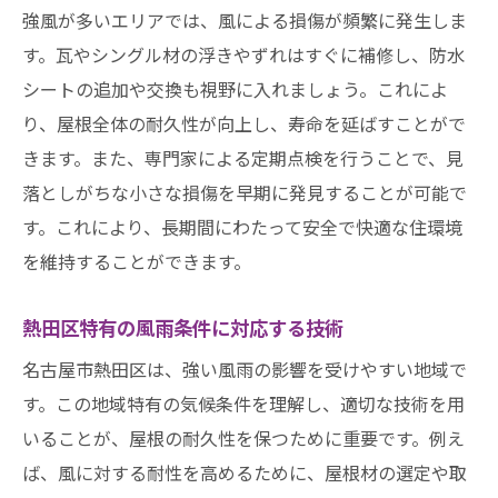
強風が多いエリアでは、風による損傷が頻繁に発生しま
す。瓦やシングル材の浮きやずれはすぐに補修し、防水
シートの追加や交換も視野に入れましょう。これによ
り、屋根全体の耐久性が向上し、寿命を延ばすことがで
きます。また、専門家による定期点検を行うことで、見
落としがちな小さな損傷を早期に発見することが可能で
す。これにより、長期間にわたって安全で快適な住環境
を維持することができます。
熱田区特有の風雨条件に対応する技術
名古屋市熱田区は、強い風雨の影響を受けやすい地域で
す。この地域特有の気候条件を理解し、適切な技術を用
いることが、屋根の耐久性を保つために重要です。例え
ば、風に対する耐性を高めるために、屋根材の選定や取