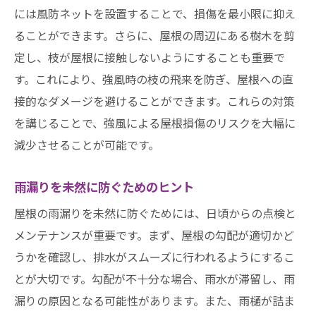
には風防ネットを設置することで、損傷を最小限に抑え
ることができます。さらに、屋根の周辺にある樹木を剪
定し、枝が屋根に接触しないようにすることも重要で
す。これにより、強風時の枝の飛来を防ぎ、屋根への直
接的なダメージを避けることができます。これらの対策
を講じることで、強風による屋根損傷のリスクを大幅に
減少させることが可能です。
雨漏りを未然に防ぐためのヒント
屋根の雨漏りを未然に防ぐためには、日頃からの点検と
メンテナンスが重要です。まず、屋根の勾配が適切かど
うかを確認し、排水がスムーズに行われるようにするこ
とが大切です。勾配が不十分な場合、雨水が滞留し、雨
漏りの原因となる可能性があります。また、雨樋が詰ま