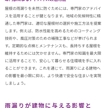
屋根の雨漏りを未然に防ぐためには、専門家のアドバイ
スを活用することが鍵となります。地域の気候特性に精
通した専門家は、適切な屋根材の選択や施工方法を提案
します。例えば、防水性能を高めるためのコーティング
技術や、風圧対策のための補強工事などが挙げられま
す。定期的な点検とメンテナンスも、長持ちする屋根を
維持するためには欠かせません。専門家の知識を最大限
に活用することで、安心して暮らせる住環境を手に入れ
ることができます。これを通じて、雨漏りによる建物へ
の影響を最小限に抑え、より快適で安全な住まいを実現
しましょう。
雨漏りが建物に与える影響と