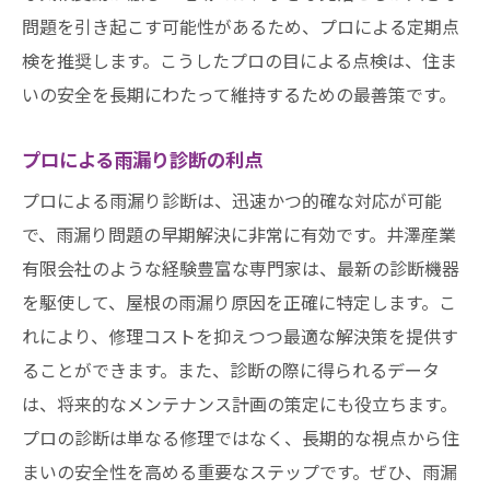
問題を引き起こす可能性があるため、プロによる定期点
検を推奨します。こうしたプロの目による点検は、住ま
いの安全を長期にわたって維持するための最善策です。
プロによる雨漏り診断の利点
プロによる雨漏り診断は、迅速かつ的確な対応が可能
で、雨漏り問題の早期解決に非常に有効です。井澤産業
有限会社のような経験豊富な専門家は、最新の診断機器
を駆使して、屋根の雨漏り原因を正確に特定します。こ
れにより、修理コストを抑えつつ最適な解決策を提供す
ることができます。また、診断の際に得られるデータ
は、将来的なメンテナンス計画の策定にも役立ちます。
プロの診断は単なる修理ではなく、長期的な視点から住
まいの安全性を高める重要なステップです。ぜひ、雨漏