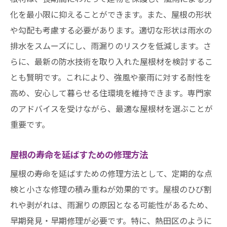
化を最小限に抑えることができます。また、屋根の形状
や勾配も考慮する必要があります。適切な形状は雨水の
排水をスムーズにし、雨漏りのリスクを低減します。さ
らに、最新の防水技術を取り入れた屋根材を検討するこ
とも賢明です。これにより、強風や豪雨に対する耐性を
高め、安心して暮らせる住環境を維持できます。専門家
のアドバイスを受けながら、最適な屋根材を選ぶことが
重要です。
屋根の寿命を延ばすための修理方法
屋根の寿命を延ばすための修理方法として、定期的な点
検と小さな修理の積み重ねが効果的です。屋根のひび割
れや剥がれは、雨漏りの原因となる可能性があるため、
早期発見・早期修理が必要です。特に、熱田区のように