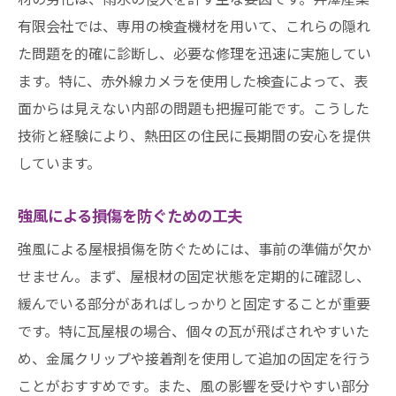
有限会社では、専用の検査機材を用いて、これらの隠れ
た問題を的確に診断し、必要な修理を迅速に実施してい
ます。特に、赤外線カメラを使用した検査によって、表
面からは見えない内部の問題も把握可能です。こうした
技術と経験により、熱田区の住民に長期間の安心を提供
しています。
強風による損傷を防ぐための工夫
強風による屋根損傷を防ぐためには、事前の準備が欠か
せません。まず、屋根材の固定状態を定期的に確認し、
緩んでいる部分があればしっかりと固定することが重要
です。特に瓦屋根の場合、個々の瓦が飛ばされやすいた
め、金属クリップや接着剤を使用して追加の固定を行う
ことがおすすめです。また、風の影響を受けやすい部分