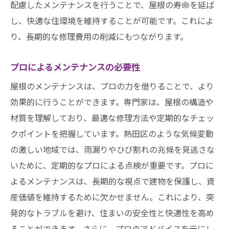
配慮したメンテナンスを行うことで、屋根の寿命を延ば
し、快適な住環境を維持することが可能です。これによ
り、長期的な修理費用の削減にもつながります。
プロによるメンテナンスの必要性
屋根のメンテナンスは、プロの力を借りることで、より
効果的に行うことができます。専門家は、屋根の構造や
材質を理解しており、最適な修理方法や定期的なチェッ
クポイントを把握しています。熱田区のような気候変動
の激しい地域では、雨漏りやひび割れの兆候を見逃さな
いために、定期的なプロによる点検が重要です。プロに
よるメンテナンスは、長期的な視点で建物を保護し、資
産価値を維持するために欠かせません。これにより、突
発的なトラブルを避け、住まいの安全性と快適性を高め
ることができます。さらに、プロのアドバイスを元にし