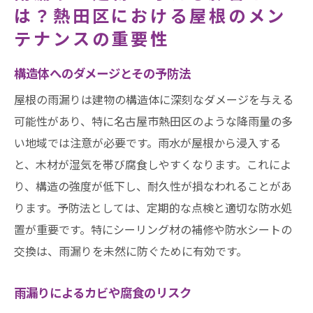
は？熱田区における屋根のメン
テナンスの重要性
構造体へのダメージとその予防法
屋根の雨漏りは建物の構造体に深刻なダメージを与える
可能性があり、特に名古屋市熱田区のような降雨量の多
い地域では注意が必要です。雨水が屋根から浸入する
と、木材が湿気を帯び腐食しやすくなります。これによ
り、構造の強度が低下し、耐久性が損なわれることがあ
ります。予防法としては、定期的な点検と適切な防水処
置が重要です。特にシーリング材の補修や防水シートの
交換は、雨漏りを未然に防ぐために有効です。
雨漏りによるカビや腐食のリスク