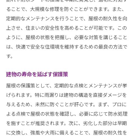
ることで、大規模な修理を防ぐことができます。また、
定期的なメンテナンスを行うことで、屋根の耐久性を向
上させ、住まいの安全性を高めることが可能です。この
ように、屋根の状態を把握し、必要な対策を講じること
は、快適で安全な住環境を維持するための最良の方法で
す。
建物の寿命を延ばす保護策
屋根の保護策として、定期的な点検とメンテナンスが挙
げられます。特に雨漏りは建物の構造を直接ダメージを
与えるため、未然に防ぐことが肝心です。まず、プロに
よる点検で屋根の状態を確認し、必要に応じて防水処理
を施すことが推奨されます。次に、劣化した部分は早期
に交換し、強風や大雨に備えることで、屋根の耐久性を