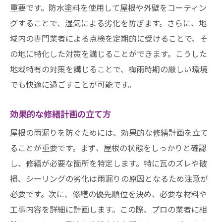
重要です。防水塗料を使用して屋根や外壁をコーティン
グすることで、湿気による劣化を防ぎます。さらに、地
域内の専門業者による点検を定期的に受けることで、そ
の地に特化した対策を講じることができます。こうした
地域特有の対策を講じることで、梅雨時期の厳しい環境
でも快適に過ごすことが可能です。
効果的な修繕計画の立て方
屋根の雨漏りを防ぐためには、効果的な修繕計画を立て
ることが重要です。まず、屋根の状態をしっかりと確認
し、修繕が必要な箇所を特定します。特に瓦のズレや破
損、シーリングの劣化は雨漏りの原因となるため注意が
必要です。次に、修繕の優先順位を決め、必要な材料や
工事内容を詳細に計画します。この際、プロの業者に相