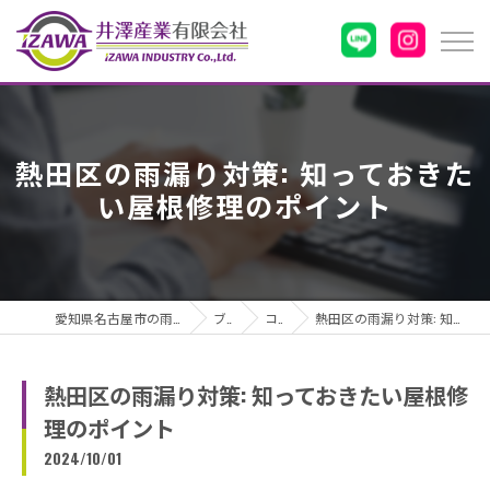
熱田区の雨漏り対策: 知っておきた
い屋根修理のポイント
愛知県名古屋市の雨漏りなら井澤産業有限会社
ブログ
コラム
熱田区の雨漏り対策: 知っておきたい屋根修理のポイント
熱田区の雨漏り対策: 知っておきたい屋根修
理のポイント
2024/10/01