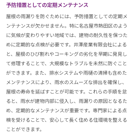
予防措置としての定期メンテナンス
屋根の雨漏りを防ぐためには、予防措置としての定期メ
ンテナンスが欠かせません。特に名古屋市熱田区のよう
に気候が変わりやすい地域では、建物の耐久性を保つた
めに定期的な点検が必要です。井澤産業有限会社による
と、屋根のひび割れやコーキングの劣化を早期に発見し
て修理することで、大規模なトラブルを未然に防ぐこと
ができます。また、排水システムや雨樋の清掃も含めた
メンテナンスにより、雨水のスムーズな排出を確保し、
屋根の寿命を延ばすことが可能です。これらの手順を怠
ると、雨水が建物内部に侵入し、雨漏りの原因となるた
め、定期的なメンテナンスが重要です。専門家による点
検を受けることで、安心して長く住める住環境を整える
ことができます。