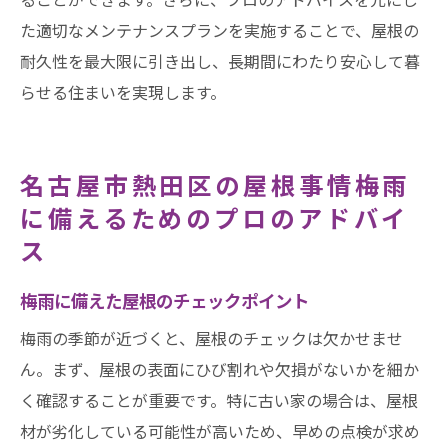
た適切なメンテナンスプランを実施することで、屋根の
耐久性を最大限に引き出し、長期間にわたり安心して暮
らせる住まいを実現します。
名古屋市熱田区の屋根事情梅雨
に備えるためのプロのアドバイ
ス
梅雨に備えた屋根のチェックポイント
梅雨の季節が近づくと、屋根のチェックは欠かせませ
ん。まず、屋根の表面にひび割れや欠損がないかを細か
く確認することが重要です。特に古い家の場合は、屋根
材が劣化している可能性が高いため、早めの点検が求め