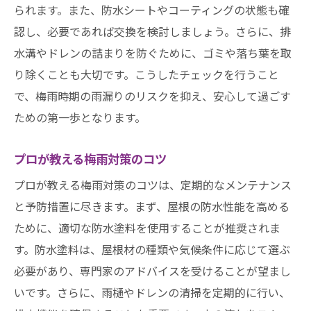
られます。また、防水シートやコーティングの状態も確
認し、必要であれば交換を検討しましょう。さらに、排
水溝やドレンの詰まりを防ぐために、ゴミや落ち葉を取
り除くことも大切です。こうしたチェックを行うこと
で、梅雨時期の雨漏りのリスクを抑え、安心して過ごす
ための第一歩となります。
プロが教える梅雨対策のコツ
プロが教える梅雨対策のコツは、定期的なメンテナンス
と予防措置に尽きます。まず、屋根の防水性能を高める
ために、適切な防水塗料を使用することが推奨されま
す。防水塗料は、屋根材の種類や気候条件に応じて選ぶ
必要があり、専門家のアドバイスを受けることが望まし
いです。さらに、雨樋やドレンの清掃を定期的に行い、