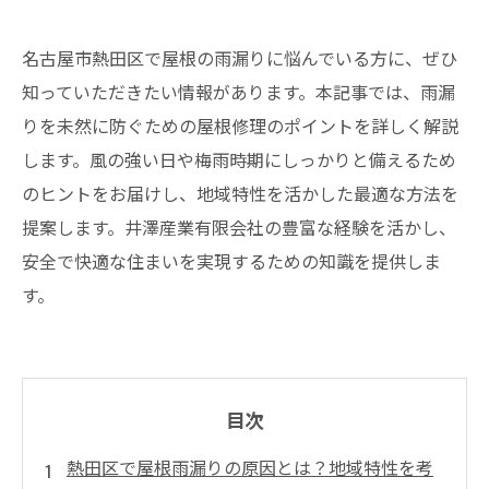
名古屋市熱田区で屋根の雨漏りに悩んでいる方に、ぜひ
知っていただきたい情報があります。本記事では、雨漏
りを未然に防ぐための屋根修理のポイントを詳しく解説
します。風の強い日や梅雨時期にしっかりと備えるため
のヒントをお届けし、地域特性を活かした最適な方法を
提案します。井澤産業有限会社の豊富な経験を活かし、
安全で快適な住まいを実現するための知識を提供しま
す。
目次
熱田区で屋根雨漏りの原因とは？地域特性を考