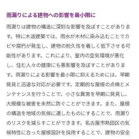
雨漏りによる建物への影響を最小限に
雨漏りは建物の構造に深刻な影響を及ぼすことがありま
す。特に木造建築では、雨水が木材に染み込むことでカ
ビや腐朽が発生し、建物の耐久性を著しく低下させる可
能性があります。これにより、室内の空気環境が悪化
し、住む人々の健康にも悪影響を及ぼすことがありま
す。雨漏りによる影響を最小限に抑えるためには、早期
発見と迅速な対応が必要です。定期的な屋根の点検とメ
ンテナンスを行うことで、小さな異常を早期に発見し、
大規模な被害を未然に防ぐことができます。また、屋根
の構造を地域の気候に適したものにすることで、雨漏り
のリスクを減らすことができます。名古屋市熱田区の気
候特性に合った屋根設計を採用することで、建物の安全