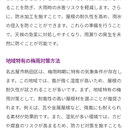
ることを防ぎ、大雨時の水害リスクを軽減します。さら
に、防水加工を施すことで、屋根の耐久性を高め、雨水
の侵入を防ぐことができます。これらの準備を行うこと
で、天候の急変に対処しやすくなり、雨漏りの発生を未
然に防ぐことが可能です。
地域特有の梅雨対策方法
名古屋市熱田区は、梅雨時期に特有の気象条件が存在し
ます。この地域では、風が強く湿度が高いため、屋根の
耐久性が試されることが多いです。まず、地域特有の梅
雨対策として、耐風性の高い屋根材を選ぶことが推奨さ
れます。例えば、瓦や金属屋根など、強風にも耐えられ
る素材が効果的です。また、湿気が多い環境では、カビ
や腐食のリスクが高まるため、防カビ対策を施すことも