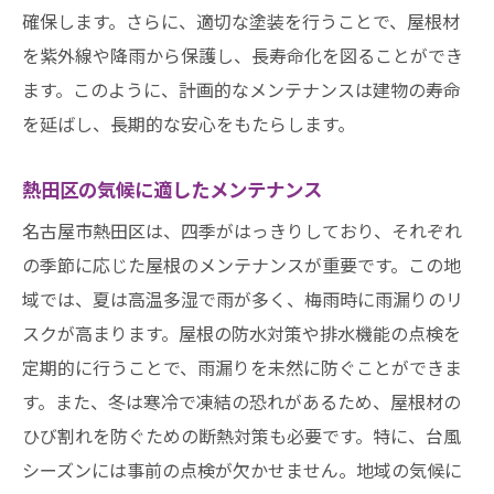
確保します。さらに、適切な塗装を行うことで、屋根材
を紫外線や降雨から保護し、長寿命化を図ることができ
ます。このように、計画的なメンテナンスは建物の寿命
を延ばし、長期的な安心をもたらします。
熱田区の気候に適したメンテナンス
名古屋市熱田区は、四季がはっきりしており、それぞれ
の季節に応じた屋根のメンテナンスが重要です。この地
域では、夏は高温多湿で雨が多く、梅雨時に雨漏りのリ
スクが高まります。屋根の防水対策や排水機能の点検を
定期的に行うことで、雨漏りを未然に防ぐことができま
す。また、冬は寒冷で凍結の恐れがあるため、屋根材の
ひび割れを防ぐための断熱対策も必要です。特に、台風
シーズンには事前の点検が欠かせません。地域の気候に