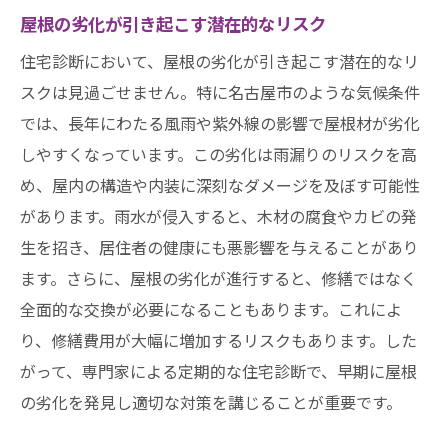
屋根の劣化が引き起こす潜在的なリスク
住宅診断において、屋根の劣化が引き起こす潜在的なリ
スクは見過ごせません。特に名古屋市のような気候条件
では、長年にわたる風雨や紫外線の影響で屋根材が劣化
しやすくなっています。この劣化は雨漏りのリスクを高
め、屋内の構造や内装に深刻なダメージを及ぼす可能性
があります。雨水が侵入すると、木材の腐食やカビの発
生を招き、居住者の健康にも悪影響を与えることがあり
ます。さらに、屋根の劣化が進行すると、修繕ではなく
全面的な交換が必要になることもあります。これによ
り、修繕費用が大幅に増加するリスクもあります。した
がって、専門家による定期的な住宅診断で、早期に屋根
の劣化を発見し適切な対策を講じることが重要です。