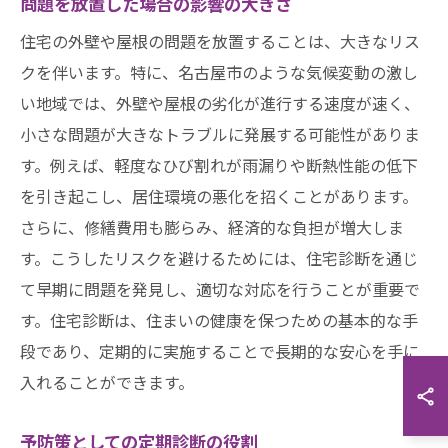
問題を放置した場合の影響の大きさ
住宅の外壁や屋根の問題を放置することは、大きなリス
クを伴います。特に、名古屋市のような気候変動の激し
い地域では、外壁や屋根の劣化が進行する速度が速く、
小さな問題が大きなトラブルに発展する可能性がありま
す。例えば、軽度なひび割れが雨漏りや断熱性能の低下
を引き起こし、居住環境の悪化を招くことがあります。
さらに、修繕費用も膨らみ、経済的な負担が増大しま
す。こうしたリスクを避けるためには、住宅診断を通じ
て早期に問題を発見し、適切な対応を行うことが重要で
す。住宅診断は、住まいの健康を保つための基本的な手
段であり、定期的に実施することで長期的な安心を手に
入れることができます。
予防策としての定期診断の役割