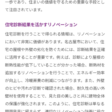
一歩であり、住まいの価値を守るための重要な手段とし
て注目されています。
住宅診断結果を活かすリノベーション
住宅診断を行うことで得られる情報は、リノベーション
において非常に価値があります。名古屋市において、住
宅の屋根や外壁の劣化を防ぐためには、診断結果を正確
に活用することが重要です。例えば、診断により屋根の
断熱性能が低下していることが分かった場合、断熱材を
追加するリノベーションを行うことで、エネルギー効率
が向上し、冷暖房費の削減につながります。また、外壁
のヒビや汚れが診断で確認された場合、耐久性の高い外
壁材を使用することで、見た目の美しさと共に建物全体
の保護が強化されます。このように、住宅診断は単なる
問題発見に留まらず、適切なリノベーション計画に役立