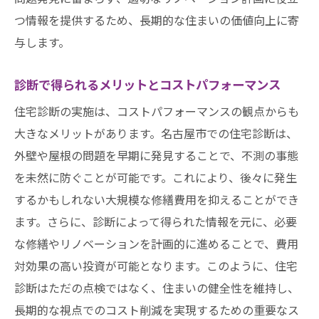
つ情報を提供するため、長期的な住まいの価値向上に寄
与します。
診断で得られるメリットとコストパフォーマンス
住宅診断の実施は、コストパフォーマンスの観点からも
大きなメリットがあります。名古屋市での住宅診断は、
外壁や屋根の問題を早期に発見することで、不測の事態
を未然に防ぐことが可能です。これにより、後々に発生
するかもしれない大規模な修繕費用を抑えることができ
ます。さらに、診断によって得られた情報を元に、必要
な修繕やリノベーションを計画的に進めることで、費用
対効果の高い投資が可能となります。このように、住宅
診断はただの点検ではなく、住まいの健全性を維持し、
長期的な視点でのコスト削減を実現するための重要なス