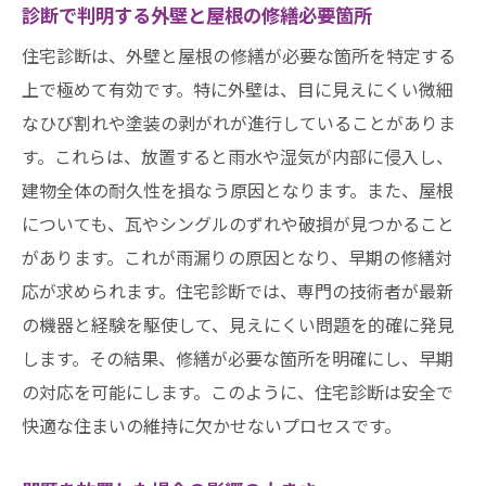
診断で判明する外壁と屋根の修繕必要箇所
住宅診断は、外壁と屋根の修繕が必要な箇所を特定する
上で極めて有効です。特に外壁は、目に見えにくい微細
なひび割れや塗装の剥がれが進行していることがありま
す。これらは、放置すると雨水や湿気が内部に侵入し、
建物全体の耐久性を損なう原因となります。また、屋根
についても、瓦やシングルのずれや破損が見つかること
があります。これが雨漏りの原因となり、早期の修繕対
応が求められます。住宅診断では、専門の技術者が最新
の機器と経験を駆使して、見えにくい問題を的確に発見
します。その結果、修繕が必要な箇所を明確にし、早期
の対応を可能にします。このように、住宅診断は安全で
快適な住まいの維持に欠かせないプロセスです。