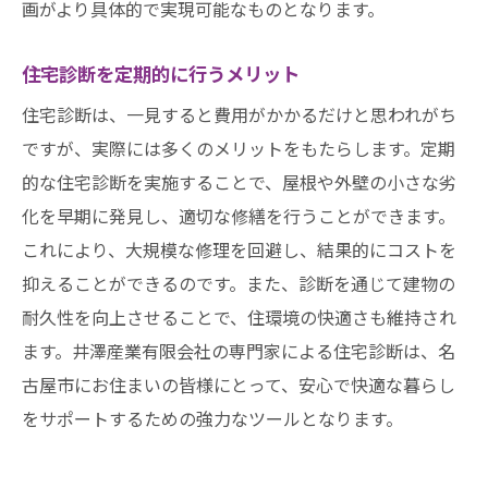
画がより具体的で実現可能なものとなります。
住宅診断を定期的に行うメリット
住宅診断は、一見すると費用がかかるだけと思われがち
ですが、実際には多くのメリットをもたらします。定期
的な住宅診断を実施することで、屋根や外壁の小さな劣
化を早期に発見し、適切な修繕を行うことができます。
これにより、大規模な修理を回避し、結果的にコストを
抑えることができるのです。また、診断を通じて建物の
耐久性を向上させることで、住環境の快適さも維持され
ます。井澤産業有限会社の専門家による住宅診断は、名
古屋市にお住まいの皆様にとって、安心で快適な暮らし
をサポートするための強力なツールとなります。