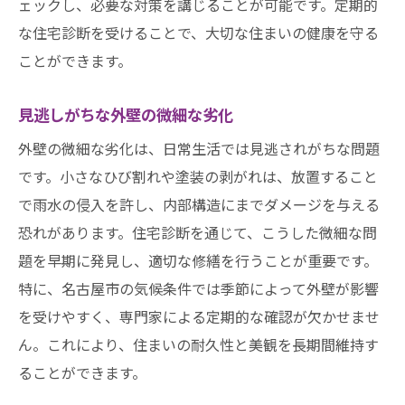
ェックし、必要な対策を講じることが可能です。定期的
な住宅診断を受けることで、大切な住まいの健康を守る
ことができます。
見逃しがちな外壁の微細な劣化
外壁の微細な劣化は、日常生活では見逃されがちな問題
です。小さなひび割れや塗装の剥がれは、放置すること
で雨水の侵入を許し、内部構造にまでダメージを与える
恐れがあります。住宅診断を通じて、こうした微細な問
題を早期に発見し、適切な修繕を行うことが重要です。
特に、名古屋市の気候条件では季節によって外壁が影響
を受けやすく、専門家による定期的な確認が欠かせませ
ん。これにより、住まいの耐久性と美観を長期間維持す
ることができます。