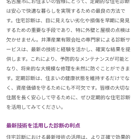
名古屋市にお住まいの皆様にとって、定期的な住宅診断
点
は安心で快適な暮らしを実現するための最良の方法で
す。住宅診断は、目に見えない劣化や損傷を早期に発見
するための重要な手段であり、特に外壁と屋根の点検は
欠かせません。井澤産業有限会社の専門家による診断サ
ービスは、最新の技術と経験を活かし、確実な結果を提
供します。これにより、予防的なメンテナンスが可能と
なり、将来的な大規模な修理を未然に防ぐことができま
す。定期診断は、住まいの健康状態を維持するだけでな
く、資産価値を守るためにも不可欠です。皆様の大切な
住居を長く安心して守るために、ぜひ定期的な住宅診断
を活用してみてください。
最新技術を活用した診断の利点
住宅診断における最新技術の活用は、より正確で効果的