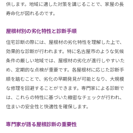
供します。地域に適した対策を講じることで、家屋の長
寿命化が図れるのです。
屋根材別の劣化特性と診断手順
住宅診断の際には、屋根材の劣化特性を理解した上で、
効果的な診断が行われます。特に名古屋市のような気候
条件の厳しい地域では、屋根材の劣化が進行しやすいた
め、定期的な点検が重要です。各屋根材に応じた診断手
順を踏むことで、劣化の早期発見が可能となり、大規模
な修理を回避することができます。専門家による診断で
は、これらの特性に基づいた緻密なチェックが行われ、
住まいの安全性と快適性を確保します。
専門家が語る屋根診断の重要性