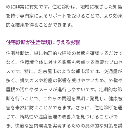
めに非常に有効です。住宅診断は、地域に根ざした知識
を持つ専門家によるサポートを受けることで、より効果
的な結果を得ることができます。
住宅診断が生活環境に与える影響
住宅診断は、単に物理的な建物の状態を確認するだけで
なく、住環境全体に対する影響も考慮する重要なプロセ
スです。特に、名古屋市のような都市部では、交通量が
多く、排気ガスや粉塵の影響を受けやすいため、外壁や
屋根の汚れやダメージが進行しやすいです。定期的な診
断を行うことで、これらの問題を早期に発見し、健康被
害を未然に防ぐことができます。さらに、住宅診断を通
じて、断熱性や湿度管理の改善点を見つけることがで
き、快適な室内環境を実現するための具体的な対策を講