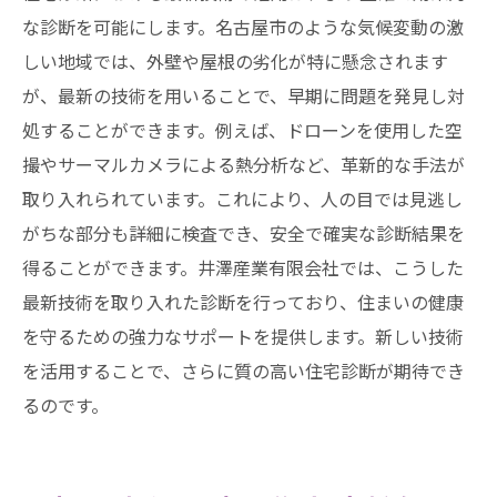
な診断を可能にします。名古屋市のような気候変動の激
しい地域では、外壁や屋根の劣化が特に懸念されます
が、最新の技術を用いることで、早期に問題を発見し対
処することができます。例えば、ドローンを使用した空
撮やサーマルカメラによる熱分析など、革新的な手法が
取り入れられています。これにより、人の目では見逃し
がちな部分も詳細に検査でき、安全で確実な診断結果を
得ることができます。井澤産業有限会社では、こうした
最新技術を取り入れた診断を行っており、住まいの健康
を守るための強力なサポートを提供します。新しい技術
を活用することで、さらに質の高い住宅診断が期待でき
るのです。