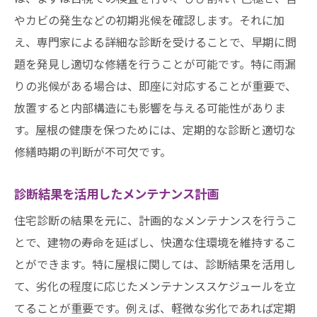
やカビの発生などの初期兆候を確認します。それに加
え、専門家による詳細な診断を受けることで、早期に問
題を発見し適切な修繕を行うことが可能です。特に雨漏
りの兆候がある場合は、即座に対応することが重要で、
放置すると内部構造にも影響を与える可能性がありま
す。屋根の健康を保つためには、定期的な診断と適切な
修繕時期の判断が不可欠です。
診断結果を活用したメンテナンス計画
住宅診断の結果を元に、計画的なメンテナンスを行うこ
とで、建物の寿命を延ばし、快適な住環境を維持するこ
とができます。特に屋根に関しては、診断結果を活用し
て、劣化の程度に応じたメンテナンススケジュールを立
てることが重要です。例えば、軽微な劣化であれば定期