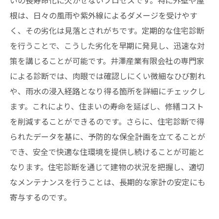
根は、日々の風雨や紫外線によるダメージを受けやす
く、その劣化は見落とされがちです。定期的な住宅診断
を行うことで、こうした劣化を早期に発見し、迅速な対
策を講じることが可能です。井澤産業有限会社の専門家
による診断では、肉眼では確認しにくい微細なひび割れ
や、雨水の浸入経路となり得る箇所を詳細にチェックし
ます。これにより、住まいの寿命を延ばし、修繕コスト
を削減することができるのです。さらに、住宅診断で得
られたデータを基に、予防的な保全計画を立てることが
でき、安全で快適な住環境を提供し続けることが可能と
なります。住宅診断を通じて建物の状況を把握し、適切
なメンテナンスを行うことは、長期的な家計の安定にも
寄与するのです。