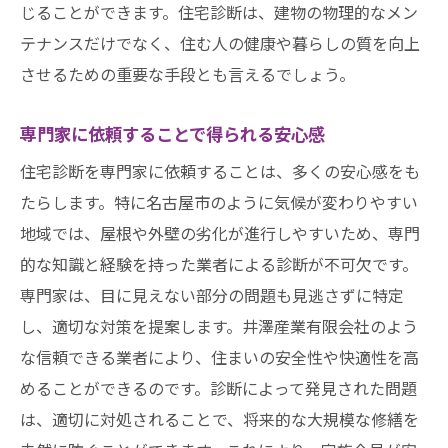
じることができます。住宅診断は、建物の物理的なメン
テナンスだけでなく、住む人の健康や暮らしの質を向上
させるための重要な手段とも言えるでしょう。
専門家に依頼することで得られる安心感
住宅診断を専門家に依頼することは、多くの安心感をも
たらします。特に名古屋市のように気候が変わりやすい
地域では、屋根や外壁の劣化が進行しやすいため、専門
的な知識と経験を持った業者による診断が不可欠です。
専門家は、目に見えない部分の問題も見逃さずに特定
し、適切な対策を提案します。井澤産業有限会社のよう
な信頼できる業者により、住まいの安全性や快適性を高
めることができるのです。診断によって発見された問題
は、適切に対処されることで、将来的な大規模な修繕を