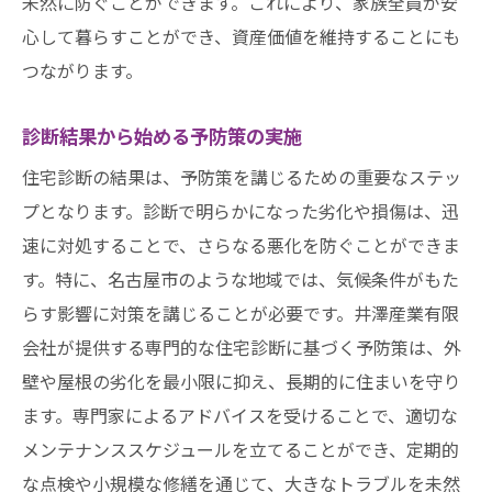
未然に防ぐことができます。これにより、家族全員が安
心して暮らすことができ、資産価値を維持することにも
つながります。
診断結果から始める予防策の実施
住宅診断の結果は、予防策を講じるための重要なステッ
プとなります。診断で明らかになった劣化や損傷は、迅
速に対処することで、さらなる悪化を防ぐことができま
す。特に、名古屋市のような地域では、気候条件がもた
らす影響に対策を講じることが必要です。井澤産業有限
会社が提供する専門的な住宅診断に基づく予防策は、外
壁や屋根の劣化を最小限に抑え、長期的に住まいを守り
ます。専門家によるアドバイスを受けることで、適切な
メンテナンススケジュールを立てることができ、定期的
な点検や小規模な修繕を通じて、大きなトラブルを未然