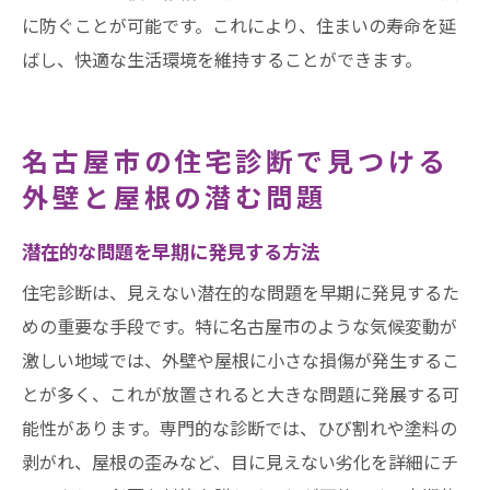
に防ぐことが可能です。これにより、住まいの寿命を延
ばし、快適な生活環境を維持することができます。
名古屋市の住宅診断で見つける
外壁と屋根の潜む問題
潜在的な問題を早期に発見する方法
住宅診断は、見えない潜在的な問題を早期に発見するた
めの重要な手段です。特に名古屋市のような気候変動が
激しい地域では、外壁や屋根に小さな損傷が発生するこ
とが多く、これが放置されると大きな問題に発展する可
能性があります。専門的な診断では、ひび割れや塗料の
剥がれ、屋根の歪みなど、目に見えない劣化を詳細にチ