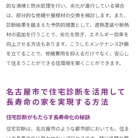
的な清掃と防水処理を行い、劣化が進行している場合
は、部分的な修繕や屋根材の交換を検討します。また、
診断結果を踏まえた予防的措置として、遮熱塗装や断熱
材の追加を行うことで、劣化を防ぎ、エネルギー効率を
向上させる方法もあります。こうしたメンテナンス計画
を立てることで、修繕費用を抑えるだけでなく、安心し
て住まうことができる住環境を築くことができます。
名古屋市で住宅診断を活用して
長寿命の家を実現する方法
住宅診断がもたらす長寿命化の秘訣
住宅診断は、名古屋市のような都市部においても、住ま
いの長寿命化に欠かせないプロセスです。特に外壁や屋