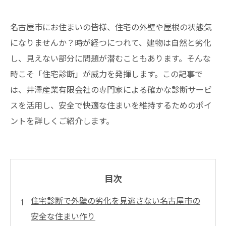
名古屋市にお住まいの皆様、住宅の外壁や屋根の状態気
になりませんか？時が経つにつれて、建物は自然と劣化
し、見えない部分に問題が潜むこともあります。そんな
時こそ「住宅診断」が威力を発揮します。この記事で
は、井澤産業有限会社の専門家による確かな診断サービ
スを活用し、安全で快適な住まいを維持するためのポイ
ントを詳しくご紹介します。
目次
住宅診断で外壁の劣化を見逃さない名古屋市の
安全な住まい作り