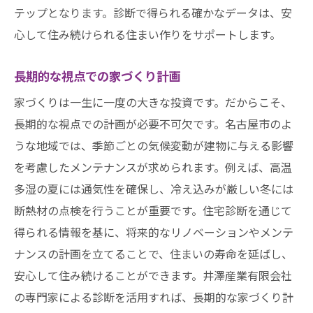
テップとなります。診断で得られる確かなデータは、安
心して住み続けられる住まい作りをサポートします。
長期的な視点での家づくり計画
家づくりは一生に一度の大きな投資です。だからこそ、
長期的な視点での計画が必要不可欠です。名古屋市のよ
うな地域では、季節ごとの気候変動が建物に与える影響
を考慮したメンテナンスが求められます。例えば、高温
多湿の夏には通気性を確保し、冷え込みが厳しい冬には
断熱材の点検を行うことが重要です。住宅診断を通じて
得られる情報を基に、将来的なリノベーションやメンテ
ナンスの計画を立てることで、住まいの寿命を延ばし、
安心して住み続けることができます。井澤産業有限会社
の専門家による診断を活用すれば、長期的な家づくり計