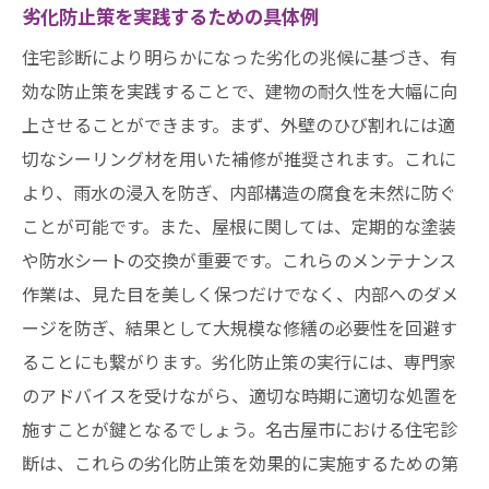
劣化防止策を実践するための具体例
住宅診断により明らかになった劣化の兆候に基づき、有
効な防止策を実践することで、建物の耐久性を大幅に向
上させることができます。まず、外壁のひび割れには適
切なシーリング材を用いた補修が推奨されます。これに
より、雨水の浸入を防ぎ、内部構造の腐食を未然に防ぐ
ことが可能です。また、屋根に関しては、定期的な塗装
や防水シートの交換が重要です。これらのメンテナンス
作業は、見た目を美しく保つだけでなく、内部へのダメ
ージを防ぎ、結果として大規模な修繕の必要性を回避す
ることにも繋がります。劣化防止策の実行には、専門家
のアドバイスを受けながら、適切な時期に適切な処置を
施すことが鍵となるでしょう。名古屋市における住宅診
断は、これらの劣化防止策を効果的に実施するための第