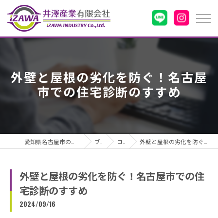
外壁と屋根の劣化を防ぐ！名古屋
市での住宅診断のすすめ
愛知県名古屋市の雨漏りなら井澤産業有限会社
ブログ
コラム
外壁と屋根の劣化を防ぐ！名古屋市での住宅診断のすすめ
外壁と屋根の劣化を防ぐ！名古屋市での住
宅診断のすすめ
2024/09/16