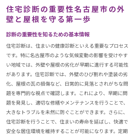
住宅診断の重要性名古屋市の外
壁と屋根を守る第一歩
診断の重要性を知るための基本情報
住宅診断は、住まいの健康診断といえる重要なプロセス
です。特に名古屋市のような気候変動の影響を受けやす
い地域では、外壁や屋根の劣化が早期に進行する可能性
があります。住宅診断では、外壁のひび割れや塗装の劣
化、屋根の瓦の損傷など、日常的に見落とされがちな問
題を専門的な視点で確認します。これにより、早期に問
題を発見し、適切な修繕やメンテナンスを行うことで、
大きなトラブルを未然に防ぐことができます。さらに、
住宅診断を行うことで、住まいの寿命を延ばし、快適で
安全な居住環境を維持することが可能になります。定期