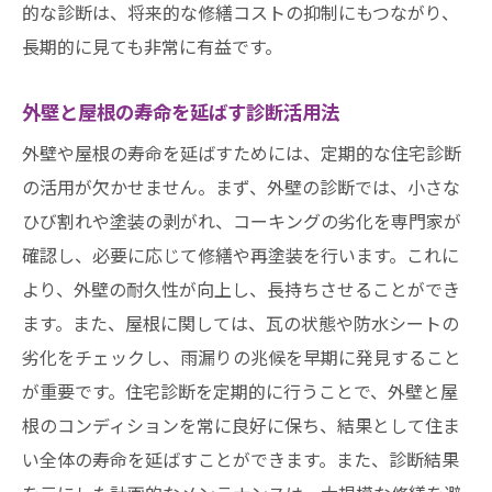
的な診断は、将来的な修繕コストの抑制にもつながり、
長期的に見ても非常に有益です。
外壁と屋根の寿命を延ばす診断活用法
外壁や屋根の寿命を延ばすためには、定期的な住宅診断
の活用が欠かせません。まず、外壁の診断では、小さな
ひび割れや塗装の剥がれ、コーキングの劣化を専門家が
確認し、必要に応じて修繕や再塗装を行います。これに
より、外壁の耐久性が向上し、長持ちさせることができ
ます。また、屋根に関しては、瓦の状態や防水シートの
劣化をチェックし、雨漏りの兆候を早期に発見すること
が重要です。住宅診断を定期的に行うことで、外壁と屋
根のコンディションを常に良好に保ち、結果として住ま
い全体の寿命を延ばすことができます。また、診断結果