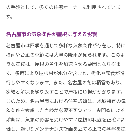
の手段として、多くの住宅オーナーに利用されていま
す。
名古屋市の気象条件が屋根に与える影響
名古屋市は四季を通じて多様な気象条件が存在し、特に
梅雨や台風の季節には大量の降雨が見られます。このよ
うな気候は、屋根の劣化を加速させる要因となり得ま
す。多雨により屋根材が水分を含むと、劣化や腐食が進
行しやすくなります。また、名古屋の冬は積雪もあり、
凍結と解凍を繰り返すことで屋根に負担がかかります。
このため、名古屋市における住宅診断は、地域特有の気
象条件を考慮した点検が必要不可欠です。専門家による
診断は、気象の影響を受けやすい屋根の状態を正確に評
価し、適切なメンテナンス計画を立てる上での基盤を提