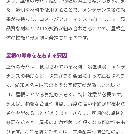
より、屋根の寿命が延び、修理の頻度も減少します。ま
た、適切な材料を使用することで、メンテナンス後の効
果が長持ちし、コストパフォーマンスも向上します。高
品質な材料とプロの技術が組み合わさることで、屋根全
体の性能が最大限に発揮されるのです。
屋根の寿命を左右する要因
屋根の寿命は、使用されている材料、設置環境、メンテ
ナンスの頻度など、さまざまな要因によって左右されま
す。愛知県名古屋市のような気候変動が激しい地域で
は、屋根にかかる負担も大きく、特に注意が必要です。
例えば、頻繁な台風や強風、湿度の高い季節が屋根材の
劣化を早めることがあります。さらに、定期的な点検と
修理を怠ると、屋根の寿命が著しく短くなる可能性もあ
ります。これを防ぐためには、井澤産業有限会社のよう