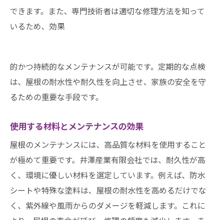
できます。また、専門技術者は適切な修理方法を知って
いるため、効果
的かつ持続的なメンテナンスが可能です。定期的な点検
は、屋根の耐水性や耐久性を向上させ、家族の安全を守
るための重要な手段です。
使用する材料とメンテナンスの効果
屋根のメンテナンスには、高品質な材料を使用すること
が極めて重要です。井澤産業有限会社では、耐久性が高
く、環境に優しい材料を選定しています。例えば、防水
シートや特殊な塗料は、屋根の耐水性を高めるだけでな
く、紫外線や風雨からのダメージを軽減します。これに