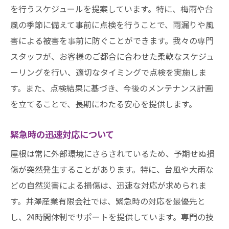
を行うスケジュールを提案しています。特に、梅雨や台
風の季節に備えて事前に点検を行うことで、雨漏りや風
害による被害を事前に防ぐことができます。我々の専門
スタッフが、お客様のご都合に合わせた柔軟なスケジュ
ーリングを行い、適切なタイミングで点検を実施しま
す。また、点検結果に基づき、今後のメンテナンス計画
を立てることで、長期にわたる安心を提供します。
緊急時の迅速対応について
屋根は常に外部環境にさらされているため、予期せぬ損
傷が突然発生することがあります。特に、台風や大雨な
どの自然災害による損傷は、迅速な対応が求められま
す。井澤産業有限会社では、緊急時の対応を最優先と
し、24時間体制でサポートを提供しています。専門の技