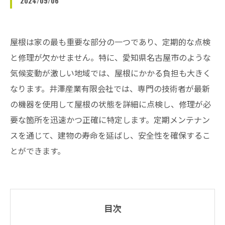
2024/09/06
屋根は家の最も重要な部分の一つであり、定期的な点検
と修理が欠かせません。特に、愛知県名古屋市のような
気候変動が激しい地域では、屋根にかかる負担も大きく
なります。井澤産業有限会社では、専門の技術者が最新
の機器を使用して屋根の状態を詳細に点検し、修理が必
要な箇所を迅速かつ正確に特定します。定期メンテナン
スを通じて、建物の寿命を延ばし、安全性を確保するこ
とができます。
目次