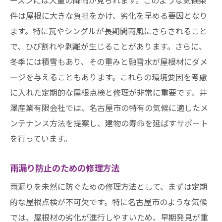
件は屋根に大きな負担をかけ、劣化を早める要因となり
ます。特に瓦やシングルが長期間雨風にさらされること
で、ひび割れや剥離が生じることがあります。さらに、
冬季には積雪もあり、その重みと融雪水が屋根材にダメ
ージを与えることもあります。これらの環境要因を考慮
に入れた定期的な屋根点検と修理が非常に重要です。井
澤産業有限会社では、名古屋市の特有の気候に適したメ
ンテナンス方法を提案し、建物の寿命を延ばすサポート
を行っています。
雨漏り防止のための修理方法
雨漏りを未然に防ぐための修理方法として、まずは定期
的な屋根点検が不可欠です。特に名古屋市のような気候
では、屋根材の劣化が進行しやすいため、早期発見が重