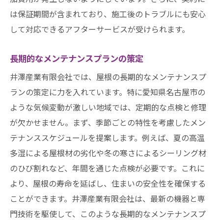
は保証期間が含まれており、施工後のトラブルにも安心
して対応できるアフターサービスが受けられます。
長期的なメンテナンスプランの策定
井澤産業有限会社では、屋根の長期的なメンテナンスプ
ランの策定に力を入れています。特に愛知県名古屋市の
ような気候変動が激しい地域では、定期的な点検と修理
が欠かせません。まず、季節ごとの特性を考慮したメン
テナンススケジュールを提案します。例えば、夏の高温
多湿による屋根材の劣化や冬の寒さによるシーリング材
のひび割れなど、年間を通じた点検が必要です。これに
より、屋根の寿命を延ばし、住まいの安全性を確保する
ことができます。井澤産業有限会社は、最新の機器と専
門技術を駆使して、このような長期的なメンテナンスプ