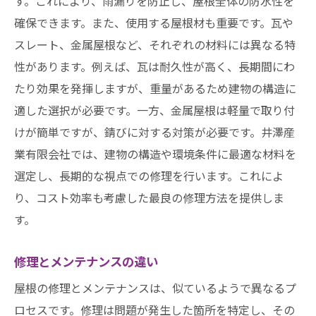
す。これにより、雨漏りを防止し、屋根全体の防水性を
確保できます。また、使用する屋根材も重要です。瓦や
スレート、金属屋根など、それぞれの材料には異なる特
性があります。例えば、瓦は耐久性が高く、長期間にわ
たり効果を発揮しますが、重量があるため建物の構造に
適した選択が必要です。一方、金属屋根は軽量で取り付
けが簡単ですが、錆びに対する対策が必要です。井澤産
業有限会社では、建物の構造や環境条件に最適な材料を
選定し、長期的な視点での修理を行います。これによ
り、コスト効率も考慮した最良の修理方法を提供しま
す。
修理とメンテナンスの違い
屋根の修理とメンテナンスは、似ているようで異なるプ
ロセスです。修理は問題が発生した箇所を特定し、その