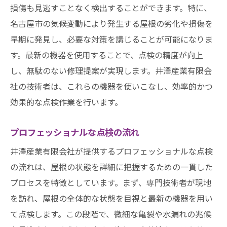
損傷も見逃すことなく検出することができます。特に、
名古屋市の気候変動により発生する屋根の劣化や損傷を
早期に発見し、必要な対策を講じることが可能になりま
す。最新の機器を使用することで、点検の精度が向上
し、無駄のない修理提案が実現します。井澤産業有限会
社の技術者は、これらの機器を使いこなし、効率的かつ
効果的な点検作業を行います。
プロフェッショナルな点検の流れ
井澤産業有限会社が提供するプロフェッショナルな点検
の流れは、屋根の状態を詳細に把握するための一貫した
プロセスを特徴としています。まず、専門技術者が現地
を訪れ、屋根の全体的な状態を目視と最新の機器を用い
て点検します。この段階で、微細な亀裂や水漏れの兆候