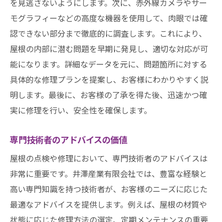
を見逃さないようにします。次に、赤外線カメラやサー
モグラフィーなどの高度な機器を使用して、肉眼では確
認できない部分まで徹底的に調査します。これにより、
屋根の内部に潜む問題を早期に発見し、適切な対応が可
能になります。詳細なデータを元に、問題箇所に対する
具体的な修理プランを提案し、お客様にわかりやすく説
明します。最後に、お客様の了承を得た後、迅速かつ確
実に修理を行い、安全性を確保します。
専門技術者のアドバイスの価値
屋根の点検や修理において、専門技術者のアドバイスは
非常に重要です。井澤産業有限会社では、豊富な経験と
高い専門知識を持つ技術者が、お客様のニーズに応じた
最適なアドバイスを提供します。例えば、屋根の材質や
状態に応じた修理方法の選定、定期メンテナンスの重要