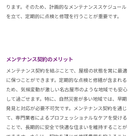
ります。そのため、計画的なメンテナンススケジュール
を立て、定期的に点検と修理を行うことが重要です。
メンテナンス契約のメリット
メンテナンス契約を結ぶことで、屋根の状態を常に最適
に保つことができます。定期的な点検と修繕が含まれる
ため、気候変動が激しい名古屋市のような地域でも安心
して過ごせます。特に、自然災害が多い地域では、早期
発見と対応が必要不可欠です。メンテナンス契約を通じ
て、専門業者によるプロフェッショナルなケアを受ける
ことで、長期的に安全で快適な住まいを維持することが