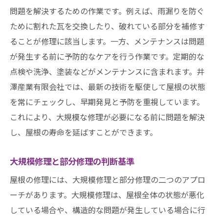
問題を解決するための作業です。例えば、雨漏りを防ぐ
ために割れた瓦を交換したり、破れている部分を補修す
ることが修理に該当します。一方、メンテナンスは問題
が発生する前に予防的なケアを行う作業です。定期的な
点検や洗浄、塗装などがメンテナンスに含まれます。井
澤産業有限会社では、最新の技術を駆使して屋根の状態
を常にチェックし、早期発見と予防を重視しています。
これにより、大規模な修理が必要になる前に問題を解決
し、屋根の寿命を延ばすことができます。
大規模修理と部分修理の判断基準
屋根の修理には、大規模修理と部分修理の二つのアプロ
ーチがあります。大規模修理は、屋根全体の状態が悪化
している場合や、構造的な問題が発生している場合に行