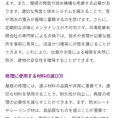
ます。また、屋根の角度や排水機構も考慮する必要があ
ります。適切な角度と排水システムを備えることで、雪
や雨水の重みが屋根に蓄積するのを防げます。さらに、
定期的な点検とメンテナンスが不可欠です。井澤産業有
限会社の専門家による点検では、弱点や修理が必要な箇
所を事前に発見し、迅速かつ確実に対策を講じることが
できます。これにより、台風や大雪による被害を未然に
防ぎ、建物の安全性を確保することができます。
修理に使用する材料の選び方
屋根の修理には、選ぶ材料の品質が非常に重要です。適
切な材料を使用することで、耐久性が向上し、再度の修
理の必要性を減らすことができます。まず、防水シート
やシーリング材は、高品質なものを選ぶことが重要で