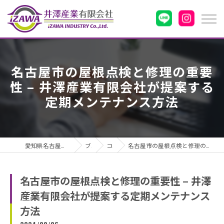
名古屋市の屋根点検と修理の重要
性 – 井澤産業有限会社が提案する
定期メンテナンス方法
愛知県名古屋市の雨漏りなら井澤産業有限会社
ブログ
コラム
名古屋市の屋根点検と修理の重要性 – 井澤産業有限会社が提案する定期メンテナンス方法
名古屋市の屋根点検と修理の重要性 – 井澤
産業有限会社が提案する定期メンテナンス
方法