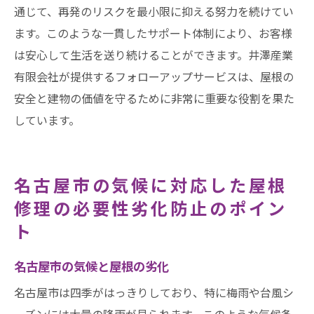
通じて、再発のリスクを最小限に抑える努力を続けてい
ます。このような一貫したサポート体制により、お客様
は安心して生活を送り続けることができます。井澤産業
有限会社が提供するフォローアップサービスは、屋根の
安全と建物の価値を守るために非常に重要な役割を果た
しています。
名古屋市の気候に対応した屋根
修理の必要性劣化防止のポイン
ト
名古屋市の気候と屋根の劣化
名古屋市は四季がはっきりしており、特に梅雨や台風シ
ーズンには大量の降雨が見られます。このような気候条