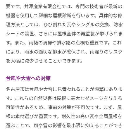
要です。井澤産業有限会社では、専門の技術者が最新の
機器を使用して詳細な屋根診断を行います。具体的な修
理方法としては、ひび割れた瓦やシングルの交換、防水
シートの設置、さらには屋根全体の再塗装が挙げられま
す。また、雨樋の清掃や排水路の点検も重要です。これ
により、雨水の適切な排水が確保され、雨漏りのリスク
を大幅に減少させることができます。
台風や大雪への対策
名古屋市は台風や大雪に見舞われることが頻繁にありま
す。これらの自然災害は屋根に甚大なダメージを与える
可能性があるため、事前の対策が不可欠です。まず、屋
根の素材選びが重要です。耐久性の高い瓦や金属屋根を
選ぶことで、風や雪の影響を最小限に抑えることができ