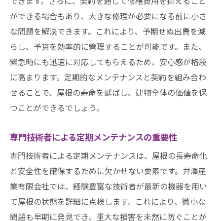
できます。さらに、契約を通じて修繕費用を抑えること
ができる場合もあり、大きな修理が必要になる前に小さ
な問題を解決できます。これにより、予期せぬ出費を減
らし、予算を効率的に管理することが可能です。また、
緊急時にも迅速に対応してもらえるため、安心感が格段
に高まります。定期的なメンテナンスと契約を組み合わ
せることで、屋根の寿命を延ばし、建物全体の価値を保
つことができるでしょう。
専門技術者による定期メンテナンスの重要性
専門技術者による定期メンテナンスは、屋根の長寿命化
と安全性を確保するために欠かせない要素です。井澤産
業有限会社では、経験豊富な技術者が最新の機器を用い
て屋根の状態を詳細に点検します。これにより、微小な
問題も早期に発見でき、重大な損害を未然に防ぐことが