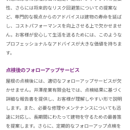
性、さらには将来的なリスク回避策についての提案な
ど、専門的な視点からのアドバイスは建物の寿命を延ば
し、コストパフォーマンスを向上させる上で欠かせませ
ん。お客様が安心して生活を送るためには、このような
プロフェッショナルなアドバイスが大きな価値を持ちま
す。
点検後のフォローアップサービス
屋根の点検後には、適切なフォローアップサービスが欠
かせません。井澤産業有限会社では、点検結果に基づく
詳細な報告書を提供し、お客様が理解しやすい形で説明
します。また、必要な修理やメンテナンスについても迅
速に対応し、長期間にわたって建物を守るための最善策
を提案します。さらに、定期的なフォローアップ点検を