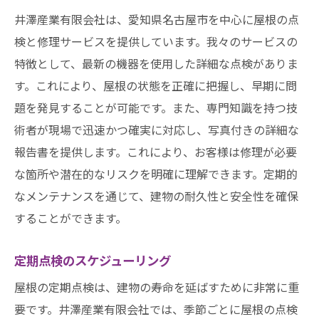
井澤産業有限会社は、愛知県名古屋市を中心に屋根の点
検と修理サービスを提供しています。我々のサービスの
特徴として、最新の機器を使用した詳細な点検がありま
す。これにより、屋根の状態を正確に把握し、早期に問
題を発見することが可能です。また、専門知識を持つ技
術者が現場で迅速かつ確実に対応し、写真付きの詳細な
報告書を提供します。これにより、お客様は修理が必要
な箇所や潜在的なリスクを明確に理解できます。定期的
なメンテナンスを通じて、建物の耐久性と安全性を確保
することができます。
定期点検のスケジューリング
屋根の定期点検は、建物の寿命を延ばすために非常に重
要です。井澤産業有限会社では、季節ごとに屋根の点検