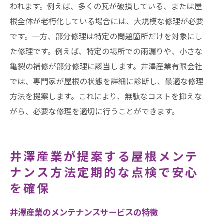
われます。例えば、多くの瓦が破損している、または屋
根全体が老朽化している場合には、大規模な修理が必要
です。一方、部分修理は特定の問題箇所だけを対象にし
た修理です。例えば、特定の場所での雨漏りや、小さな
亀裂の補修が部分修理に該当します。井澤産業有限会社
では、専門家が屋根の状態を詳細に診断し、最適な修理
方法を提案します。これにより、無駄なコストを抑えな
がら、必要な修理を適切に行うことができます。
井澤産業が提案する屋根メンテ
ナンス方法定期的な点検で安心
を確保
井澤産業のメンテナンスサービスの特徴