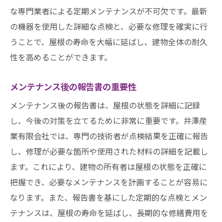
な専門業者による定期メンテナンスが不可欠です。最新
の機器を使用した詳細な点検と、必要な修理を確実に行
うことで、屋根の寿命を大幅に延ばし、建物全体の耐久
性を高めることができます。
メンテナンス後の報告書の重要性
メンテナンス後の報告書は、屋根の状態を詳細に記録
し、今後の対策を立てるために非常に重要です。井澤産
業有限会社では、専門の技術者が点検結果を正確に報告
し、修理が必要な箇所や使用された材料の詳細を記載し
ます。これにより、建物の所有者は屋根の状態を正確に
把握でき、必要なメンテナンスを計画することが容易に
なります。また、報告書を基にした定期的な点検とメン
テナンスは、屋根の寿命を延ばし、長期的な修繕費用を