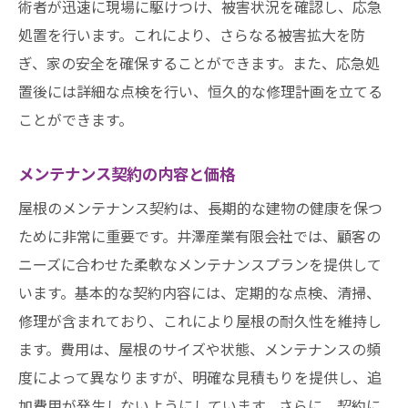
術者が迅速に現場に駆けつけ、被害状況を確認し、応急
処置を行います。これにより、さらなる被害拡大を防
ぎ、家の安全を確保することができます。また、応急処
置後には詳細な点検を行い、恒久的な修理計画を立てる
ことができます。
メンテナンス契約の内容と価格
屋根のメンテナンス契約は、長期的な建物の健康を保つ
ために非常に重要です。井澤産業有限会社では、顧客の
ニーズに合わせた柔軟なメンテナンスプランを提供して
います。基本的な契約内容には、定期的な点検、清掃、
修理が含まれており、これにより屋根の耐久性を維持し
ます。費用は、屋根のサイズや状態、メンテナンスの頻
度によって異なりますが、明確な見積もりを提供し、追
加費用が発生しないようにしています。さらに、契約に