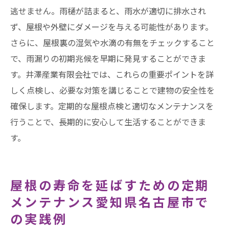
逃せません。雨樋が詰まると、雨水が適切に排水され
ず、屋根や外壁にダメージを与える可能性があります。
さらに、屋根裏の湿気や水滴の有無をチェックすること
で、雨漏りの初期兆候を早期に発見することができま
す。井澤産業有限会社では、これらの重要ポイントを詳
しく点検し、必要な対策を講じることで建物の安全性を
確保します。定期的な屋根点検と適切なメンテナンスを
行うことで、長期的に安心して生活することができま
す。
屋根の寿命を延ばすための定期
メンテナンス愛知県名古屋市で
の実践例