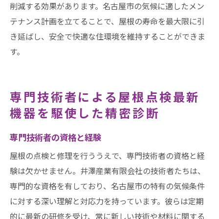
削減する効果があります。名古屋市の気候に適したメン
テナンス計画を立てることで、屋根の寿命を最大限に引
き延ばし、安全で快適な住環境を維持することができま
す。
専門技術者による屋根点検最新
機器を駆使した精密診断
専門技術者の資格と経験
屋根の点検と修理を行ううえで、専門技術者の資格と経
験は欠かせません。井澤産業有限会社の技術者たちは、
専門的な資格を有しており、名古屋市の特有の気候条件
に対する深い理解と対応力を持っています。彼らは定期
的に最新の研修を受け、常に新しい技術や材料に関する