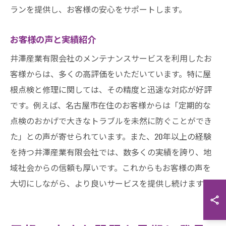
ランを提供し、お客様の安心をサポートします。
お客様の声と実績紹介
井澤産業有限会社のメンテナンスサービスを利用したお
客様からは、多くの高評価をいただいています。特に屋
根点検と修理に関しては、その精度と迅速な対応が好評
です。例えば、名古屋市在住のお客様からは「定期的な
点検のおかげで大きなトラブルを未然に防ぐことができ
た」との声が寄せられています。また、20年以上の経験
を持つ井澤産業有限会社では、数多くの実績を誇り、地
域社会からの信頼も厚いです。これからもお客様の声を
大切にしながら、より良いサービスを提供し続けます。