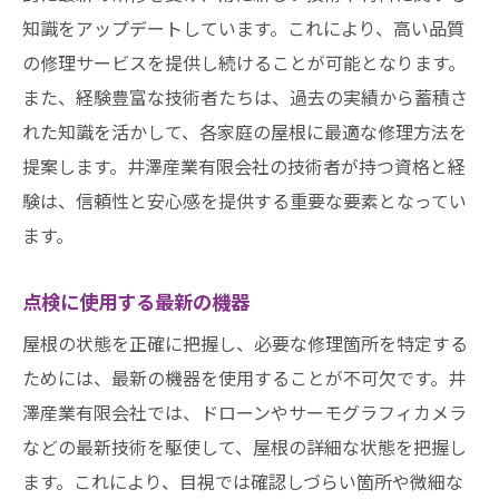
知識をアップデートしています。これにより、高い品質
の修理サービスを提供し続けることが可能となります。
また、経験豊富な技術者たちは、過去の実績から蓄積さ
れた知識を活かして、各家庭の屋根に最適な修理方法を
提案します。井澤産業有限会社の技術者が持つ資格と経
験は、信頼性と安心感を提供する重要な要素となってい
ます。
点検に使用する最新の機器
屋根の状態を正確に把握し、必要な修理箇所を特定する
ためには、最新の機器を使用することが不可欠です。井
澤産業有限会社では、ドローンやサーモグラフィカメラ
などの最新技術を駆使して、屋根の詳細な状態を把握し
ます。これにより、目視では確認しづらい箇所や微細な