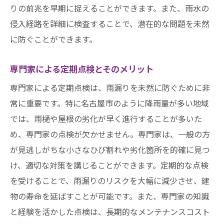
りの前兆を早期に捉えることができます。また、雨水の
侵入経路を詳細に検査することで、潜在的な問題を未然
に防ぐことができます。
専門家による定期点検とそのメリット
専門家による定期点検は、雨漏りを未然に防ぐために非
常に重要です。特に名古屋市のように降雨量が多い地域
では、雨樋や屋根の劣化が早く進行することが多いた
め、専門家の点検が欠かせません。専門家は、一般の方
が見逃しがちな小さなひび割れや劣化箇所を的確に見つ
け、適切な対策を講じることができます。定期的な点検
を受けることで、雨漏りのリスクを大幅に減少させ、建
物の寿命を延ばすことが可能です。また、専門家の知識
と経験を活かした点検は、長期的なメンテナンスコスト