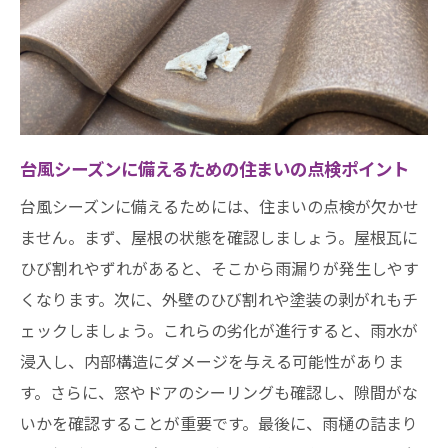
台風シーズンに備えるための住まいの点検ポイント
台風シーズンに備えるためには、住まいの点検が欠かせ
ません。まず、屋根の状態を確認しましょう。屋根瓦に
ひび割れやずれがあると、そこから雨漏りが発生しやす
くなります。次に、外壁のひび割れや塗装の剥がれもチ
ェックしましょう。これらの劣化が進行すると、雨水が
浸入し、内部構造にダメージを与える可能性がありま
す。さらに、窓やドアのシーリングも確認し、隙間がな
いかを確認することが重要です。最後に、雨樋の詰まり