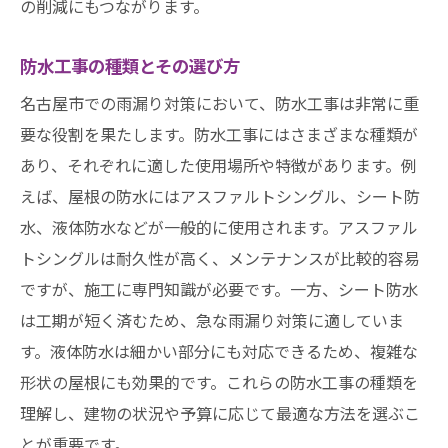
の削減にもつながります。
防水工事の種類とその選び方
名古屋市での雨漏り対策において、防水工事は非常に重
要な役割を果たします。防水工事にはさまざまな種類が
あり、それぞれに適した使用場所や特徴があります。例
えば、屋根の防水にはアスファルトシングル、シート防
水、液体防水などが一般的に使用されます。アスファル
トシングルは耐久性が高く、メンテナンスが比較的容易
ですが、施工に専門知識が必要です。一方、シート防水
は工期が短く済むため、急な雨漏り対策に適していま
す。液体防水は細かい部分にも対応できるため、複雑な
形状の屋根にも効果的です。これらの防水工事の種類を
理解し、建物の状況や予算に応じて最適な方法を選ぶこ
とが重要です。