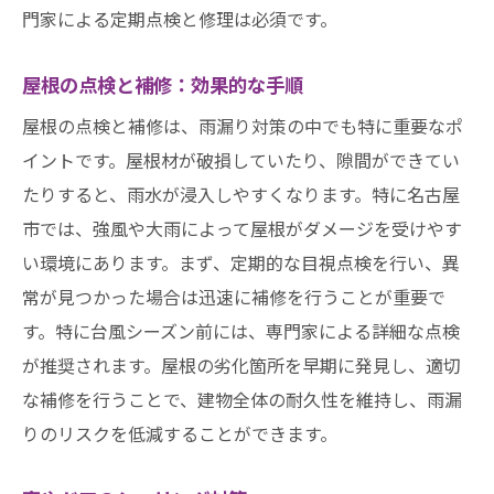
門家による定期点検と修理は必須です。
屋根の点検と補修：効果的な手順
屋根の点検と補修は、雨漏り対策の中でも特に重要なポ
イントです。屋根材が破損していたり、隙間ができてい
たりすると、雨水が浸入しやすくなります。特に名古屋
市では、強風や大雨によって屋根がダメージを受けやす
い環境にあります。まず、定期的な目視点検を行い、異
常が見つかった場合は迅速に補修を行うことが重要で
す。特に台風シーズン前には、専門家による詳細な点検
が推奨されます。屋根の劣化箇所を早期に発見し、適切
な補修を行うことで、建物全体の耐久性を維持し、雨漏
りのリスクを低減することができます。