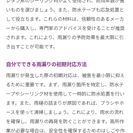
レタン系のシーリング材がよく使用され、耐用年数が長
いものを選びましょう。また、防水テープも応急処置と
して役立ちます。これらの材料は、信頼性のあるメーカ
ーから購入し、専門家のアドバイスを受けることが推奨
されます。これにより、雨漏りの予防効果を最大限に引
き出すことが可能です。
自分でできる雨漏りの初期対応方法
雨漏りが発生した際の初期対応は、被害を最小限に抑え
るために重要です。まず、雨漏り箇所を特定し、防水テ
ープやシーリング材を使用して一時的に防水処置を行い
ます。また、雨樋の詰まりが原因であれば、ブラシやホ
ースを使って清掃しましょう。これにより、雨水の流れ
を確保し、雨漏りの再発を防ぐことができます。高所作
業が必要な場合は、安全性を確保するためのはしごや作