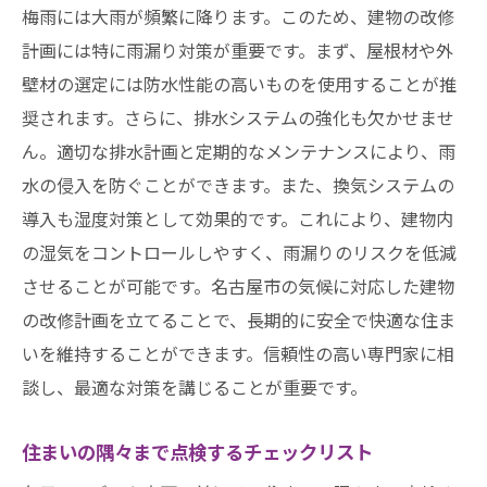
梅雨には大雨が頻繁に降ります。このため、建物の改修
計画には特に雨漏り対策が重要です。まず、屋根材や外
壁材の選定には防水性能の高いものを使用することが推
奨されます。さらに、排水システムの強化も欠かせませ
ん。適切な排水計画と定期的なメンテナンスにより、雨
水の侵入を防ぐことができます。また、換気システムの
導入も湿度対策として効果的です。これにより、建物内
の湿気をコントロールしやすく、雨漏りのリスクを低減
させることが可能です。名古屋市の気候に対応した建物
の改修計画を立てることで、長期的に安全で快適な住ま
いを維持することができます。信頼性の高い専門家に相
談し、最適な対策を講じることが重要です。
住まいの隅々まで点検するチェックリスト