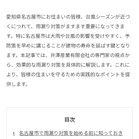
愛知県名古屋市にお住まいの皆様、台風シーズンが近づ
くにつれて、雨漏り対策がますます重要になってきま
す。特に名古屋市は大雨や台風の影響を受けやすく、予
防策を早めに講じることが建物の寿命を延ばす鍵となり
ます。本記事では、井澤産業有限会社の専門家の視点か
ら、効果的な雨漏り対策を具体的に解説します。これに
より、皆様の住まいを守るための実践的なポイントを提
供します。
目次
名古屋市で雨漏り対策を始める前に知っておき