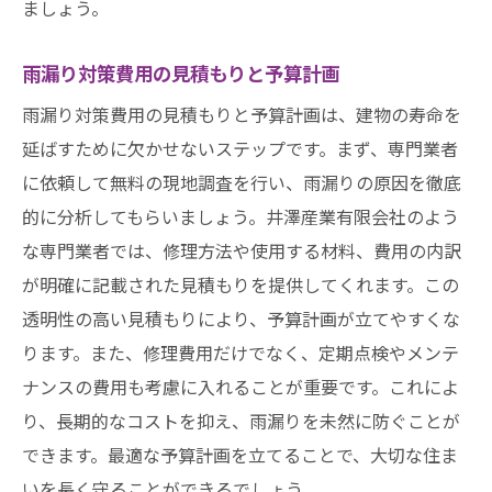
ましょう。
雨漏り対策費用の見積もりと予算計画
雨漏り対策費用の見積もりと予算計画は、建物の寿命を
延ばすために欠かせないステップです。まず、専門業者
に依頼して無料の現地調査を行い、雨漏りの原因を徹底
的に分析してもらいましょう。井澤産業有限会社のよう
な専門業者では、修理方法や使用する材料、費用の内訳
が明確に記載された見積もりを提供してくれます。この
透明性の高い見積もりにより、予算計画が立てやすくな
ります。また、修理費用だけでなく、定期点検やメンテ
ナンスの費用も考慮に入れることが重要です。これによ
り、長期的なコストを抑え、雨漏りを未然に防ぐことが
できます。最適な予算計画を立てることで、大切な住ま
いを長く守ることができるでしょう。