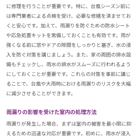
に修理を行うことが重要です。特に、台風シーズン前に
は専門業者による点検を受け、必要な修繕を済ませてお
くと安心です。加えて、雨漏りを防ぐための防水シート
や応急処置キットを常備しておくことも有効です。雨が
強くなる前に窓やドアの隙間をしっかりと塞ぎ、水の浸
入を防ぐ対策を講じましょう。また、家の周囲の排水設
備もチェックし、雨水の排水がスムーズに行われるよう
にしておくことが重要です。これらの対策を事前に講じ
ることで、台風や大雨時における雨漏りのリスクを大幅
に減少させることができます。
雨漏りの影響を受けた室内の処理方法
雨漏りが発生した場合、まずは室内の被害を最小限に抑
えるための迅速な対応が重要です。初めに、雨水が浸入