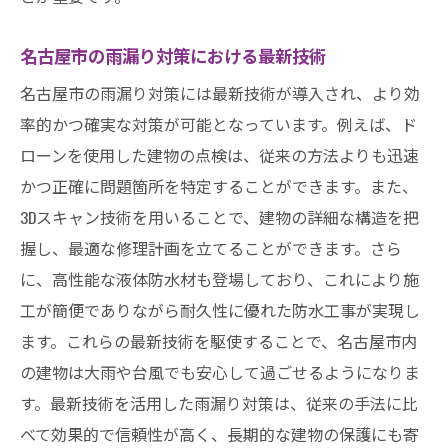
名古屋市の雨漏り対策における最新技術
名古屋市の雨漏り対策には最新技術が導入され、より効
率的かつ確実な対策が可能となっています。例えば、ド
ローンを使用した建物の点検は、従来の方法よりも迅速
かつ正確に問題箇所を特定することができます。また、
3Dスキャン技術を用いることで、建物の詳細な構造を把
握し、最適な修理計画を立てることができます。さら
に、高性能な液体防水材も登場しており、これにより施
工が簡便でありながら耐久性に優れた防水工事が実現し
ます。これらの最新技術を駆使することで、名古屋市内
の建物は大雨や台風でも安心して過ごせるようになりま
す。最新技術を活用した雨漏り対策は、従来の手法に比
べて効果的で信頼性が高く、長期的な建物の保護にも寄