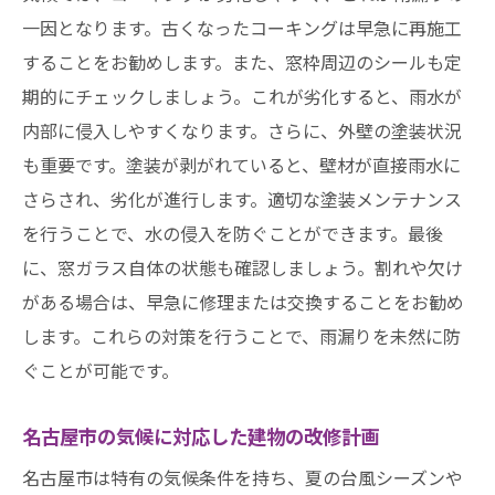
一因となります。古くなったコーキングは早急に再施工
することをお勧めします。また、窓枠周辺のシールも定
期的にチェックしましょう。これが劣化すると、雨水が
内部に侵入しやすくなります。さらに、外壁の塗装状況
も重要です。塗装が剥がれていると、壁材が直接雨水に
さらされ、劣化が進行します。適切な塗装メンテナンス
を行うことで、水の侵入を防ぐことができます。最後
に、窓ガラス自体の状態も確認しましょう。割れや欠け
がある場合は、早急に修理または交換することをお勧め
します。これらの対策を行うことで、雨漏りを未然に防
ぐことが可能です。
名古屋市の気候に対応した建物の改修計画
名古屋市は特有の気候条件を持ち、夏の台風シーズンや