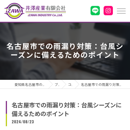
名古屋市での雨漏り対策：台風シ
ーズンに備えるためのポイント
愛知県名古屋市の雨漏りなら井澤産業有限会社
ブログ
コラム
名古屋市での雨漏り対策：台風シーズンに備えるためのポイント
名古屋市での雨漏り対策：台風シーズンに
備えるためのポイント
2024/08/23