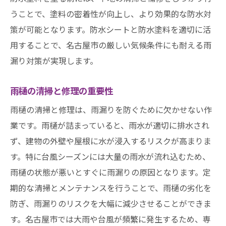
うことで、塗料の密着性が向上し、より効果的な防水対
策が可能となります。防水シートと防水塗料を適切に活
用することで、名古屋市の厳しい気候条件にも耐える雨
漏り対策が実現します。
雨樋の清掃と修理の重要性
雨樋の清掃と修理は、雨漏りを防ぐために欠かせない作
業です。雨樋が詰まっていると、雨水が適切に排水され
ず、建物の外壁や屋根に水が浸入するリスクが高まりま
す。特に台風シーズンには大量の雨水が流れ込むため、
雨樋の状態が悪いとすぐに雨漏りの原因となります。定
期的な清掃とメンテナンスを行うことで、雨樋の劣化を
防ぎ、雨漏りのリスクを大幅に減少させることができま
す。名古屋市では大雨や台風が頻繁に発生するため、専