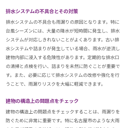
排水システムの不具合とその対策
排水システムの不具合も雨漏りの原因となります。特に
台風シーズンには、大量の降水が短時間に発生し、排水
システムが対応しきれないことがよくあります。古い排
水システムや詰まりが発生している場合、雨水が逆流し
建物内部に浸入する危険性があります。定期的な排水口
の清掃と点検を行い、詰まりを未然に防ぐことが重要で
す。また、必要に応じて排水システムの改修や強化を行
うことで、雨漏りリスクを大幅に軽減できます。
建物の構造上の問題点をチェック
建物の構造上の問題点をチェックすることは、雨漏りを
防ぐために非常に重要です。特に名古屋市のような大雨