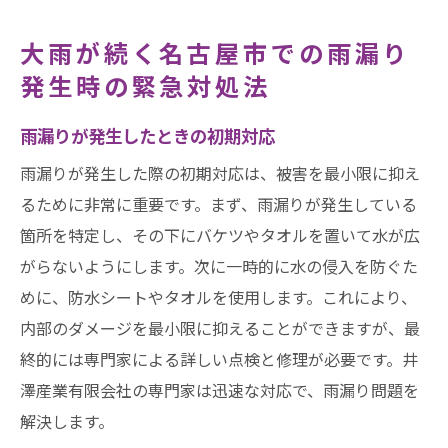
大雨が続く名古屋市での雨漏り
発生時の緊急対処法
雨漏りが発生したときの初期対応
雨漏りが発生した際の初期対応は、被害を最小限に抑え
るために非常に重要です。まず、雨漏りが発生している
箇所を特定し、その下にバケツやタオルを置いて水が広
がらないようにします。次に一時的に水の侵入を防ぐた
めに、防水シートやタオルを使用します。これにより、
内部のダメージを最小限に抑えることができますが、最
終的には専門家による詳しい点検と修理が必要です。井
澤産業有限会社の専門家は迅速な対応で、雨漏り問題を
解決します。