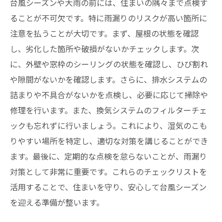
台風シーズンや大雨の前には、住まいの隅々まで点検す
ることが不可欠です。特に雨漏りのリスクが高い箇所に
注意を払うことが大切です。まず、屋根の状態を確認
し、劣化した箇所や破損がないかチェックします。次
に、外壁や窓枠のシーリングの状態を確認し、ひび割れ
や隙間がないかを確認します。さらに、排水システムの
詰まりや不具合がないかを点検し、必要に応じて掃除や
修理を行います。また、換気システムのフィルターチェ
ックも忘れずに行いましょう。これにより、湿気のこも
りやすい場所を特定し、適切な対策を講じることができ
ます。最後に、定期的な点検を怠らないことが、雨漏り
対策として非常に重要です。これらのチェックリストを
活用することで、住まいを守り、安心して台風シーズン
を迎える準備が整います。