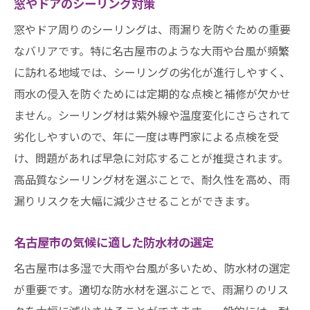
窓やドアのシーリング対策
窓やドア周りのシーリングは、雨漏りを防ぐための重要
なバリアです。特に名古屋市のような大雨や台風が頻繁
に訪れる地域では、シーリングの劣化が進行しやすく、
雨水の侵入を防ぐためには定期的な点検と補修が欠かせ
ません。シーリング材は紫外線や温度変化にさらされて
劣化しやすいので、年に一度は専門家による点検を受
け、問題があれば早急に対応することが推奨されます。
高品質なシーリング材を選ぶことで、耐久性を高め、雨
漏りリスクを大幅に減少させることができます。
名古屋市の気候に適した防水材の選定
名古屋市は多湿で大雨や台風が多いため、防水材の選定
が重要です。適切な防水材を選ぶことで、雨漏りのリス