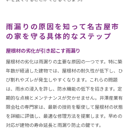
雨漏りの原因を知って名古屋市
の家を守る具体的なステップ
屋根材の劣化が引き起こす雨漏り
屋根材の劣化は雨漏りの主要な原因の一つです。特に築
年数が経過した建物では、屋根材の耐久性が低下し、ひ
び割れやズレが発生しやすくなります。これらの問題
は、雨水の浸入を許し、防水機能の低下を招きます。定
期的な点検とメンテナンスが欠かせません。井澤産業有
限会社の専門家は、最新の技術を駆使して屋根材の状態
を詳細に評価し、最適な修理方法を提案します。早めの
対応が建物の寿命延長と雨漏り防止の鍵です。