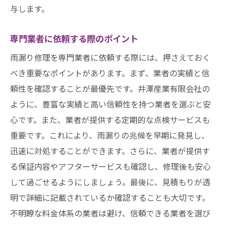
与します。
専門業者に依頼する際のポイント
雨漏り修理を専門業者に依頼する際には、押さえておく
べき重要なポイントがあります。まず、業者の実績と信
頼性を確認することが最優先です。井澤産業有限会社の
ように、豊富な実績と高い信頼性を持つ業者を選ぶと安
心です。また、業者が提供する定期的な点検サービスも
重要です。これにより、雨漏りの兆候を早期に発見し、
迅速に対処することができます。さらに、業者が提供す
る保証内容やアフターサービスも確認し、修理後も安心
して過ごせるようにしましょう。最後に、見積もりが透
明で詳細に記載されているか確認することも大切です。
不明瞭な料金体系の業者は避け、信頼できる業者を選び