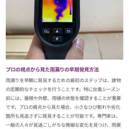
プロの視点から見た雨漏りの早期発見方法
雨漏りを早期に発見するための最初のステップは、建物
の定期的なチェックを行うことです。特に台風シーズン
前には、屋根や外壁、雨樋の状態を確認することが重要
です。プロの視点から見た場合、小さなひび割れや劣化
箇所も見逃さずに発見することが可能です。専門家は、
一般の人々が見過ごしがちな微細な変化を見つけ、雨漏