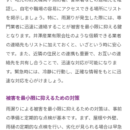
認し、自宅や職場の容易にアクセスできる場所にリスト
を掲示しましょう。特に、雨漏りが発生した際には、専
門業者に迅速に連絡することが被害を最小限に抑える鍵
となります。井澤産業有限会社のような信頼できる業者
の連絡先もリストに加えておくと、いざという時に安心
です。また、近隣の住民との連携も重要で、お互いの連
絡先を共有し合うことで、迅速な対応が可能になりま
す。緊急時には、冷静に行動し、正確な情報をもとに迅
速な対応を心がけましょう。
被害を最小限に抑えるための対策
雨漏りによる被害を最小限に抑えるための対策は、事前
の準備と定期的な点検が基本です。まず、屋根や外壁、
雨樋の定期的な点検を行い、劣化が見られる場合は早急