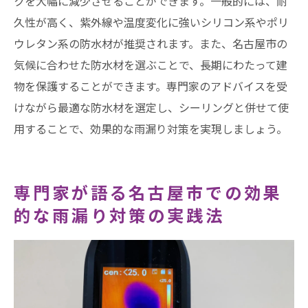
クを大幅に減少させることができます。一般的には、耐
久性が高く、紫外線や温度変化に強いシリコン系やポリ
ウレタン系の防水材が推奨されます。また、名古屋市の
気候に合わせた防水材を選ぶことで、長期にわたって建
物を保護することができます。専門家のアドバイスを受
けながら最適な防水材を選定し、シーリングと併せて使
用することで、効果的な雨漏り対策を実現しましょう。
専門家が語る名古屋市での効果
的な雨漏り対策の実践法