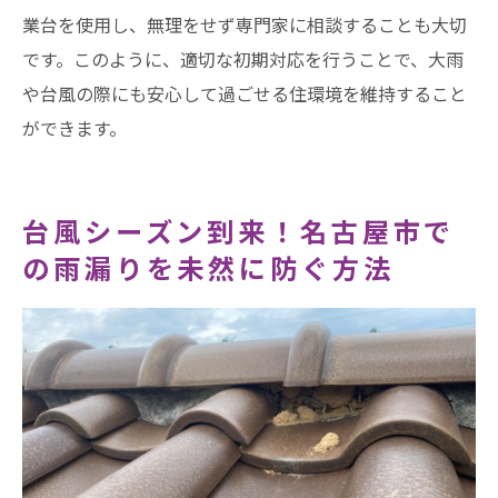
業台を使用し、無理をせず専門家に相談することも大切
です。このように、適切な初期対応を行うことで、大雨
や台風の際にも安心して過ごせる住環境を維持すること
ができます。
台風シーズン到来！名古屋市で
の雨漏りを未然に防ぐ方法