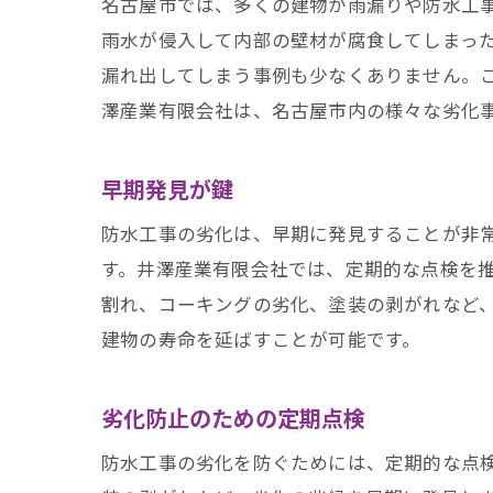
名古屋市では、多くの建物が雨漏りや防水工
雨水が侵入して内部の壁材が腐食してしまっ
漏れ出してしまう事例も少なくありません。
澤産業有限会社は、名古屋市内の様々な劣化
早期発見が鍵
防水工事の劣化は、早期に発見することが非
す。井澤産業有限会社では、定期的な点検を
割れ、コーキングの劣化、塗装の剥がれなど
建物の寿命を延ばすことが可能です。
劣化防止のための定期点検
防水工事の劣化を防ぐためには、定期的な点