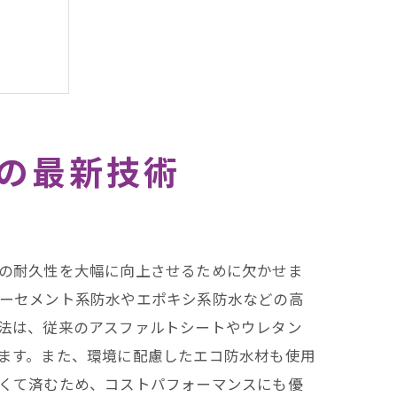
の最新技術
の耐久性を大幅に向上させるために欠かせま
ーセメント系防水やエポキシ系防水などの高
法は、従来のアスファルトシートやウレタン
ます。また、環境に配慮したエコ防水材も使用
くて済むため、コストパフォーマンスにも優