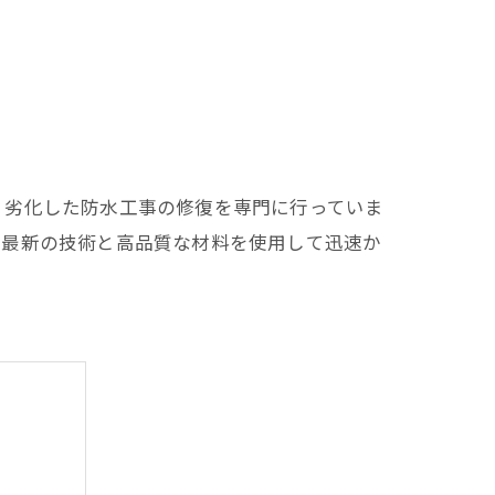
、劣化した防水工事の修復を専門に行っていま
は最新の技術と高品質な材料を使用して迅速か