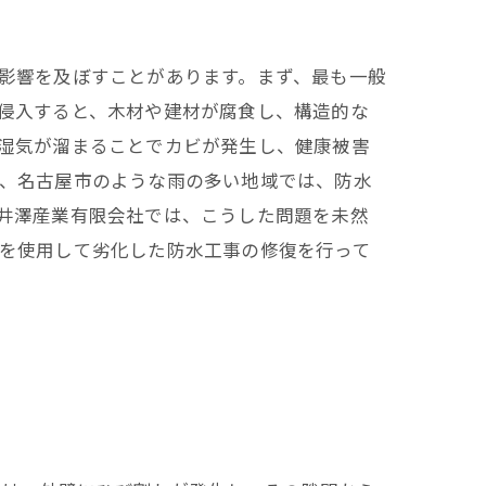
影響を及ぼすことがあります。まず、最も一般
侵入すると、木材や建材が腐食し、構造的な
湿気が溜まることでカビが発生し、健康被害
、名古屋市のような雨の多い地域では、防水
井澤産業有限会社では、こうした問題を未然
を使用して劣化した防水工事の修復を行って