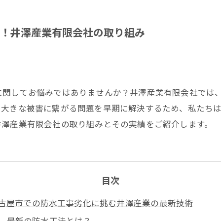
！井澤産業有限会社の取り組み
に関してお悩みではありませんか？井澤産業有限会社では
と大きな被害に繋がる問題を早期に解決するため、私たち
井澤産業有限会社の取り組みとその実績をご紹介します。
目次
古屋市での防水工事劣化に挑む井澤産業の最新技術
最新の防水工法とは？