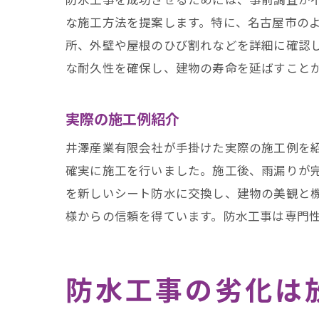
な施工方法を提案します。特に、名古屋市の
所、外壁や屋根のひび割れなどを詳細に確認
な耐久性を確保し、建物の寿命を延ばすこと
雨
実際の施工例紹介
井澤産業有限会社が手掛けた実際の施工例を
確実に施工を行いました。施工後、雨漏りが
を新しいシート防水に交換し、建物の美観と
様からの信頼を得ています。防水工事は専門
井
防水工事の劣化は