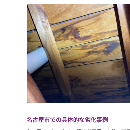
名古屋市での具体的な劣化事例