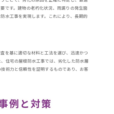
重要です。建物の老朽化状況、雨漏りの発生箇
な防水工事を実現します。これにより、長期的
調査を基に適切な材料と工法を選び、迅速かつ
た、住宅の屋根防水工事では、劣化した防水層
の技術力と信頼性を証明するものであり、お客
事例と対策