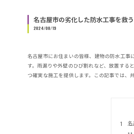
名古屋市の劣化した防水工事を救う
2024/08/19
名古屋市にお住まいの皆様、建物の防水工事
す。雨漏りや外壁のひび割れなど、放置する
つ確実な施工を提供します。この記事では、
名