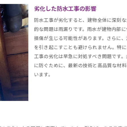
高品質材料の使用
劣化した防水工事の影響
信頼の施工実績
防水工事が劣化すると、建物全体に深刻な
アフターケアの充実
的な問題は雨漏りです。雨水が建物内部に
地域社会との連携
損傷が生じる可能性があります。さらに、
を引き起こすことも避けられません。特に
工事の劣化は早急に対処すべき問題です。
に防ぐために、最新の技術と高品質な材料
います。