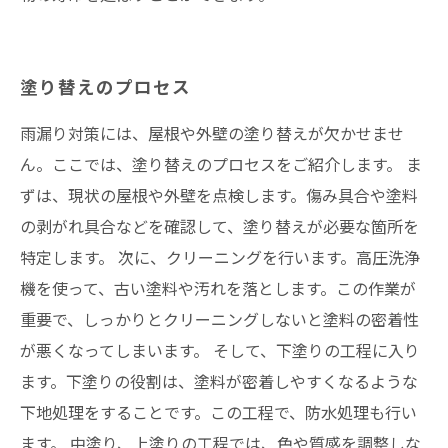
塗り替えのプロセス
雨漏り対策には、屋根や外壁の塗り替えが欠かせませ
ん。ここでは、塗り替えのプロセスをご紹介します。 ま
ずは、現状の屋根や外壁を点検します。傷み具合や塗料
の剥がれ具合などを確認して、塗り替えが必要な箇所を
特定します。 次に、クリーニングを行います。高圧洗浄
機を使って、古い塗料や汚れを落とします。この作業が
重要で、しっかりとクリーニングしないと塗料の密着性
が悪くなってしまいます。 そして、下塗りの工程に入り
ます。下塗りの役割は、塗料が密着しやすくなるような
下地処理をすることです。この工程で、防水処理も行い
ます。 中塗り、上塗りの工程では、色や質感を調整しな