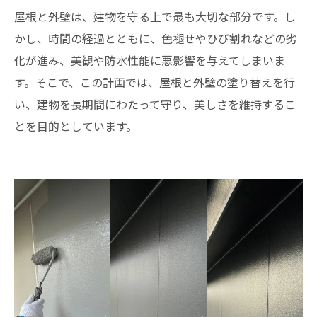
屋根と外壁は、建物を守る上で最も大切な部分です。し
かし、時間の経過とともに、色褪せやひび割れなどの劣
化が進み、美観や防水性能に悪影響を与えてしまいま
す。そこで、この計画では、屋根と外壁の塗り替えを行
い、建物を長期間にわたって守り、美しさを維持するこ
とを目的としています。