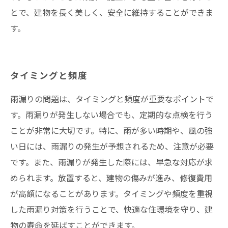
とで、建物を長く美しく、安全に維持することができま
す。
タイミングと頻度
雨漏りの問題は、タイミングと頻度が重要なポイントで
す。雨漏りが発生しない場合でも、定期的な点検を行う
ことが非常に大切です。特に、雨が多い時期や、風の強
い日には、雨漏りの発生が予想されるため、注意が必要
です。また、雨漏りが発生した際には、早急な対応が求
められます。放置すると、建物の傷みが進み、修復費用
が高額になることがあります。タイミングや頻度を重視
した雨漏り対策を行うことで、快適な住環境を守り、建
物の寿命を延ばすことができます。