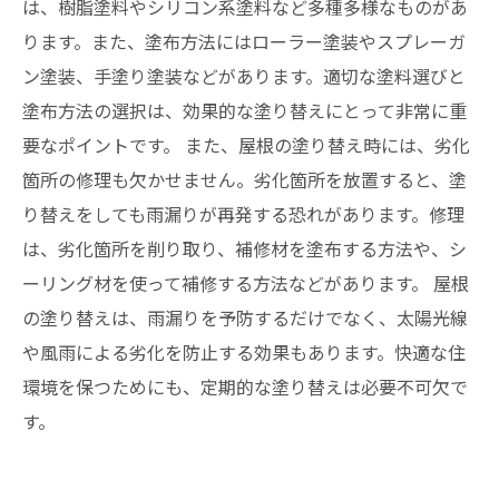
は、樹脂塗料やシリコン系塗料など多種多様なものがあ
ります。また、塗布方法にはローラー塗装やスプレーガ
ン塗装、手塗り塗装などがあります。適切な塗料選びと
塗布方法の選択は、効果的な塗り替えにとって非常に重
要なポイントです。 また、屋根の塗り替え時には、劣化
箇所の修理も欠かせません。劣化箇所を放置すると、塗
り替えをしても雨漏りが再発する恐れがあります。修理
は、劣化箇所を削り取り、補修材を塗布する方法や、シ
ーリング材を使って補修する方法などがあります。 屋根
の塗り替えは、雨漏りを予防するだけでなく、太陽光線
や風雨による劣化を防止する効果もあります。快適な住
環境を保つためにも、定期的な塗り替えは必要不可欠で
す。