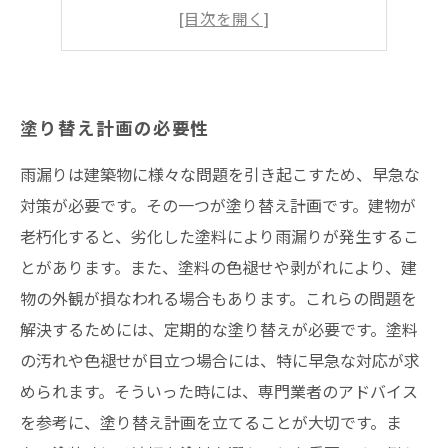
タイミングと頻度
塗り替えのプロセス
塗り替え計画の必要性
雨漏りは建築物に様々な問題を引き起こすため、早急な
対策が必要です。その一つが塗り替え計画です。建物が
老朽化すると、劣化した塗料により雨漏りが発生するこ
とがあります。また、塗料の色褪せや剥がれにより、建
物の外観が損なわれる場合もあります。これらの問題を
解決するためには、定期的な塗り替えが必要です。塗料
の汚れや色褪せが目立つ場合には、特に早急な対応が求
められます。そういった時には、専門業者のアドバイス
を参考に、塗り替え計画を立てることが大切です。ま