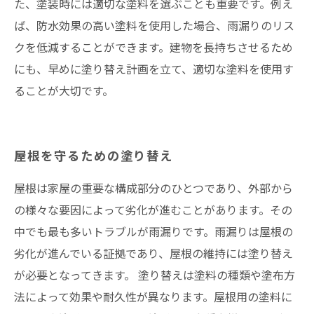
た、塗装時には適切な塗料を選ぶことも重要です。例え
ば、防水効果の高い塗料を使用した場合、雨漏りのリス
クを低減することができます。建物を長持ちさせるため
にも、早めに塗り替え計画を立て、適切な塗料を使用す
ることが大切です。
屋根を守るための塗り替え
屋根は家屋の重要な構成部分のひとつであり、外部から
の様々な要因によって劣化が進むことがあります。その
中でも最も多いトラブルが雨漏りです。雨漏りは屋根の
劣化が進んでいる証拠であり、屋根の維持には塗り替え
が必要となってきます。 塗り替えは塗料の種類や塗布方
法によって効果や耐久性が異なります。屋根用の塗料に