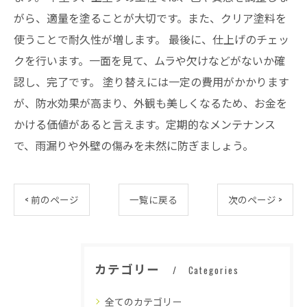
がら、適量を塗ることが大切です。また、クリア塗料を
使うことで耐久性が増します。 最後に、仕上げのチェッ
クを行います。一面を見て、ムラや欠けなどがないか確
認し、完了です。 塗り替えには一定の費用がかかります
が、防水効果が高まり、外観も美しくなるため、お金を
かける価値があると言えます。定期的なメンテナンス
で、雨漏りや外壁の傷みを未然に防ぎましょう。
< 前のページ
一覧に戻る
次のページ >
カテゴリー
Categories
全てのカテゴリー