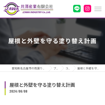
屋根と外壁を守る塗り替え計画
愛知県名古屋市の雨漏りなら井澤産業有限会社
ブログ
コラム
屋根と外壁を守る塗り替え計画
屋根と外壁を守る塗り替え計画
2024/06/08