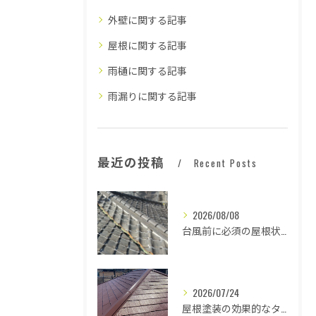
外壁に関する記事
屋根に関する記事
雨樋に関する記事
雨漏りに関する記事
最近の投稿
Recent Posts
2026/08/08
台風前に必須の屋根状態確認法
2026/07/24
屋根塗装の効果的なタイミングとは