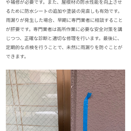
や補修が必要です。また、屋根材の防水性能を向上させ
るために防水シートの追加や塗装の見直しも有効です。
雨漏りが発生した場合、早期に専門業者に相談すること
が肝要です。専門業者は高所作業に必要な安全対策を講
じつつ、正確な診断と適切な修理を行います。最後に、
定期的な点検を行うことで、未然に雨漏りを防ぐことが
できます。