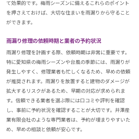
て効果的です。梅雨シーズンに備えるこれらのポイント
を押さえておけば、大切な住まいを雨漏りから守ること
ができます。
雨漏り修理の依頼時期と業者の予約状況
雨漏り修理を計画する際、依頼時期は非常に重要です。
特に愛知県の梅雨シーズンや台風の季節には、雨漏りが
発生しやすく、修理業者も忙しくなるため、早めの依頼
が推奨されます。雨漏りを放置すると建物のダメージが
拡大するリスクがあるため、早期の対応が求められま
す。信頼できる業者を選ぶ際には口コミや評判を確認
し、事前に予約状況を確認することが大切です。井澤産
業有限会社のような専門業者は、予約が埋まりやすいた
め、早めの相談と依頼が安心です。