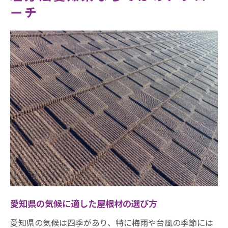
ーチ
愛知県の気候に適した屋根材の選び方
愛知県の気候は四季があり、特に梅雨や台風の季節には