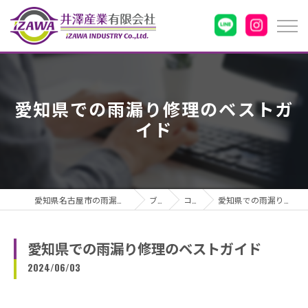
愛知県での雨漏り修理のベストガ
イド
愛知県名古屋市の雨漏りなら井澤産業有限会社
ブログ
コラム
愛知県での雨漏り修理のベストガイド
愛知県での雨漏り修理のベストガイド
2024/06/03