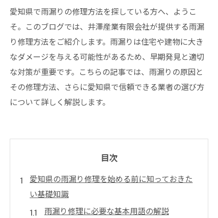
愛知県で雨漏りの修理方法を探している方へ、ようこ
そ。このブログでは、井澤産業有限会社が提供する雨漏
り修理方法をご紹介します。雨漏りは住宅や建物に大き
なダメージを与える可能性があるため、早期発見と適切
な対策が重要です。こちらの記事では、雨漏りの原因と
その修理方法、さらに愛知県で信頼できる業者の選び方
について詳しく解説します。
目次
愛知県の雨漏り修理を始める前に知っておきた
い基礎知識
雨漏り修理に必要な基本用語の解説