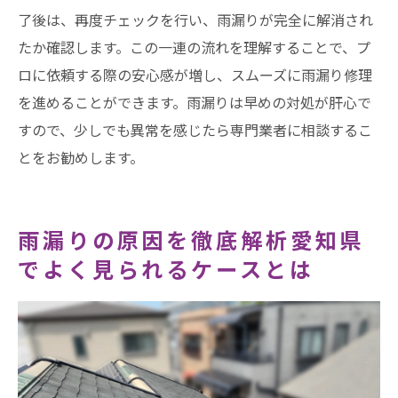
了後は、再度チェックを行い、雨漏りが完全に解消され
たか確認します。この一連の流れを理解することで、プ
ロに依頼する際の安心感が増し、スムーズに雨漏り修理
を進めることができます。雨漏りは早めの対処が肝心で
すので、少しでも異常を感じたら専門業者に相談するこ
とをお勧めします。
雨漏りの原因を徹底解析愛知県
でよく見られるケースとは