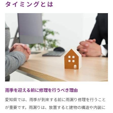
タイミングとは
雨季を迎える前に修理を行うべき理由
愛知県では、雨季が到来する前に雨漏り修理を行うこと
が重要です。雨漏りは、放置すると建物の構造や内装に