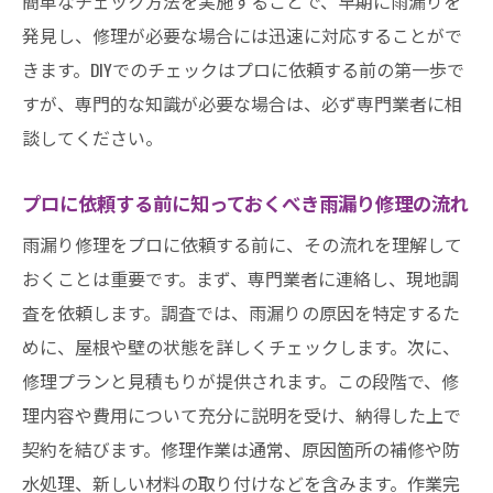
簡単なチェック方法を実施することで、早期に雨漏りを
発見し、修理が必要な場合には迅速に対応することがで
きます。DIYでのチェックはプロに依頼する前の第一歩で
すが、専門的な知識が必要な場合は、必ず専門業者に相
談してください。
プロに依頼する前に知っておくべき雨漏り修理の流れ
雨漏り修理をプロに依頼する前に、その流れを理解して
おくことは重要です。まず、専門業者に連絡し、現地調
査を依頼します。調査では、雨漏りの原因を特定するた
めに、屋根や壁の状態を詳しくチェックします。次に、
修理プランと見積もりが提供されます。この段階で、修
理内容や費用について充分に説明を受け、納得した上で
契約を結びます。修理作業は通常、原因箇所の補修や防
水処理、新しい材料の取り付けなどを含みます。作業完