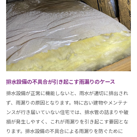
排水設備の不具合が引き起こす雨漏りのケース
排水設備が正常に機能しないと、雨水が適切に排出され
ず、雨漏りの原因となります。特に古い建物やメンテナ
ンスが行き届いていない住宅では、排水管の詰まりや破
損が発生しやすく、これが雨漏りを引き起こす要因とな
ります。排水設備の不具合による雨漏りを防ぐために