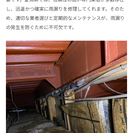
し、迅速かつ確実に雨漏りを修理してくれます。そのた
め、適切な業者選びと定期的なメンテナンスが、雨漏り
の発生を防ぐために不可欠です。