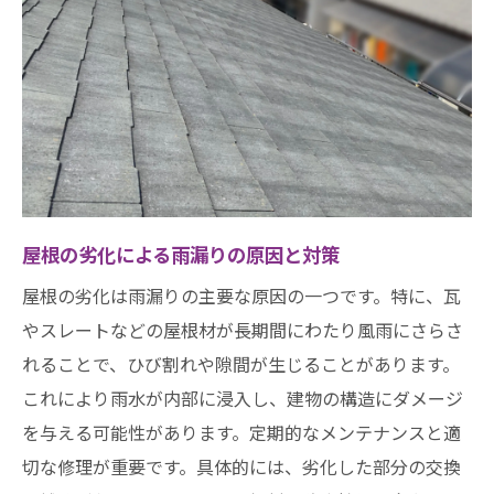
屋根の劣化による雨漏りの原因と対策
屋根の劣化は雨漏りの主要な原因の一つです。特に、瓦
やスレートなどの屋根材が長期間にわたり風雨にさらさ
れることで、ひび割れや隙間が生じることがあります。
これにより雨水が内部に浸入し、建物の構造にダメージ
を与える可能性があります。定期的なメンテナンスと適
切な修理が重要です。具体的には、劣化した部分の交換