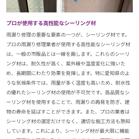
プロが使用する高性能なシーリング材
雨漏り修理の重要な要素の一つが、シーリング材です。
プロの雨漏り修理業者が使用する高性能なシーリング材
は、一般の市販品とは一線を画します。これらのシーリ
ング材は、耐久性が高く、紫外線や温度変化に強いた
め、長期間にわたり効果を発揮します。特に愛知県のよ
うな気候条件では、雨量が多く湿度も高いため、耐水性
の優れたシーリング材の使用が不可欠です。高品質なシ
ーリング材を使用することで、雨漏りの再発を防ぎ、建
物の寿命を延ばすことができます。また、プロの業者は
シーリング材の選定だけでなく、適切な施工方法も熟知
しています。これにより、シーリング材が最大限に機能