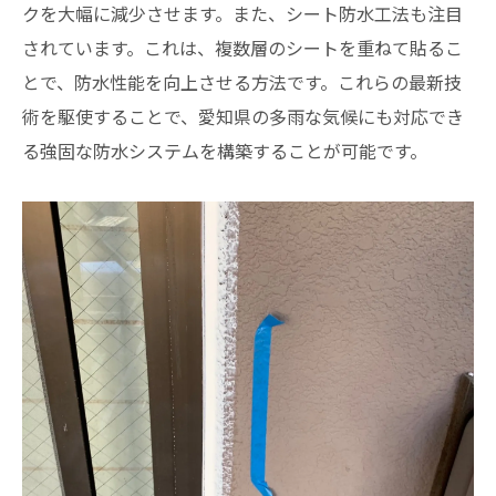
クを大幅に減少させます。また、シート防水工法も注目
されています。これは、複数層のシートを重ねて貼るこ
とで、防水性能を向上させる方法です。これらの最新技
術を駆使することで、愛知県の多雨な気候にも対応でき
る強固な防水システムを構築することが可能です。