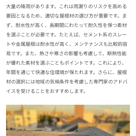
大量の降雨があります。これは雨漏りのリスクを高める
要因となるため、適切な屋根材の選び方が重要です。ま
ず、耐水性が高く、長期間にわたって耐久性を保つ素材
を選ぶことが必要です。たとえば、セメント系のスレー
トや金属屋根は耐水性が高く、メンテナンスも比較的容
易です。また、熱さや寒さの影響も考慮して、断熱性能
が優れた素材を選ぶこともポイントです。これにより、
年間を通じて快適な住環境が保たれます。さらに、屋根
材の選択には地域の気候条件を考慮した専門家のアドバ
イスを受けることをおすすめします。