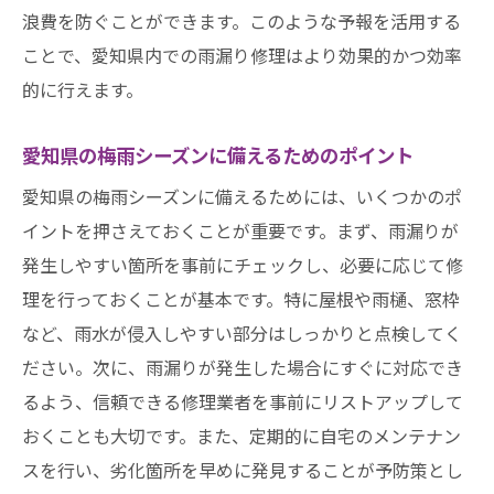
浪費を防ぐことができます。このような予報を活用する
ことで、愛知県内での雨漏り修理はより効果的かつ効率
的に行えます。
愛知県の梅雨シーズンに備えるためのポイント
愛知県の梅雨シーズンに備えるためには、いくつかのポ
イントを押さえておくことが重要です。まず、雨漏りが
発生しやすい箇所を事前にチェックし、必要に応じて修
理を行っておくことが基本です。特に屋根や雨樋、窓枠
など、雨水が侵入しやすい部分はしっかりと点検してく
ださい。次に、雨漏りが発生した場合にすぐに対応でき
るよう、信頼できる修理業者を事前にリストアップして
おくことも大切です。また、定期的に自宅のメンテナン
スを行い、劣化箇所を早めに発見することが予防策とし