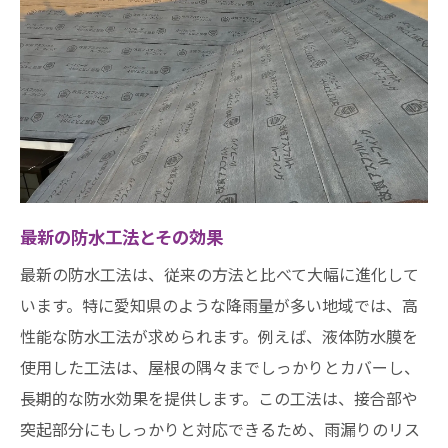
最新の防水工法とその効果
最新の防水工法は、従来の方法と比べて大幅に進化して
います。特に愛知県のような降雨量が多い地域では、高
性能な防水工法が求められます。例えば、液体防水膜を
使用した工法は、屋根の隅々までしっかりとカバーし、
長期的な防水効果を提供します。この工法は、接合部や
突起部分にもしっかりと対応できるため、雨漏りのリス