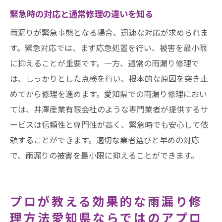
緊急時の対応と通常修理の違いを知る
雨漏りが緊急事態となる場合、迅速な対応が求められま
す。緊急対応では、まず応急処置を行い、被害を最小限
に抑えることが重要です。一方、通常の雨漏り修理で
は、しっかりとした点検を行い、根本的な原因を突き止
めてから修理を進めます。愛知県での雨漏り修理におい
ては、井澤産業有限会社のような専門業者が提供するサ
ービスは信頼性と専門性が高く、緊急時でも安心して依
頼することができます。適切な業者選びと早めの対応
で、雨漏りの被害を最小限に抑えることができます。
プロが教える効果的な雨漏り修
理方法愛知県ならではのアプロ