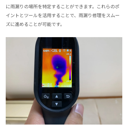
に雨漏りの場所を特定することができます。これらのポ
イントとツールを活用することで、雨漏り修理をスムー
ズに進めることが可能です。