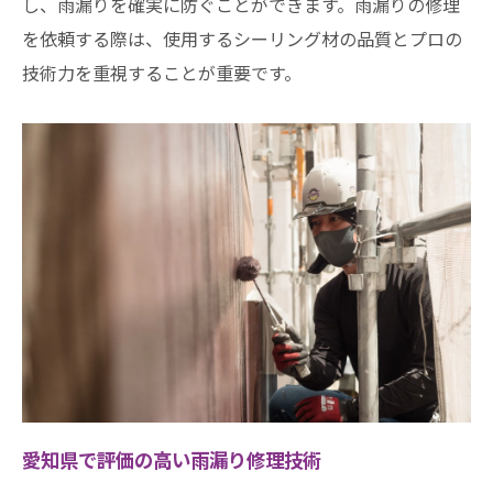
し、雨漏りを確実に防ぐことができます。雨漏りの修理
を依頼する際は、使用するシーリング材の品質とプロの
技術力を重視することが重要です。
愛知県で評価の高い雨漏り修理技術