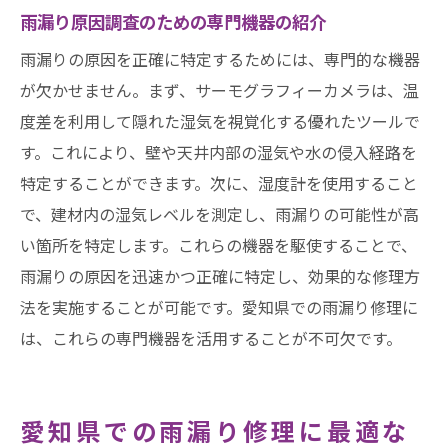
雨漏り原因調査のための専門機器の紹介
雨漏りの原因を正確に特定するためには、専門的な機器
が欠かせません。まず、サーモグラフィーカメラは、温
度差を利用して隠れた湿気を視覚化する優れたツールで
す。これにより、壁や天井内部の湿気や水の侵入経路を
特定することができます。次に、湿度計を使用すること
で、建材内の湿気レベルを測定し、雨漏りの可能性が高
い箇所を特定します。これらの機器を駆使することで、
雨漏りの原因を迅速かつ正確に特定し、効果的な修理方
法を実施することが可能です。愛知県での雨漏り修理に
は、これらの専門機器を活用することが不可欠です。
愛知県での雨漏り修理に最適な