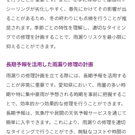
シーリングが劣化しやすく、春先にかけてその影響が出
ることがあるため、冬の終わりにも点検を行うことが推
奨されます。季節ごとの特性を理解し、適切なタイミン
グでの修理を計画することで、雨漏りリスクを最小限に
抑えることができます。
長期予報を活用した雨漏り修理の計画
雨漏りの修理計画を立てる際には、長期予報を活用する
ことが非常に重要です。愛知県において、雨量の多い時
期や特に集中豪雨が予想される時期を事前に把握するこ
とで、効率的かつ効果的な修理を行うことができます。
長期予報は、気象庁や民間の天気予報サービスを通じて
簡単に入手できます。これにより、雨漏りの修理を適切
なタイミングで行うことができ、無駄なコストや時間の