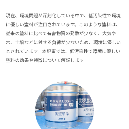
現在、環境問題が深刻化している中で、低汚染性で環境
に優しい塗料が注目されています。このような塗料は、
従来の塗料に比べて有害物質の発散が少なく、大気や
水、土壌などに対する負荷が少ないため、環境に優しい
とされています。本記事では、低汚染性で環境に優しい
塗料の効果や特徴について解説します。