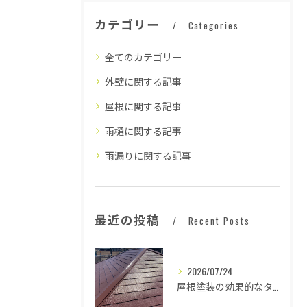
カテゴリー
Categories
全てのカテゴリー
外壁に関する記事
屋根に関する記事
雨樋に関する記事
雨漏りに関する記事
最近の投稿
Recent Posts
2026/07/24
屋根塗装の効果的なタイミングとは