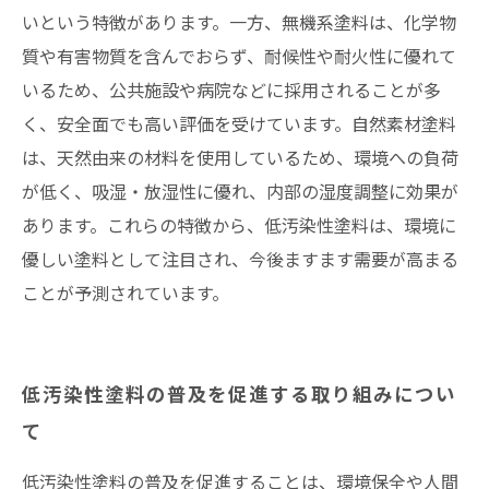
いという特徴があります。一方、無機系塗料は、化学物
質や有害物質を含んでおらず、耐候性や耐火性に優れて
いるため、公共施設や病院などに採用されることが多
く、安全面でも高い評価を受けています。自然素材塗料
は、天然由来の材料を使用しているため、環境への負荷
が低く、吸湿・放湿性に優れ、内部の湿度調整に効果が
あります。これらの特徴から、低汚染性塗料は、環境に
優しい塗料として注目され、今後ますます需要が高まる
ことが予測されています。
低汚染性塗料の普及を促進する取り組みについ
て
低汚染性塗料の普及を促進することは、環境保全や人間