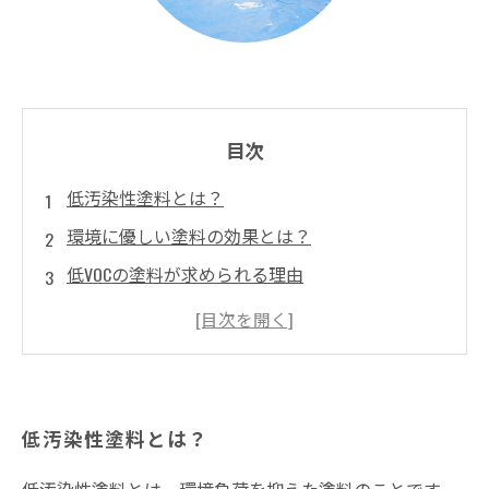
目次
低汚染性塗料とは？
環境に優しい塗料の効果とは？
低VOCの塗料が求められる理由
代表的な低汚染性塗料の種類と特徴
低汚染性塗料の普及を促進する取り組みについ
て
低汚染性塗料とは？