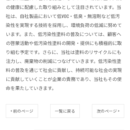
の健康に配慮した取り組みとして注目されています。当
社は、自社製品において低VOC・低臭・無溶剤など低汚
染性を実現する技術を採用し、環境負荷の低減に努めて
います。また、低汚染性塗料の普及については、顧客へ
の啓蒙活動や低汚染性塗料の開発・提供にも積極的に取
り組む予定です。さらに、当社は塗料のリサイクルにも
注力し、廃棄物の削減につなげていきます。低汚染性塗
料の普及を通じて社会に貢献し、持続可能な社会の実現
に貢献していくことが企業の責務であり、当社もその使
命を果たしていきます。
< 前のページ
一覧に戻る
次のページ >