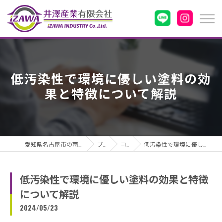
低汚染性で環境に優しい塗料の効
果と特徴について解説
愛知県名古屋市の雨漏りなら井澤産業有限会社
ブログ
コラム
低汚染性で環境に優しい塗料の効果と特徴について解説
低汚染性で環境に優しい塗料の効果と特徴
について解説
2024/05/23