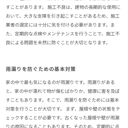
すことがあります。 施工不良は、建物の長期的な使用に
おいて、大きな支障を引き起こすことがあるため、施工
業者の選定には十分に気を付ける必要があります。ま
た、定期的な点検やメンテナンスを行うことで、施工不
良による問題を未然に防ぐことが大切となります。
雨漏りを防ぐための基本対策
家の中で最も気になるのが雨漏りです。雨漏りがある
と、家の中が濡れて物が傷むばかりか、健康に害を及ぼ
すこともあります。そこで、雨漏りを防ぐためには基本
対策を行うことが大切です。 まず、屋根や壁の状態をチ
ェックすることが必要です。古くなった屋根や壁が雨漏
りの原因になることもあります。そのため、定期的に点