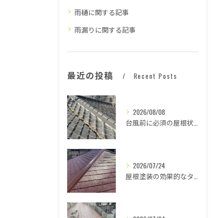
雨樋に関する記事
雨漏りに関する記事
最近の投稿
Recent Posts
2026/08/08
台風前に必須の屋根状態確認法
2026/07/24
屋根塗装の効果的なタイミングとは