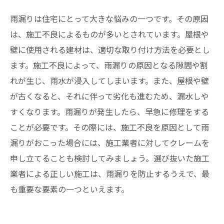
雨漏りは住宅にとって大きな悩みの一つです。その原因
は、施工不良によるものが多いとされています。屋根や
壁に使用される建材は、適切な取り付け方法を必要とし
ます。施工不良によって、雨漏りの原因となる隙間や割
れが生じ、雨水が浸入してしまいます。また、屋根や壁
が古くなると、それに伴って劣化も進むため、漏水しや
すくなります。雨漏りが発生したら、早急に修理をする
ことが必要です。その際には、施工不良を原因として雨
漏りがおこった場合には、施工業者に対してクレームを
申し立てることも検討してみましょう。選び抜いた施工
業者による正しい施工は、雨漏りを防止するうえで、最
も重要な要素の一つといえます。