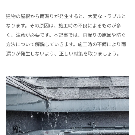
建物の屋根から雨漏りが発生すると、大変なトラブルと
なります。その原因は、施工時の不良によるものが多
く、注意が必要です。本記事では、雨漏りの原因や防ぐ
方法について解説していきます。施工時の不備により雨
漏りが発生しないよう、正しい対策を取りましょう。