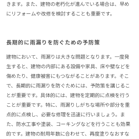
きます。また、建物の老朽化が進んでいる場合は、早め
にリフォームや改修を検討することも重要です。
長期的に雨漏りを防ぐための予防策
建物において、雨漏りは大きな問題となります。一度発
生すると、建物の内部にある設備や家具、床や壁などを
傷めたり、健康被害にもつながることがあります。そこ
で、長期的に雨漏りを防ぐためには、予防策を講じるこ
とが重要です。具体的には、建物を定期的に点検を行う
ことが重要です。特に、雨漏りしがちな場所や部分を重
点的に点検し、必要な修理を迅速に行いましょう。ま
た、防水工事や塗装、コーキングなどを行うことも効果
的です。建物の耐用年数に合わせて、再度塗りなおすな