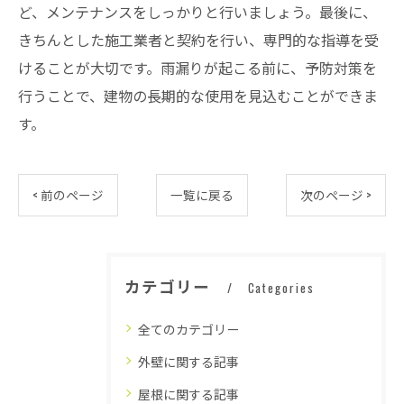
ど、メンテナンスをしっかりと行いましょう。最後に、
きちんとした施工業者と契約を行い、専門的な指導を受
けることが大切です。雨漏りが起こる前に、予防対策を
行うことで、建物の長期的な使用を見込むことができま
す。
< 前のページ
一覧に戻る
次のページ >
カテゴリー
Categories
全てのカテゴリー
外壁に関する記事
屋根に関する記事