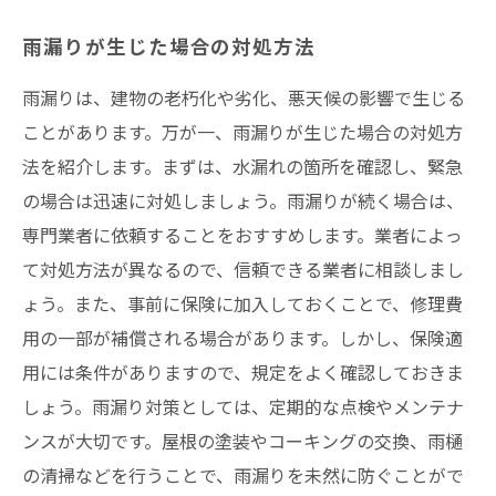
雨漏りが生じた場合の対処方法
雨漏りは、建物の老朽化や劣化、悪天候の影響で生じる
ことがあります。万が一、雨漏りが生じた場合の対処方
法を紹介します。まずは、水漏れの箇所を確認し、緊急
の場合は迅速に対処しましょう。雨漏りが続く場合は、
専門業者に依頼することをおすすめします。業者によっ
て対処方法が異なるので、信頼できる業者に相談しまし
ょう。また、事前に保険に加入しておくことで、修理費
用の一部が補償される場合があります。しかし、保険適
用には条件がありますので、規定をよく確認しておきま
しょう。雨漏り対策としては、定期的な点検やメンテナ
ンスが大切です。屋根の塗装やコーキングの交換、雨樋
の清掃などを行うことで、雨漏りを未然に防ぐことがで