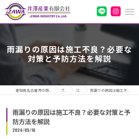
雨漏りの原因は施工不良？必要な
対策と予防方法を解説
愛知県名古屋市の雨漏りなら井澤産業有限会社
ブログ
コラム
雨漏りの原因は施工不良？必要な対策と予防方法を解説
雨漏りの原因は施工不良？必要な対策と予
防方法を解説
2024/05/16