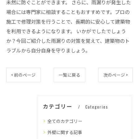
未然に防ぐことができます。 さらに、雨漏りが発生した
場合には専門家に相談することもおすすめです。プロの
施工で修理対策を行うことで、長期的に安心して建築物
を利用できるようになります。 いかがでしたでしょう
か？今回ご紹介した雨漏りの対策を覚えて、建築物のト
ラブルから自分自身を守りましょう。
< 前のページ
一覧に戻る
次のページ >
カテゴリー
Categories
全てのカテゴリー
外壁に関する記事