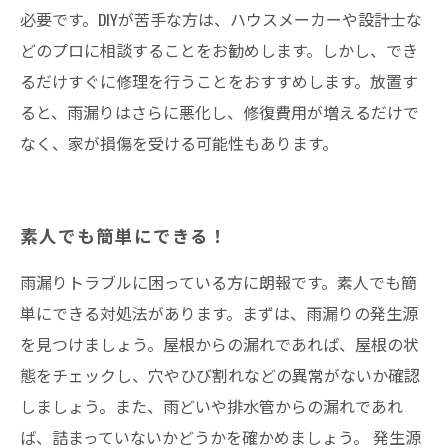
必要です。DIYが苦手な方は、ハウスメーカーや設計士な
どのプロに相談することをお勧めします。しかし、でき
るだけすぐに修理を行うことをおすすめします。放置す
ると、雨漏りはさらに悪化し、修復費用が増えるだけで
なく、家が損傷を受ける可能性もあります。
素人でも簡単にできる！
雨漏りトラブルに困っている方に朗報です。素人でも簡
単にできる対処法があります。まずは、雨漏りの発生源
を見つけましょう。屋根からの漏れであれば、屋根の状
態をチェックし、穴やひび割れなどの異常がないか確認
しましょう。また、雨どいや排水管からの漏れであれ
ば、詰まっていないかどうかを確かめましょう。 発生源