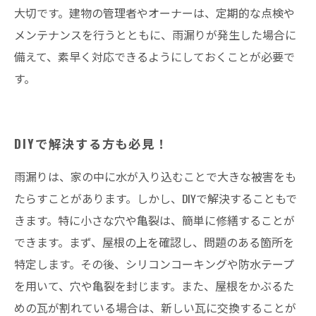
大切です。建物の管理者やオーナーは、定期的な点検や
メンテナンスを行うとともに、雨漏りが発生した場合に
備えて、素早く対応できるようにしておくことが必要で
す。
DIYで解決する方も必見！
雨漏りは、家の中に水が入り込むことで大きな被害をも
たらすことがあります。しかし、DIYで解決することもで
きます。特に小さな穴や亀裂は、簡単に修繕することが
できます。まず、屋根の上を確認し、問題のある箇所を
特定します。その後、シリコンコーキングや防水テープ
を用いて、穴や亀裂を封じます。また、屋根をかぶるた
めの瓦が割れている場合は、新しい瓦に交換することが