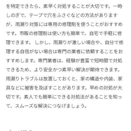
を特定できたら、素早く対処することが大切です。一時
しのぎで、テープで穴をふさぐなどの方法があります
が、雨漏り対策には専用の修理剤を使うことがおすすめ
です。市販の修理剤は使い方も簡単で、自宅で手軽に修
理できます。 しかし、雨漏りが激しい場合や、自分で修
理する自信がない場合は専門の業者に依頼することをお
すすめします。専門業者は、経験が豊富で短時間で対処
できるため、より安全かつ素早い解決が期待できます。
雨漏りトラブルは放置しておくと、家の構造や内装、家
具などに被害を及ぼすことがあります。早めの対処が大
切です。素人でも簡単にできる対処法があることを知っ
て、スムーズな解決につなげましょう。