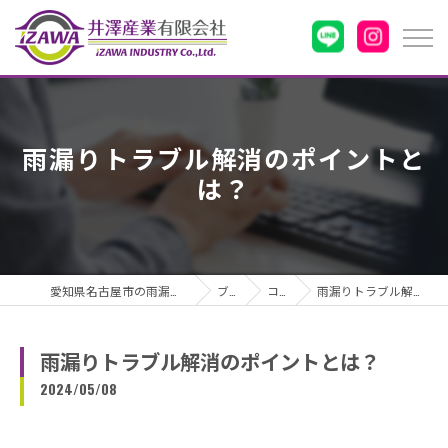
雨漏りトラブル解消のポイントと
は？
愛知県名古屋市の雨漏りなら井澤産業有限会社
ブログ
コラム
雨漏りトラブル解消のポイントとは？
雨漏りトラブル解消のポイントとは？
2024/05/08