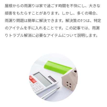
屋根からの雨漏りは家で過ごす時間を不快にし、大きな
損害をもたらすことがあります。しかし、多くの場合、
雨漏り問題は簡単に解決できます。解決策の1つは、特定
のアイテムを手に入れることです。この記事では、雨漏
りトラブル解消に必要なアイテムについて説明します。