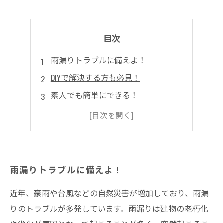
目次
雨漏りトラブルに備えよ！
DIYで解決する方も必見！
素人でも簡単にできる！
プロが教える！
雨漏りトラブルに備えよ！
近年、豪雨や台風などの自然災害が増加しており、雨漏
りのトラブルが多発しています。雨漏りは建物の老朽化