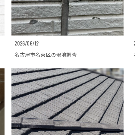
2026/06/12
名古屋市名東区の現地調査