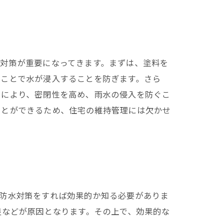
対策が重要になってきます。まずは、塗料を
ることで水が浸入することを防ぎます。さら
とにより、密閉性を高め、雨水の侵入を防ぐこ
ことができるため、住宅の維持管理には欠かせ
な防水対策をすれば効果的か知る必要がありま
良などが原因となります。その上で、効果的な