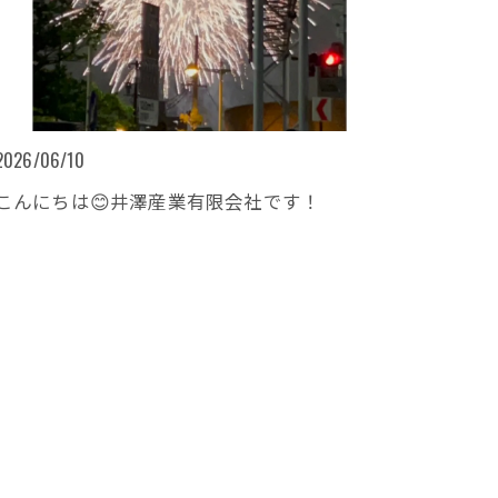
2026/06/10
こんにちは😊井澤産業有限会社です！