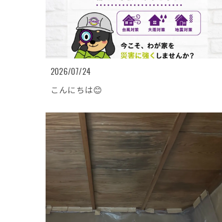
2026/07/24
こんにちは😊