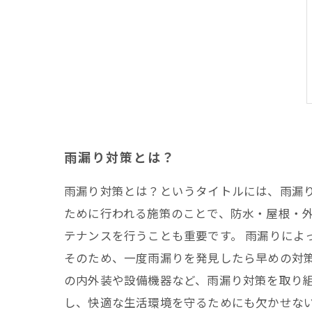
雨漏り対策とは？
雨漏り対策とは？というタイトルには、雨漏
ために行われる施策のことで、防水・屋根・
テナンスを行うことも重要です。 雨漏りによ
そのため、一度雨漏りを発見したら早めの対策
の内外装や設備機器など、雨漏り対策を取り
し、快適な生活環境を守るためにも欠かせな