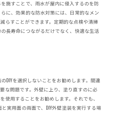
料を施すことで、雨水が屋内に侵入するのを防
さらに、効果的な防水対策には、日常的なメン
を減らすことができます。定期的な点検や清掃
物の長寿命につながるだけでなく、快適な生活
のDIYを選択しないことをお勧めします。間違
要な問題です。外壁に上り、塗り直すのに必
置を使用することをお勧めします。それでも、
と実用面の両面で、DIY外壁塗装を実行する場