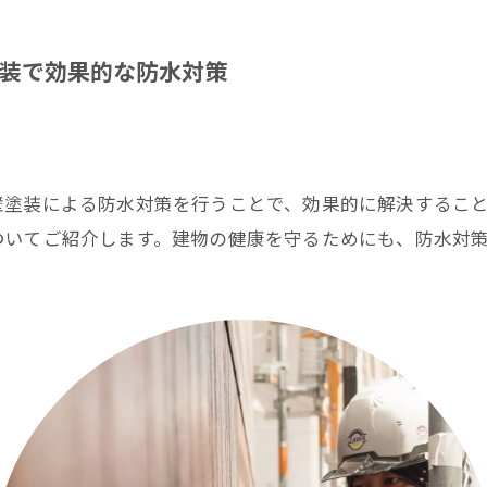
装で効果的な防水対策
壁塗装による防水対策を行うことで、効果的に解決するこ
ついてご紹介します。建物の健康を守るためにも、防水対