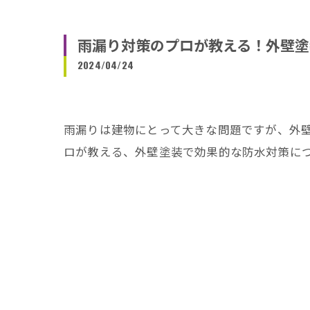
雨漏り対策のプロが教える！外壁塗
2024/04/24
雨漏りは建物にとって大きな問題ですが、外
ロが教える、外壁塗装で効果的な防水対策に