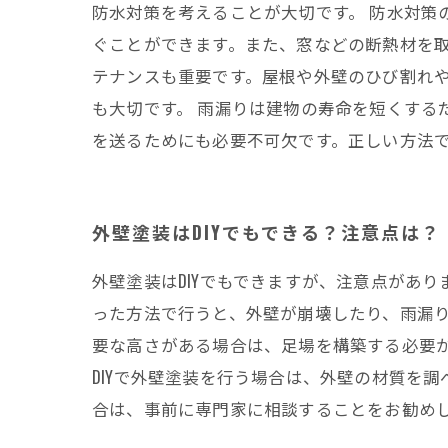
防水対策を考えることが大切です。 防水対策
ぐことができます。また、窓などの断熱材を取
テナンスも重要です。屋根や外壁のひび割れ
も大切です。 雨漏りは建物の寿命を短くする
を送るためにも必要不可欠です。正しい方法
外壁塗装はDIYでもできる？注意点は？
外壁塗装はDIYでもできますが、注意点があ
った方法で行うと、外壁が崩壊したり、雨漏
要な高さがある場合は、足場を構築する必要
DIYで外壁塗装を行う場合は、外壁の材質を
合は、事前に専門家に相談することをお勧め