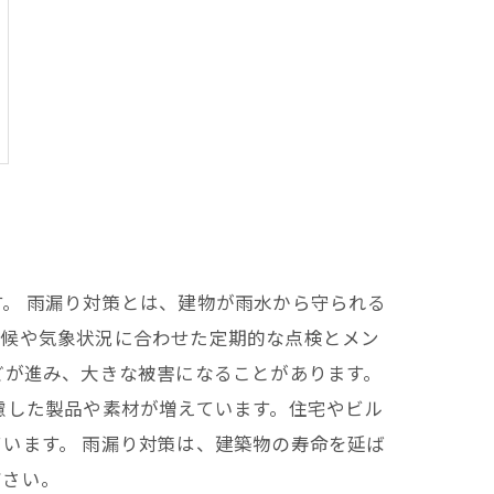
。 雨漏り対策とは、建物が雨水から守られる
天候や気象状況に合わせた定期的な点検とメン
どが進み、大きな被害になることがあります。
慮した製品や素材が増えています。住宅やビル
います。 雨漏り対策は、建築物の寿命を延ば
ださい。