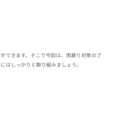
とができます。そこで今回は、雨漏り対策のプ
策にはしっかりと取り組みましょう。