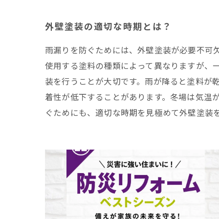
外壁塗装の適切な時期とは？
雨漏りを防ぐためには、外壁塗装が必要不可
使用する塗料の種類によって異なりますが、一
装を行うことが大切です。雨が降ると塗料が
着性が低下することがあります。冬場は気温
ぐためにも、適切な時期を見極めて外壁塗装