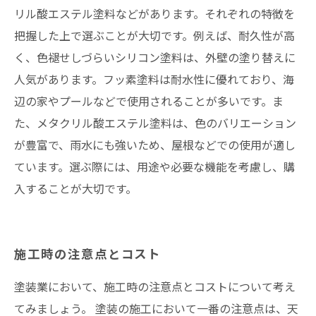
リル酸エステル塗料などがあります。それぞれの特徴を
把握した上で選ぶことが大切です。例えば、耐久性が高
く、色褪せしづらいシリコン塗料は、外壁の塗り替えに
人気があります。フッ素塗料は耐水性に優れており、海
辺の家やプールなどで使用されることが多いです。ま
た、メタクリル酸エステル塗料は、色のバリエーション
が豊富で、雨水にも強いため、屋根などでの使用が適し
ています。選ぶ際には、用途や必要な機能を考慮し、購
入することが大切です。
施工時の注意点とコスト
塗装業において、施工時の注意点とコストについて考え
てみましょう。 塗装の施工において一番の注意点は、天