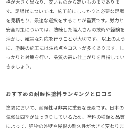
格が大きく異なり、安いものから高いものまでありま
す。足場代については、施工前にしっかりと必要な足場
を見積もり、最適な選択をすることが重要です。労力と
安全対策については、熟練した職人さんの技術や経験を
活かし、確実な対応を行うことが大切です。 以上のよう
に、塗装の施工には注意点やコストが多くあります。し
っかりと対策を行い、品質の高い仕上がりを目指してい
きましょう。
おすすめの耐候性塗料ランキングと口コミ
塗装において、耐候性は非常に重要な要素です。日本の
気候は四季がはっきりしているため、塗料の種類と品質
によって、建物の外壁や屋根の耐久性が大きく変わりま