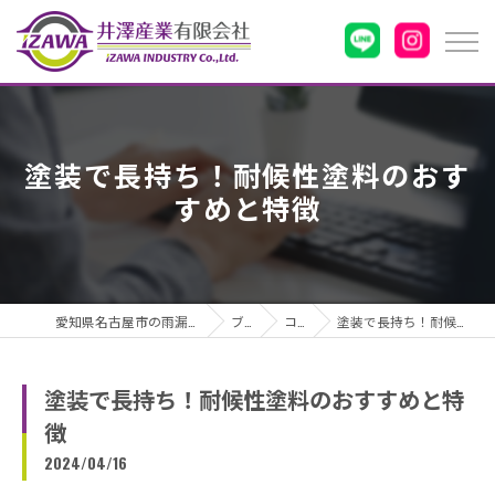
塗装で長持ち！耐候性塗料のおす
すめと特徴
愛知県名古屋市の雨漏りなら井澤産業有限会社
ブログ
コラム
塗装で長持ち！耐候性塗料のおすすめと特徴
塗装で長持ち！耐候性塗料のおすすめと特
徴
2024/04/16