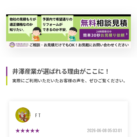
井澤産業が選ばれる理由がここに！
実際にご利用いただいたお客様の声を、ぜひご覧ください。
マサコ
2026-05-26 06:48:59