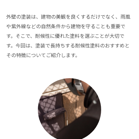
外壁の塗装は、建物の美観を良くするだけでなく、雨風
や紫外線などの自然条件から建物を守ることも重要で
す。そこで、耐候性に優れた塗料を選ぶことが大切で
す。今回は、塗装で長持ちする耐候性塗料のおすすめと
その特徴についてご紹介します。