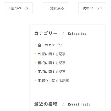
< 前のページ
一覧に戻る
次のページ >
カテゴリー
Categories
全てのカテゴリー
外壁に関する記事
屋根に関する記事
雨樋に関する記事
雨漏りに関する記事
最近の投稿
Recent Posts