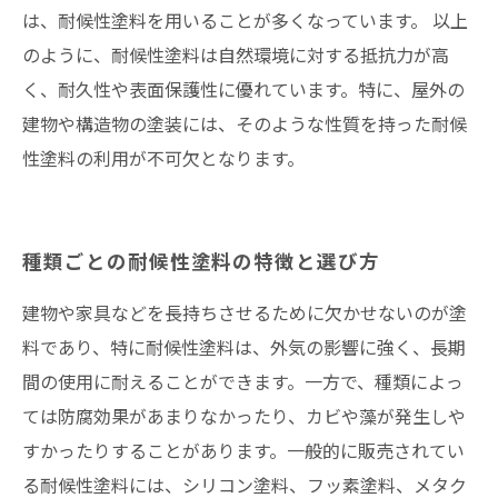
は、耐候性塗料を用いることが多くなっています。 以上
のように、耐候性塗料は自然環境に対する抵抗力が高
く、耐久性や表面保護性に優れています。特に、屋外の
建物や構造物の塗装には、そのような性質を持った耐候
性塗料の利用が不可欠となります。
種類ごとの耐候性塗料の特徴と選び方
建物や家具などを長持ちさせるために欠かせないのが塗
料であり、特に耐候性塗料は、外気の影響に強く、長期
間の使用に耐えることができます。一方で、種類によっ
ては防腐効果があまりなかったり、カビや藻が発生しや
すかったりすることがあります。一般的に販売されてい
る耐候性塗料には、シリコン塗料、フッ素塗料、メタク