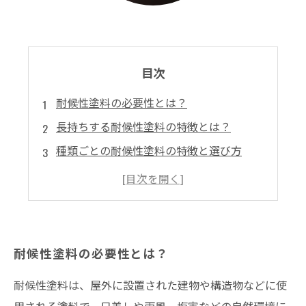
目次
耐候性塗料の必要性とは？
長持ちする耐候性塗料の特徴とは？
種類ごとの耐候性塗料の特徴と選び方
施工時の注意点とコスト
おすすめの耐候性塗料ランキングと口コミ
耐候性塗料の必要性とは？
耐候性塗料は、屋外に設置された建物や構造物などに使