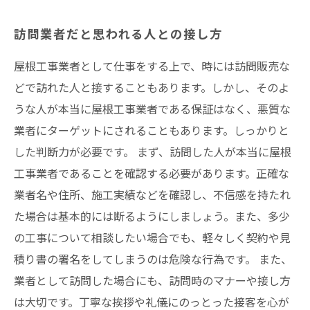
訪問業者だと思われる人との接し方
屋根工事業者として仕事をする上で、時には訪問販売な
どで訪れた人と接することもあります。しかし、そのよ
うな人が本当に屋根工事業者である保証はなく、悪質な
業者にターゲットにされることもあります。しっかりと
した判断力が必要です。 まず、訪問した人が本当に屋根
工事業者であることを確認する必要があります。正確な
業者名や住所、施工実績などを確認し、不信感を持たれ
た場合は基本的には断るようにしましょう。また、多少
の工事について相談したい場合でも、軽々しく契約や見
積り書の署名をしてしまうのは危険な行為です。 また、
業者として訪問した場合にも、訪問時のマナーや接し方
は大切です。丁寧な挨拶や礼儀にのっとった接客を心が