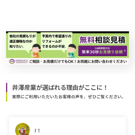
井澤産業が選ばれる理由がここに！
実際にご利用いただいたお客様の声を、ぜひご覧ください。
マサコ