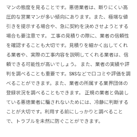
マンの態度を見ることです。悪徳業者は、断りにくい高
圧的な営業マンが多い傾向にあります。また、極端な値
引きを提示する場合や、急に契約を決めさせようとする
場合も要注意です。 工事の見積りの際に、業者の信頼性
を確認することも大切です。見積りを細かく出してくれ
る業者や、実際の工事内容を説明してくれる業者は、信
頼できる可能性が高いでしょう。 また、業者の実績や評
判を調べることも重要です。SNSなどで口コミや評価を調
べることができます。また、業者の所属する業界団体の
登録状況を調べることもできます。 正規の業者と偽装し
ている悪徳業者に騙されないためには、冷静に判断する
ことが大切です。利用する前にしっかりと調べること
で、トラブルを未然に防ぐことができます。