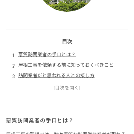
目次
悪質訪問業者の手口とは？
屋根工事を依頼する前に知っておくべきこと
訪問業者だと思われる人との接し方
正規の業者と偽装している可能性がある見分け
方
被害に遭った場合の対処法とは？
悪質訪問業者の手口とは？