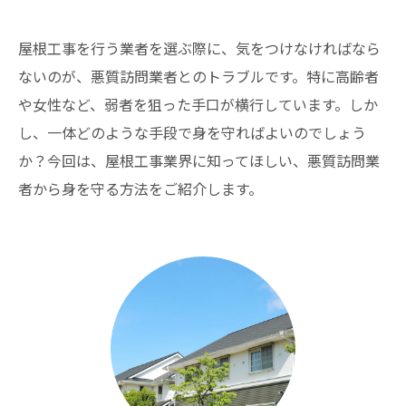
屋根工事を行う業者を選ぶ際に、気をつけなければなら
ないのが、悪質訪問業者とのトラブルです。特に高齢者
や女性など、弱者を狙った手口が横行しています。しか
し、一体どのような手段で身を守ればよいのでしょう
か？今回は、屋根工事業界に知ってほしい、悪質訪問業
者から身を守る方法をご紹介します。