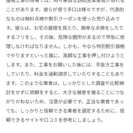
屋根工事の現場では、時々悪質な訪問営業業者が現れる
ことがあります。彼らが使う手口は様々ですが、代表的
なものは無料点検や割引クーポンを使った売り込みで
す。彼らは、お宅の屋根を見たり、簡単な点検をしたり
するフリをし、その後、危険な箇所があるので早急に修
理しなければなりません。しかも、今なら特別割引価格
でやりますといった風に、高額な工事を押し付けようと
します。また、工事をお願いした後には、手抜き工事を
していたり、料金を過剰請求していたりすることもあり
ます。このような業者は、しっかりとした調査や比較検
討をせずに依頼をすると、大きな被害を被ることにつな
がりかねないため、注意が必要です。正当な業者であっ
ても、しっかりと信頼できる業者を選定するために、信
頼できるサイトや口コミを参考にしましょう。