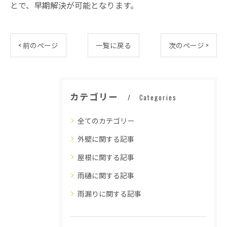
とで、早期解決が可能となります。
< 前のページ
一覧に戻る
次のページ >
カテゴリー
Categories
全てのカテゴリー
外壁に関する記事
屋根に関する記事
雨樋に関する記事
雨漏りに関する記事