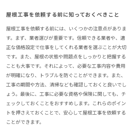
屋根工事を依頼する前に知っておくべきこと
屋根工事を依頼する前には、いくつかの注意点がありま
す。まず、業者選びが重要です。信頼できる業者や、適
正な価格設定で仕事をしてくれる業者を選ぶことが大切
です。また、屋根の状態や問題点をしっかりと把握する
ことも大事です。それによって、必要な工事内容や費用
が明確になり、トラブルを防ぐことができます。また、
工事の期間や方法、清掃なども確認しておくと良いでし
ょう。最後に、工事に必要な資格や保険に関しても、チ
ェックしておくことをおすすめします。これらのポイン
トを押さえておくことで、安心して屋根工事を依頼する
ことができます。