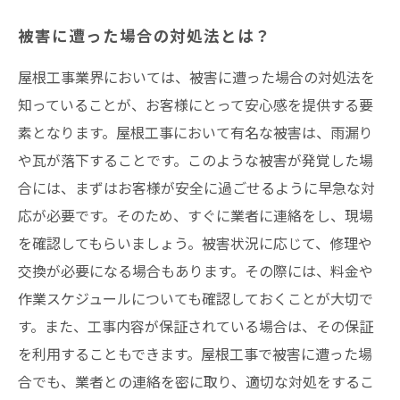
被害に遭った場合の対処法とは？
屋根工事業界においては、被害に遭った場合の対処法を
知っていることが、お客様にとって安心感を提供する要
素となります。屋根工事において有名な被害は、雨漏り
や瓦が落下することです。このような被害が発覚した場
合には、まずはお客様が安全に過ごせるように早急な対
応が必要です。そのため、すぐに業者に連絡をし、現場
を確認してもらいましょう。被害状況に応じて、修理や
交換が必要になる場合もあります。その際には、料金や
作業スケジュールについても確認しておくことが大切で
す。また、工事内容が保証されている場合は、その保証
を利用することもできます。屋根工事で被害に遭った場
合でも、業者との連絡を密に取り、適切な対処をするこ