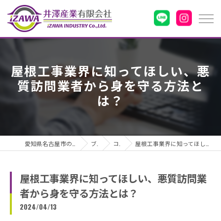
屋根工事業界に知ってほしい、悪
質訪問業者から身を守る方法と
は？
愛知県名古屋市の雨漏りなら井澤産業有限会社
ブログ
コラム
屋根工事業界に知ってほしい、悪質訪問業者から身を守る方法とは？
屋根工事業界に知ってほしい、悪質訪問業
者から身を守る方法とは？
2024/04/13