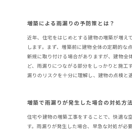
増築による雨漏りの予防策とは？
近年、住宅をはじめとする建物の増築が増え
します。まず、増築前に建物全体の定期的な
新規に取り付ける場合がありますが、建物全
ど、雨漏りにつながる部分をしっかりと施工
漏りのリスクを十分に理解し、建物の点検と
増築で雨漏りが発生した場合の対処方
住宅や建物の増築工事をすることで、快適な
す。雨漏りが発生した場合、早急な対処が必