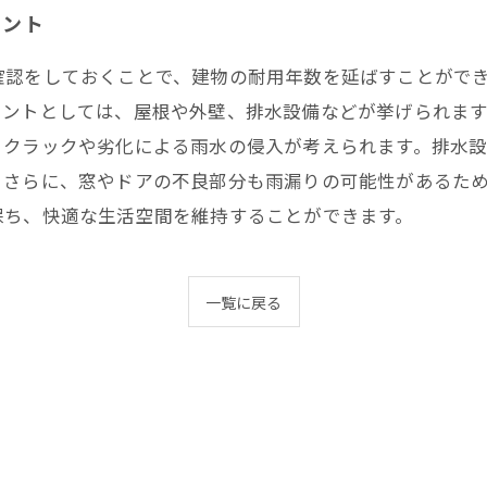
イント
確認をしておくことで、建物の耐用年数を延ばすことがで
イントとしては、屋根や外壁、排水設備などが挙げられま
、クラックや劣化による雨水の侵入が考えられます。排水
。さらに、窓やドアの不良部分も雨漏りの可能性があるた
保ち、快適な生活空間を維持することができます。
一覧に戻る