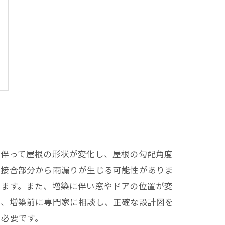
に伴って屋根の形状が変化し、屋根の勾配角度
、接合部分から雨漏りが生じる可能性がありま
ります。また、増築に伴い窓やドアの位置が変
は、増築前に専門家に相談し、正確な設計図を
も必要です。