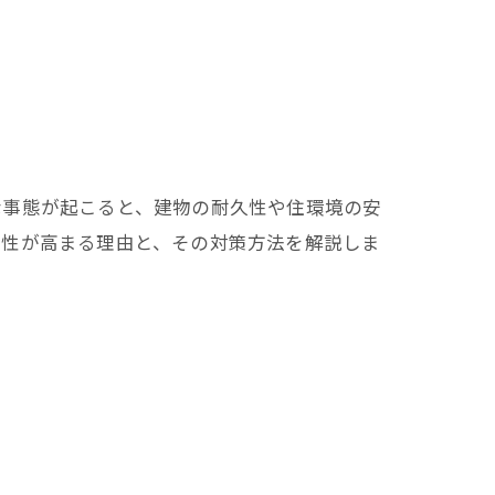
な事態が起こると、建物の耐久性や住環境の安
険性が高まる理由と、その対策方法を解説しま