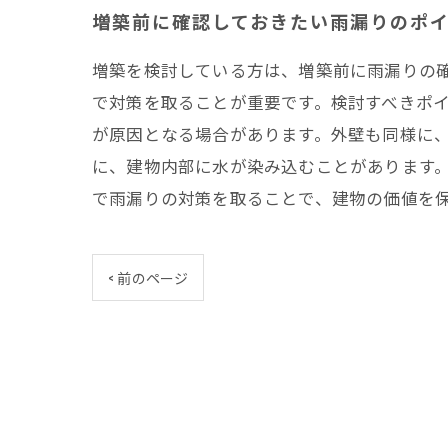
増築前に確認しておきたい雨漏りのポ
増築を検討している方は、増築前に雨漏りの
で対策を取ることが重要です。検討すべきポ
が原因となる場合があります。外壁も同様に
に、建物内部に水が染み込むことがあります
で雨漏りの対策を取ることで、建物の価値を
< 前のページ